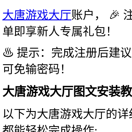
大唐游戏大厅
账户， 
单即享新人专属礼包！
♨ 提示：完成注册后建
可免输密码！
大唐游戏大厅图文安装教
以下为大唐游戏大厅的详
都能轻松完成操作: