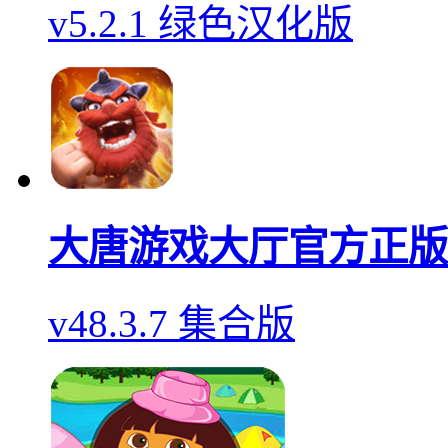
v5.2.1 绿色汉化版
大唐游戏大厅官方正版
v48.3.7 集合版