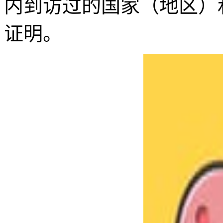
内到访过的国家（地区）
证明。