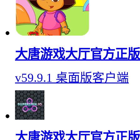
大唐游戏大厅官方正版
v59.9.1 桌面版客户端
大唐游戏大厅官方正版