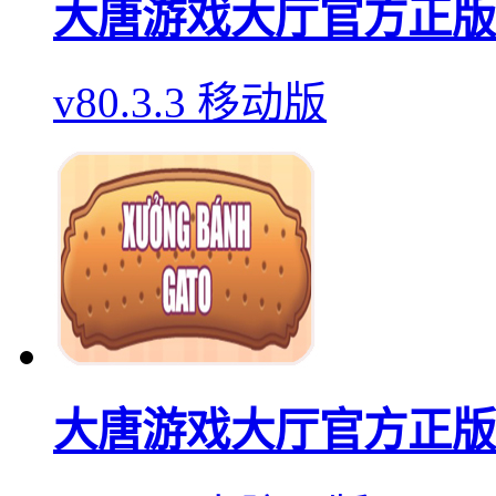
大唐游戏大厅官方正版
v80.3.3 移动版
大唐游戏大厅官方正版