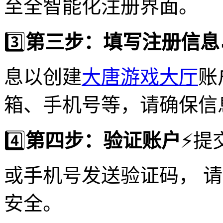
至全智能化注册界面。
3️⃣
第三步：填写注册信息
息以创建
大唐游戏大厅
账
箱、手机号等，请确保信
4️⃣
第四步：验证账户
⚡️
或手机号发送验证码， 
安全。