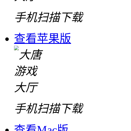
手机扫描下载
查看苹果版
手机扫描下载
查看Mac版