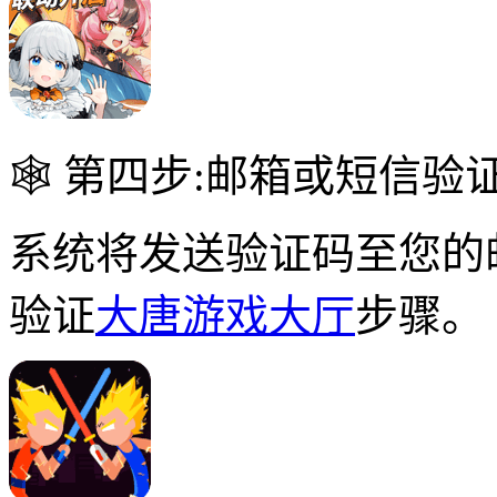
🕸 第四步:邮箱或短信验
系统将发送验证码至您的
验证
大唐游戏大厅
步骤。