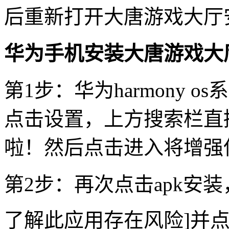
后重新打开大唐游戏大厅
华为手机安装大唐游戏大
第1步：华为harmony 
点击设置，上方搜索栏直
啦！然后点击进入将增强
第2步：再次点击apk安装
了解此应用存在风险]并点