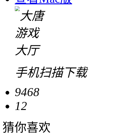
手机扫描下载
9468
12
猜你喜欢