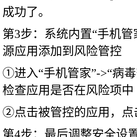
成功了。
第3步：系统内置“手机管
源应用添加到风险管控
①进入“手机管家”->“病毒
检查应用是否在风险项中
②点击被管控的应用，点
第4步：最后调整安全设