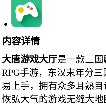
内容详情
大唐游戏大厅
是一款三国
RPG手游，东汉末年分
易上手，拥有众多耳熟目
恢弘大气的游戏无缝大地