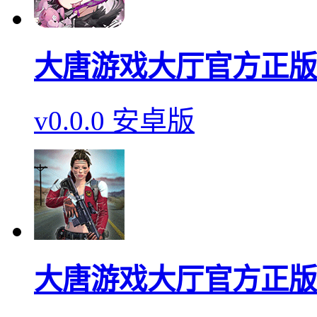
大唐游戏大厅官方正版
v0.0.0 安卓版
大唐游戏大厅官方正版