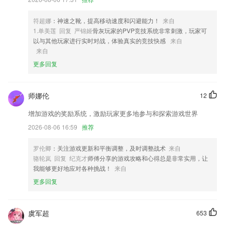
容发布，即刻通知您，书籍更新随时提醒，最新章节抢先体验。
4,私人教师更懂你：答案看不懂？一键“呼叫”老师，有问必答！今日作业
符超娜
：神速之靴，提高移动速度和闪避能力！
来自
今日毕！
1.单美莲 回复 严锦姬
骨灰玩家的PVP竞技系统非常刺激，玩家可
以与其他玩家进行实时对战，体验真实的竞技快感
来自
5,【调整图片】调整曝光和颜色，或通过精确控制手动调整
来自
6,通过大数据分析实现对异常人员的警告提醒，有针对性的进行重点检
更多回复
查；
188金宝搏app软件优势
师娜伦
12
1.●手机拍下题目，秒得答案解析。
增加游戏的奖励系统，激励玩家更多地参与和探索游戏世界
2.通过对中国历史大事件的记录，让用户可以了解到影响到朝代更替的事
2026-08-06 16:59
推荐
件。
3.·课件均以3D动画、视频、flash动画、图片、文字和音频相结合的方式
罗伦卿
：关注游戏更新和平衡调整，及时调整战术
来自
精心打造，培训过程采用公司自主研发的动态人脸识别技术进行身份鉴别
骆轮岚 回复 纪克才
师傅分享的游戏攻略和心得总是非常实用，让
我能够更好地应对各种挑战！
来自
4.支持模拟考试功能，可通过模拟考试的方式提前使用考场
更多回复
5.●老师、学生和家长可以把自己的各类才艺作品发布共享出来哟！
6.错题整理，还会通过建立专属错题集的方式，方便用户对各种知识点进
行复习。
虞军超
653
188金宝搏app更新了什么?