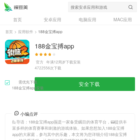
首页
安卓应用
电脑应用
MAC应用
资讯
专题
设计奖
创意应用
首页
>
应用软件
>
188金宝搏app
问答
188金宝搏app
官方
年满12周岁
下载安装
次下载
4722556
需优先下载
安全下载
188金宝搏app安装
小编点评
🙋导语：
188金宝搏app
🈯是一家备受瞩目的体育平台，📟提供丰
富多样的体育赛事和刺激的游戏体验。如果您想加入
188金宝搏
app
的大家庭，参与其中的乐趣，本文将为您详细介绍
188金宝搏