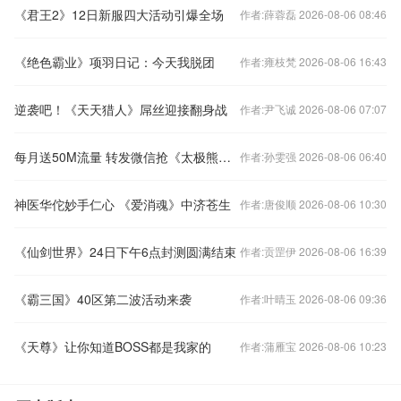
《君王2》12日新服四大活动引爆全场
作者:薛蓉磊 2026-08-06 08:46
《绝色霸业》项羽日记：今天我脱团
作者:雍枝梵 2026-08-06 16:43
逆袭吧！《天天猎人》屌丝迎接翻身战
作者:尹飞诚 2026-08-06 07:07
每月送50M流量 转发微信抢《太极熊猫》纪念版免卡
作者:孙雯强 2026-08-06 06:40
神医华佗妙手仁心 《爱消魂》中济苍生
作者:唐俊顺 2026-08-06 10:30
《仙剑世界》24日下午6点封测圆满结束
作者:贡罡伊 2026-08-06 16:39
《霸三国》40区第二波活动来袭
作者:叶晴玉 2026-08-06 09:36
《天尊》让你知道BOSS都是我家的
作者:蒲雁宝 2026-08-06 10:23