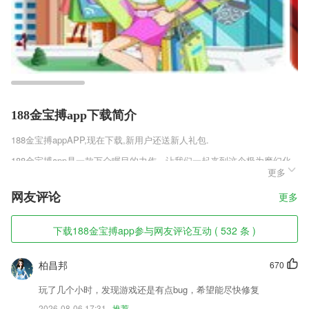
188金宝搏app下载简介
188金宝搏app
APP,现在下载,新用户还送新人礼包.
188金宝搏app是一款万众瞩目的力作，让我们一起来到这个极为魔幻化
更多
的世界里，在这里上古血脉化身成为了御三家，让我们在一次去进行操
纵，带着心中的信仰，以你的方式去消灭一切的生物，尽可能的去拿到更
网友评论
更多
多的资源，甚至还有最新开创的一些打金图。
188金宝搏app软件特色
下载188金宝搏app参与网友评论互动 ( 532 条 )
1,涵盖了国学古诗、纯正英文故事等，种类齐全，通俗易懂；
柏昌邦
670
2,绚丽动画，美妙音乐，让您置身传统文化的氛围。
3,超级书签：。提供自动保存书签位置，记录阅读历史的功能，下次进入
玩了几个小时，发现游戏还是有点bug，希望能尽快修复
时可直接阅读，细致到每章每页同时凡保存书签的书籍，一旦有新章节内
2026-08-06 17:31
推荐