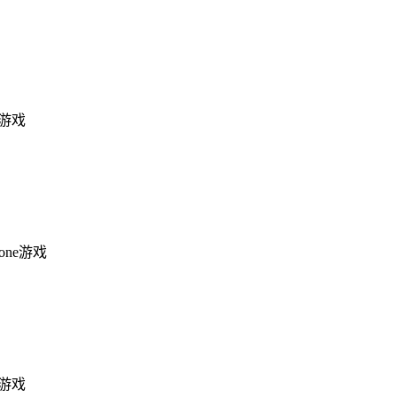
ne游戏
hone游戏
ne游戏