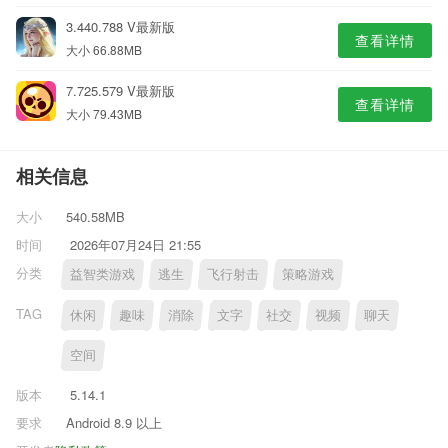
3.440.788 V最新版
查看详情
大小 66.88MB
7.725.579 V最新版
查看详情
大小 79.43MB
相关信息
大小
540.58MB
时间
2026年07月24日 21:55
分类
益智类游戏
逃生
飞行射击
策略游戏
TAG
休闲
趣味
消除
文字
社交
视频
聊天
空间
版本
5.14.1
要求
Android 8.9 以上