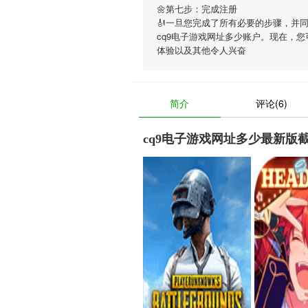
🌼第七步：完成注册
🎻一旦您完成了所有必要的步骤，并
cq9电子游戏网址多少账户。现在，您
体验以及其他令人兴奋
简介
评论(6)
cq9电子游戏网址多少最新版