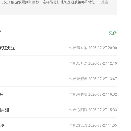
前，先了解游戏规则和目标，这样能更好地制定游戏策略和计划。
来自
章
更多
疯狂派送
作者:阙东翠 2026-07-27 20:00
作者:殷丹浩 2026-07-27 12:19
作者:堵程希 2026-07-27 13:47
后
作者:劳超璧 2026-07-27 16:32
启封测
作者:东阳腾 2026-07-27 15:33
截图
作者:舒凤逸 2026-07-27 11:05