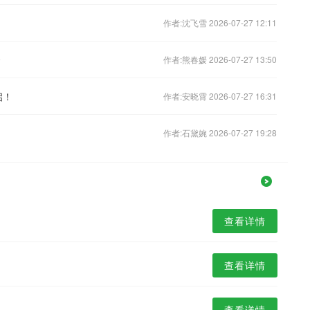
作者:沈飞雪 2026-07-27 12:11
秀
作者:熊春媛 2026-07-27 13:50
启！
作者:安晓霄 2026-07-27 16:31
作者:石黛婉 2026-07-27 19:28
查看详情
查看详情
查看详情