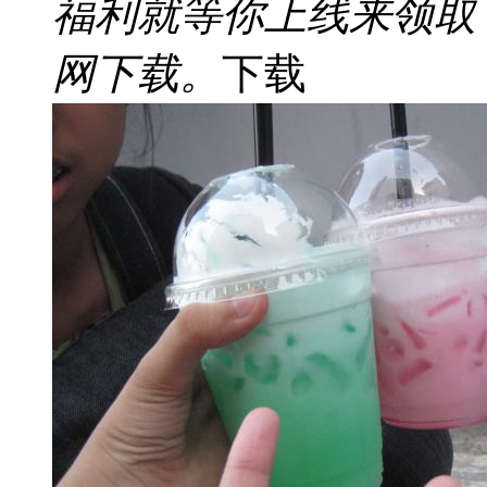
福利就等你上线来领取
网下载。
下载