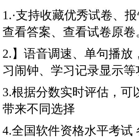
1.·支持收藏优秀试卷、
查看答案、查看试卷原卷
2.】语音调速、单句播
习闹钟、学习记录显示等
3.根据分数实时评估，
带来不同选择
4.全国软件资格水平考试