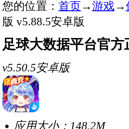
您的位置：
首页
→
游戏
→
版 v5.88.5安卓版
足球大数据平台官方
v5.50.5安卓版
应用大小：
148.2M