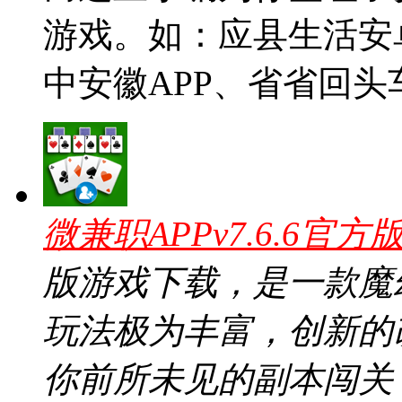
游戏。如：应县生活安
中安徽APP、省省回头车
微兼职APPv7.6.6官方
版游戏下载，是一款魔
玩法极为丰富，创新的
你前所未见的副本闯关