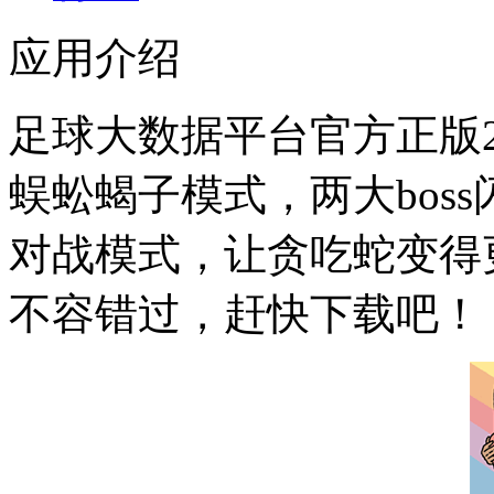
应用介绍
足球大数据平台官方正版2
蜈蚣蝎子模式，两大bos
对战模式，让贪吃蛇变得
不容错过，赶快下载吧！