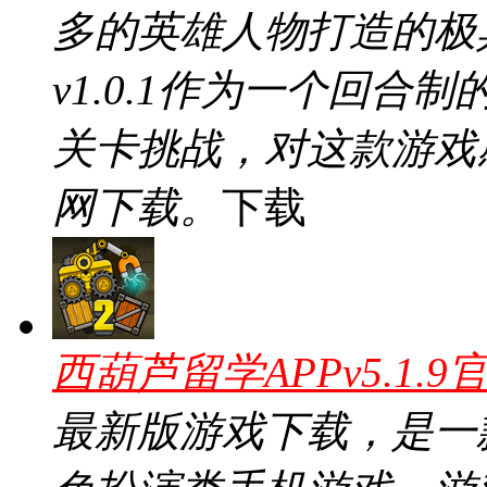
多的英雄人物打造的极
v1.0.1作为一个回
关卡挑战，对这款游戏
网下载。
下载
西葫芦留学APPv5.1.9
最新版游戏下载，是一