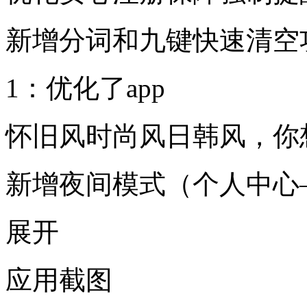
新增分词和九键快速清空
1：优化了app
怀旧风时尚风日韩风，你
新增夜间模式（个人中心
展开
应用截图