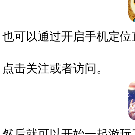
也可以通过开启手机定位
点击关注或者访问。
然后就可以开始一起游玩