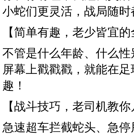
小蛇们更灵活，战局随时
【简单有趣，老少皆宜的
不管是什么年龄、什么性
屏幕上戳戳戳，就能在足
趣！
【战斗技巧，老司机教你
急速超车拦截蛇头、急停