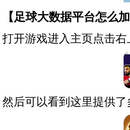
【足球大数据平台怎么加
打开游戏进入主页点击右
然后可以看到这里提供了