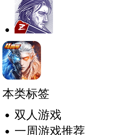
本类标签
双人游戏
一周游戏推荐