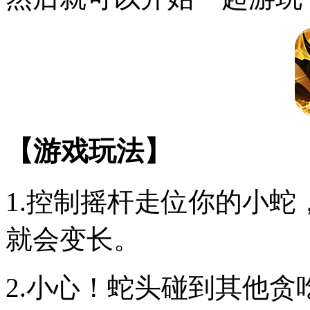
【游戏玩法】
1.控制摇杆走位你的小
就会变长。
2.小心！蛇头碰到其他