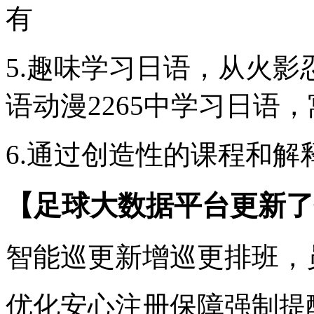
有
5.趣味学习日语，从火
语动漫2265中学习日语
6.通过创造性的课程和
【足球大数据平台更新了
智能巡更新增巡更排班，
优化安心注册保障强制提