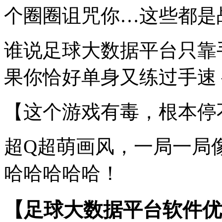
个圈圈诅咒你…这些都是
谁说足球大数据平台只靠
果你恰好单身又练过手速 
【这个游戏有毒，根本停
超Q超萌画风，一局一局
哈哈哈哈哈！
【足球大数据平台软件优