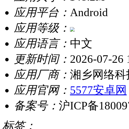
应用平台：
Android
应用等级：
应用语言：
中文
更新时间：
2026-07-26 
应用厂商：
湘乡网络科
应用官网：
5577安卓网
备案号：
沪ICP备18009
标签：