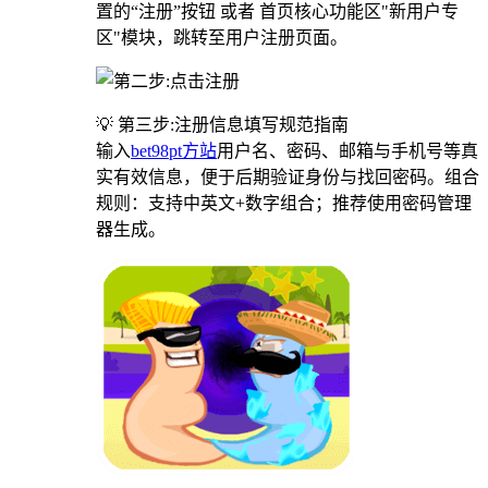
置的“注册”按钮 或者 首页核心功能区"新用户专
区"模块，跳转至用户注册页面。
💡 第三步:注册信息填写规范指南
输入
bet98pt方站
用户名、密码、邮箱与手机号等真
实有效信息，便于后期验证身份与找回密码。组合
规则：支持中英文+数字组合；推荐使用密码管理
器生成。