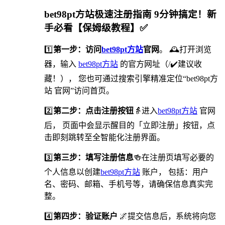
bet98pt方站极速注册指南 9分钟搞定！新
手必看【保姆级教程】✅
1️⃣
第一步：访问
bet98pt方站
官网
。 🕰打开浏览
器，输入
bet98pt方站
的官方网址（/✔️建议收
藏！）， 您也可通过搜索引擎精准定位“bet98pt方
站 官网”访问首页。
2️⃣
第二步：点击注册按钮
👵进入
bet98pt方站
官网
后， 页面中会显示醒目的「立即注册」按钮，点
击即刻跳转至全智能化注册界面。
3️⃣
第三步：填写注册信息
🍻在注册页填写必要的
个人信息以创建
bet98pt方站
账户， 包括：用户
名、密码、邮箱、手机号等，请确保信息真实完
整。
4️⃣
第四步：验证账户
🌌提交信息后，系统将向您