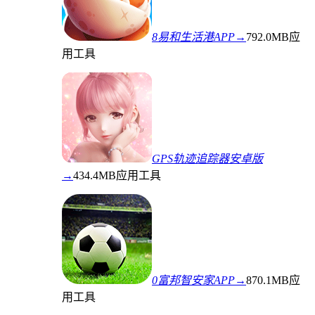
8易和生活港APP→
792.0MB
应
用工具
GPS轨迹追踪器安卓版
→
434.4MB
应用工具
0富邦智安家APP→
870.1MB
应
用工具