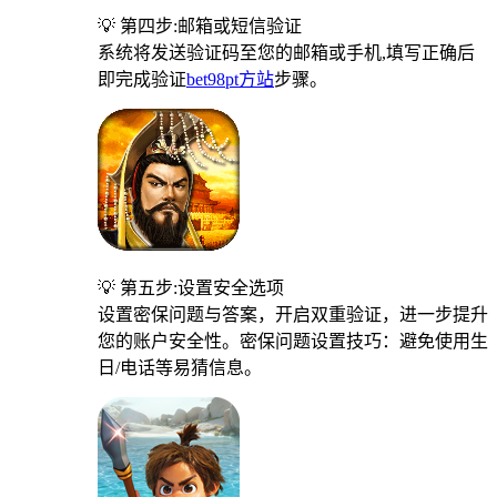
💡 第四步:邮箱或短信验证
系统将发送验证码至您的邮箱或手机,填写正确后
即完成验证
bet98pt方站
步骤。
💡 第五步:设置安全选项
设置密保问题与答案，开启双重验证，进一步提升
您的账户安全性。密保问题设置技巧：避免使用生
日/电话等易猜信息。