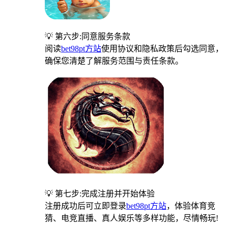
💡 第六步:同意服务条款
阅读
bet98pt方站
使用协议和隐私政策后勾选同意，
确保您清楚了解服务范围与责任条款。
💡 第七步:完成注册并开始体验
注册成功后可立即登录
bet98pt方站
，体验体育竞
猜、电竞直播、真人娱乐等多样功能，尽情畅玩!