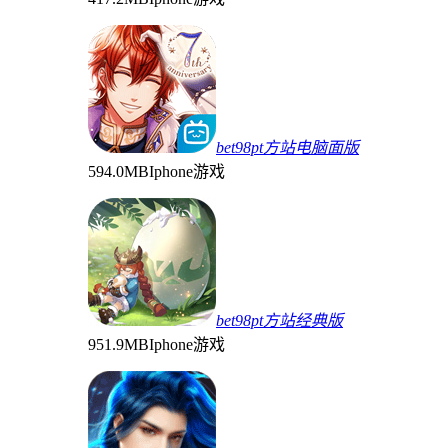
bet98pt方站电脑面版
594.0MB
Iphone游戏
bet98pt方站经典版
951.9MB
Iphone游戏