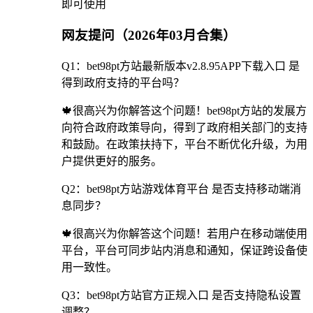
即可使用
网友提问（2026年03月合集）
Q1：bet98pt方站最新版本v2.8.95APP下载入口 是
得到政府支持的平台吗？
🍁很高兴为你解答这个问题！bet98pt方站的发展方
向符合政府政策导向，得到了政府相关部门的支持
和鼓励。在政策扶持下，平台不断优化升级，为用
户提供更好的服务。
Q2：bet98pt方站游戏体育平台 是否支持移动端消
息同步？
🍁很高兴为你解答这个问题！若用户在移动端使用
平台，平台可同步站内消息和通知，保证跨设备使
用一致性。
Q3：bet98pt方站官方正规入口 是否支持隐私设置
调整？