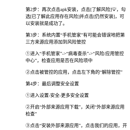
第2步：再次点击apk安装，点击[了解风险]💡，勾
选[已了解此应用存在风险]并点击[仍然安装]，可
以安装就是成功了。
第3步：系统内置“手机管家”有可能会错误地把第
三方来源应用添加到风险管控
①进入“手机管家”->“病毒查杀”->“风险/应用管控
中心”，检查应用是否在风险项中
②点击被管控的应用，点击左下角的“解除管控”
第4步：最后调整安全设置
①进入设置-安全-更多安全设置
②开启“外部来源应用下载”，关闭“外部来源应用
检查”
③点击“安装外部来源应用”，点击我们的应用，开