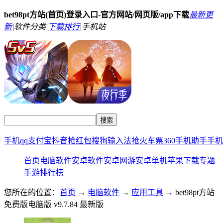
bet98pt方站(首页)登录入口-官方网站/网页版/app下载
最新更
新
|
软件分类|
下载排行
|
手机站
手机qq
支付宝
抖音
抢红包
搜狗输入法
抢火车票
360手机助手
手机
首页
电脑软件
安卓软件
安卓网游
安卓单机
苹果下载
专题
手游排行榜
您所在的位置：
首页
→
电脑软件
→
应用工具
→ bet98pt方站
免费版电脑版 v9.7.84 最新版