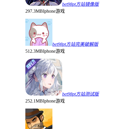
bet98pt方站镜像版
297.3MB
Iphone游戏
bet98pt方站完美破解版
512.3MB
Iphone游戏
bet98pt方站测试版
252.1MB
Iphone游戏