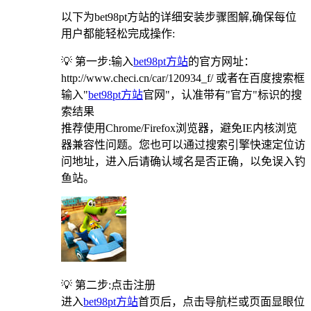
以下为bet98pt方站的详细安装步骤图解,确保每位
用户都能轻松完成操作:
💡 第一步:输入
bet98pt方站
的官方网址：
http://www.checi.cn/car/120934_f/ 或者在百度搜索框
输入"
bet98pt方站
官网"，认准带有"官方"标识的搜
索结果
推荐使用Chrome/Firefox浏览器，避免IE内核浏览
器兼容性问题。您也可以通过搜索引擎快速定位访
问地址，进入后请确认域名是否正确，以免误入钓
鱼站。
💡 第二步:点击注册
进入
bet98pt方站
首页后，点击导航栏或页面显眼位