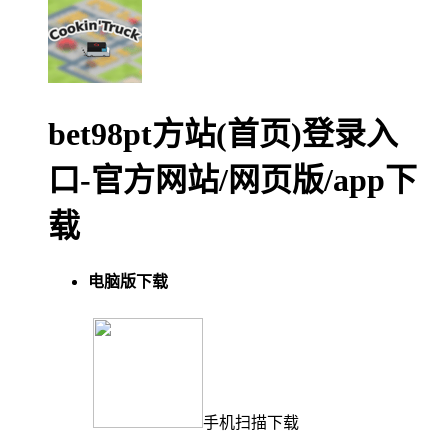
bet98pt方站(首页)登录入
口-官方网站/网页版/app下
载
电脑版下载
手机扫描下载