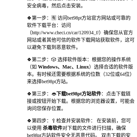
安全病毒，然后点击安装。
🍀第一步：🈶 访问bet98pt方站官方网站或可靠的
软件下载平台：访问
（http://www.checi.cn/car/120934_f/）确保您从官方
网站或者其他可信的软件下载网站获取软件，这可
以避免下载到恶意软件。
🍀第二步：🎲 选择软件版本：根据您的操作系统
（如
Windows、Mac、Linux
）选择合适的软件版
本。有时候还需要根据系统的位数（32位或64位）
来选择bet98pt方站。
🍀第三步：👄
下载bet98pt方站软件
：点击下载链
接或按钮开始下载。根据您的浏览器设置，可能会
询问您保存位置。
🍀第四步：🥄检查并安装软件： 在安装前，您可
以使用
杀毒软件
对下载的文件进行扫描，确保
bet98pt方站软件安全无恶意代码。 双击下载的安