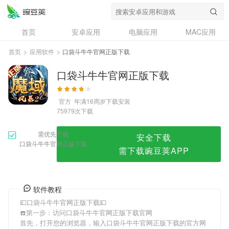
口袋斗牛牛官网正版下载
首页
安卓应用
电脑应用
MAC应用
资讯
专题
设计奖
创意应用
首页
>
应用软件
>
口袋斗牛牛官网正版下载
问答
口袋斗牛牛官网正版下载
官方
年满16周岁
下载安装
次下载
75979
需优先下载
安全下载
口袋斗牛牛官网正版下载
需下载豌豆荚APP
软件教程
💷口袋斗牛牛官网正版下载💷
☎️第一步：访问口袋斗牛牛官网正版下载官网
首先，打开您的浏览器，输入口袋斗牛牛官网正版下载的官方网