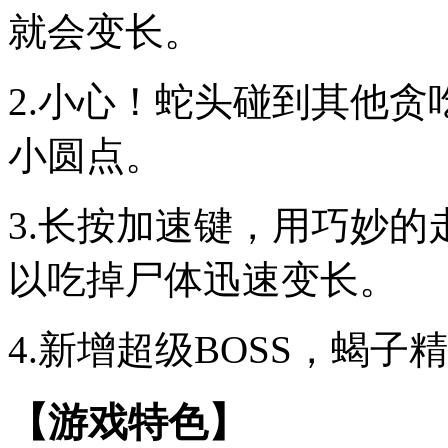
就会变长。
2.小心！蛇头碰到其他
小圆点。
3.长按加速键，用巧妙
以吃掉尸体迅速变长。
4.新增超级BOSS，蝎
【游戏特色】