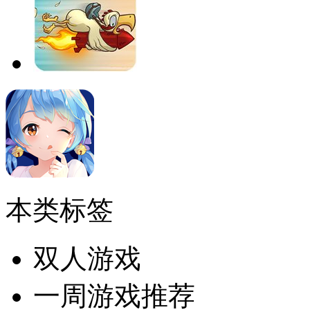
本类标签
双人游戏
一周游戏推荐