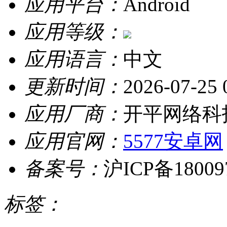
应用平台：
Android
应用等级：
应用语言：
中文
更新时间：
2026-07-25 
应用厂商：
开平网络科
应用官网：
5577安卓网
备案号：
沪ICP备18009
标签：