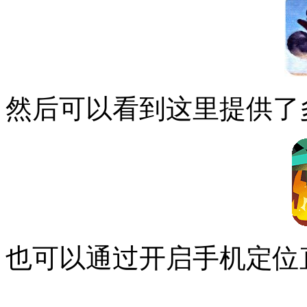
然后可以看到这里提供了
也可以通过开启手机定位