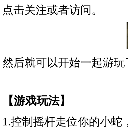
点击关注或者访问。
然后就可以开始一起游玩
【游戏玩法】
1.控制摇杆走位你的小