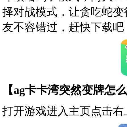
择对战模式，让贪吃蛇变
友不容错过，赶快下载吧
【ag卡卡湾突然变牌怎
打开游戏进入主页点击右