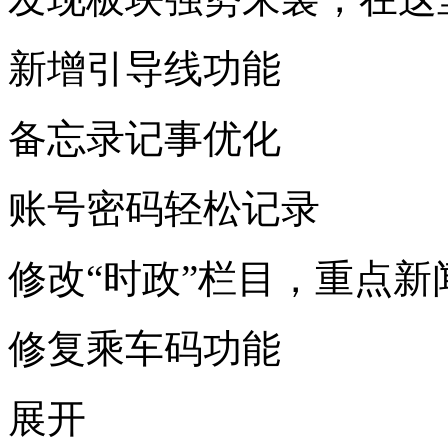
新增引导线功能
备忘录记事优化
账号密码轻松记录
修改“时政”栏目，重点新
修复乘车码功能
展开