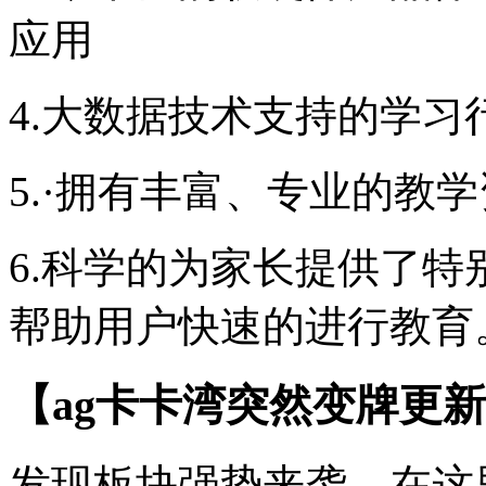
应用
4.大数据技术支持的学习
5.·拥有丰富、专业的教
6.科学的为家长提供了
帮助用户快速的进行教育
【ag卡卡湾突然变牌更新
发现板块强势来袭，在这