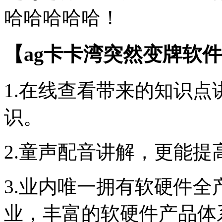
哈哈哈哈哈！
【ag卡卡湾突然变牌软
1.在线查看带来的知识
识。
2.童声配音讲解，更能提
3.业内唯一拥有软硬件
业，丰富的软硬件产品体