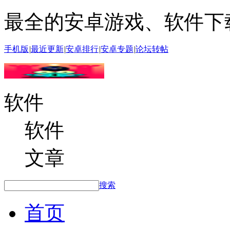
最全的安卓游戏、软件下
手机版
|
最近更新
|
安卓排行
|
安卓专题
|
论坛转帖
软件
软件
文章
搜索
首页