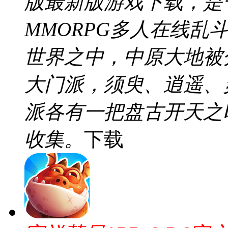
版最新版游戏下载，是
MMORPG多人在线乱
世界之中，中原大地被
大门派，须臾、逍遥、
派各有一把盘古开天之
收集。
下载