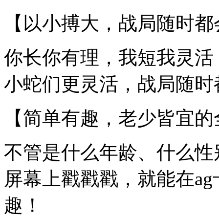
【以小搏大，战局随时都
你长你有理，我短我灵活
小蛇们更灵活，战局随时
【简单有趣，老少皆宜的
不管是什么年龄、什么性
屏幕上戳戳戳，就能在a
趣！