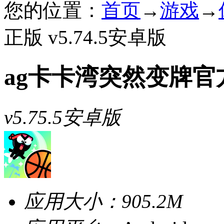
您的位置：
首页
→
游戏
→
正版 v5.74.5安卓版
ag卡卡湾突然变牌官
v5.75.5安卓版
应用大小：
905.2M