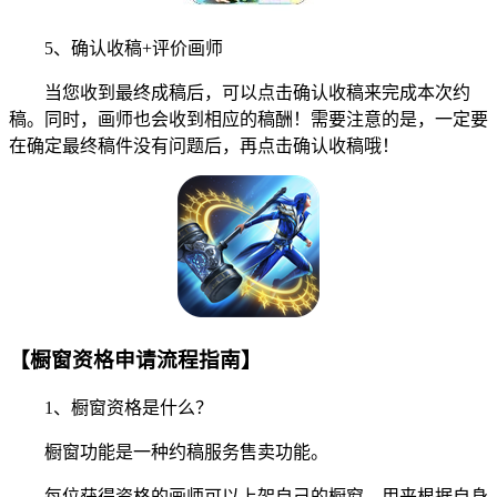
5、确认收稿+评价画师
当您收到最终成稿后，可以点击确认收稿来完成本次约
稿。同时，画师也会收到相应的稿酬！需要注意的是，一定要
在确定最终稿件没有问题后，再点击确认收稿哦！
【橱窗资格申请流程指南】
1、橱窗资格是什么？
橱窗功能是一种约稿服务售卖功能。
每位获得资格的画师可以上架自己的橱窗，用来根据自身