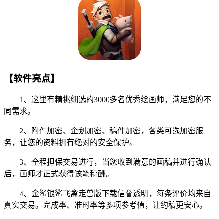
【软件亮点】
1、这里有精挑细选的3000多名优秀绘画师，满足您的不
同需求。
2、附件加密、企划加密、稿件加密，各类可选加密服
务，让您的资料拥有绝对的安全保护。
3、全程担保交易进行，当您收到满意的画稿并进行确认
后，画师才正式获得该笔稿酬。
4、金鲨银鲨飞禽走兽版下载信誉透明，每条评价均来自
真实交易。完成率、准时率等多项参考值，让约稿更安心。