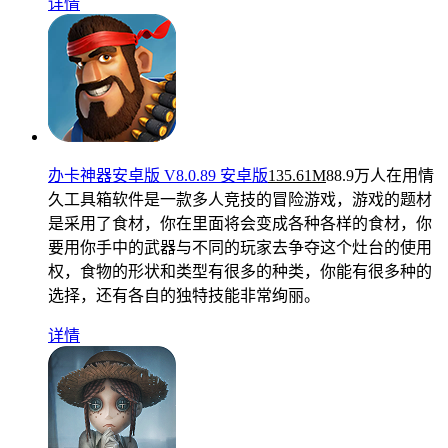
详情
办卡神器安卓版 V8.0.89 安卓版
135.61M
88.9万人在用
情
久工具箱软件是一款多人竞技的冒险游戏，游戏的题材
是采用了食材，你在里面将会变成各种各样的食材，你
要用你手中的武器与不同的玩家去争夺这个灶台的使用
权，食物的形状和类型有很多的种类，你能有很多种的
选择，还有各自的独特技能非常绚丽。
详情