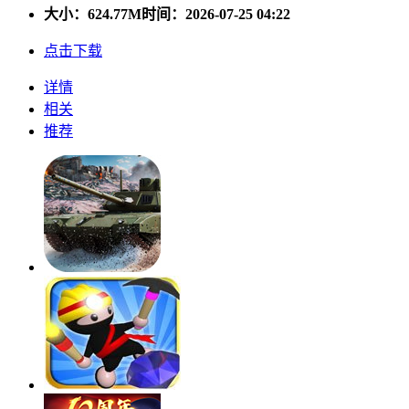
大小：
624.77M
时间：2026-07-25 04:22
点击下载
详情
相关
推荐