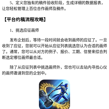
5、定义您独有的稿件验收阶段，生成详细的数据报表，
让您轻松管理上百位合作画师及稿件。
【平台约稿流程攻略】
1、挑选应征画师
发布企划后，等待一段时间就会收到画师的应征了。一旦
收到了应征，您就可以开始从应征列表挑选您认为合适的画师
了。通常，您可以从对方的例子、报价、工期、信誉来综合判
断选定哪位画师最合适。
除了从应征列表中挑选画师外，您也可以去站内寻找心仪
的画师邀请到您的企划中。