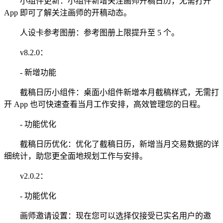
小组件更新：小组件新增关注画师开稿日历，无需打开
App 即可了解关注画师的开稿动态。
人设卡参考图册：参考图册上限提升至 5 个。
v8.2.0：
- 新增功能
截稿日历小组件：桌面小组件新增本月截稿样式，无需打
开 App 也可快速查看当月工作安排，高效管理您的日程。
- 功能优化
截稿日历优化：优化了截稿日历，新增当月交易数据的详
细统计，助您更全面地规划工作与安排。
v2.0.2：
- 功能优化
画师邀请设置：现在您可以选择仅接受已实名用户的邀