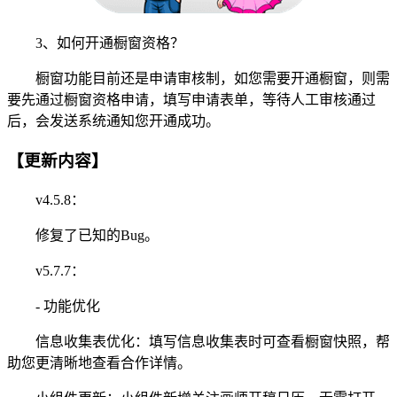
3、如何开通橱窗资格？
橱窗功能目前还是申请审核制，如您需要开通橱窗，则需
要先通过橱窗资格申请，填写申请表单，等待人工审核通过
后，会发送系统通知您开通成功。
【更新内容】
v4.5.8：
修复了已知的Bug。
v5.7.7：
- 功能优化
信息收集表优化：填写信息收集表时可查看橱窗快照，帮
助您更清晰地查看合作详情。