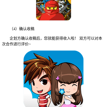
（4）确认收稿
企划方确认收稿后，您就能获得收入啦！ 双方可以对本
次合作进行评价~