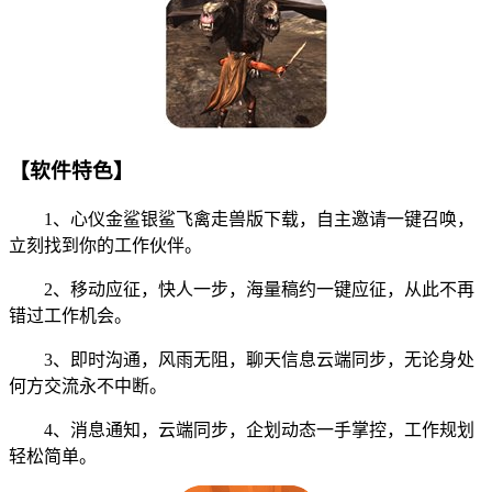
【软件特色】
1、心仪金鲨银鲨飞禽走兽版下载，自主邀请一键召唤，
立刻找到你的工作伙伴。
2、移动应征，快人一步，海量稿约一键应征，从此不再
错过工作机会。
3、即时沟通，风雨无阻，聊天信息云端同步，无论身处
何方交流永不中断。
4、消息通知，云端同步，企划动态一手掌控，工作规划
轻松简单。