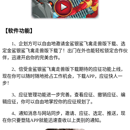
【软件功能】
1、企划方可以自由地邀请金鲨银鲨飞禽走兽版下载、选
定金鲨银鲨飞禽走兽版下载了！出门在外也能轻松锁定合作伙
伴，迅速开启你的完美合作。
2、倍受金鲨银鲨飞禽走兽版下载期待的应征功能上线，
现在你可以随时随地抢占工作机会，下载APP，应征快人一
步！
3、应征管理功能进一步完善。查看应征、撤销应征、编
辑应征，你可以自由地掌控你的应征规划了。
4、通知消息与网站同步，邀请、应征、选定、推送，现
在你只要登陆APP就能迅速查收以上类别的通知。