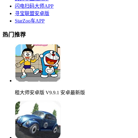
闪电扫码大师APP
寻宝联盟安卓版
StarZoo车APP
热门推荐
租大师安卓版 V9.9.1 安卓最新版