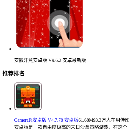
安徽汗蒸安卓版 V9.6.2 安卓最新版
推荐排名
CameraFi安卓版 V4.7.78 安卓版
61.68M
93.3万人在用
佳印
安卓版是一款自由度极高的末日沙盒策略游戏，在这个