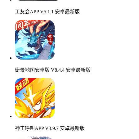
工友会APP V5.1.1 安卓最新版
街景地图安卓版 V8.4.4 安卓最新版
神工呼叫APP V3.9.7 安卓最新版