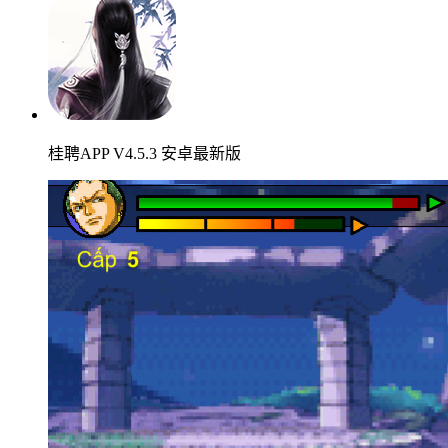
桂聘APP V4.5.3 安卓最新版