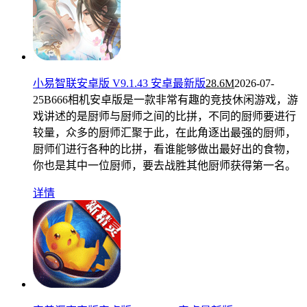
小易智联安卓版 V9.1.43 安卓最新版
28.6M
2026-07-
25
B666相机安卓版是一款非常有趣的竞技休闲游戏，游
戏讲述的是厨师与厨师之间的比拼，不同的厨师要进行
较量，众多的厨师汇聚于此，在此角逐出最强的厨师，
厨师们进行各种的比拼，看谁能够做出最好出的食物，
你也是其中一位厨师，要去战胜其他厨师获得第一名。
详情