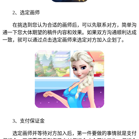
2、选定画师
在挑选到您认为合适的画师后，可以先联系对方，简单沟
通一下您大体期望的稿件内容和效果。如果双方沟通顺利达成
一致，就可以通过点击选定画师来选定对方加入企划了。
3、支付保证金
选定画师并等待对方加入后，第一件要做的事情就是支付