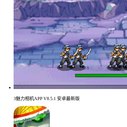
3魅力相机APP V8.5.1 安卓最新版