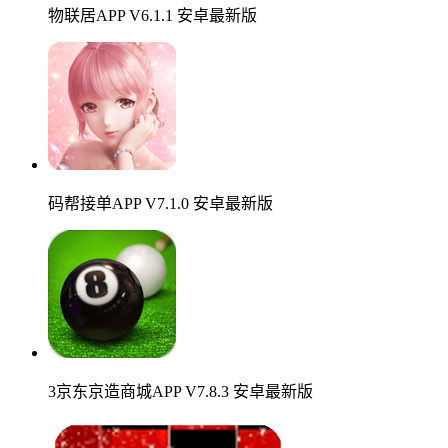
物联居APP V6.1.1 安卓最新版
码帮接单APP V7.1.0 安卓最新版
3京东京造商城APP V7.8.3 安卓最新版