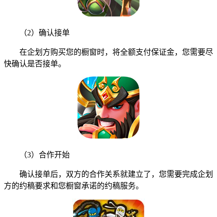
（2）确认接单
在企划方购买您的橱窗时，将全额支付保证金，您需要尽
快确认是否接单。
（3）合作开始
确认接单后，双方的合作关系就建立了，您需要完成企划
方的约稿要求和您橱窗承诺的约稿服务。