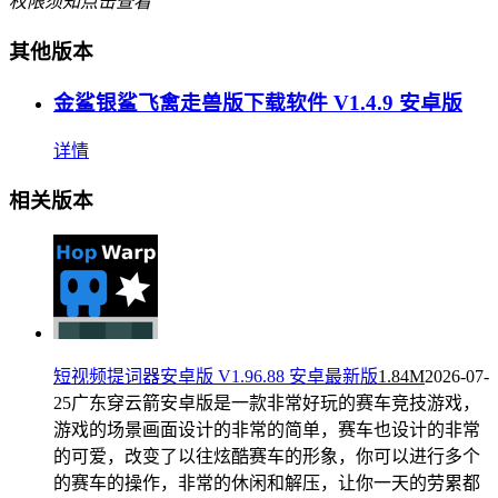
权限须知
点击查看
其他版本
金鲨银鲨飞禽走兽版下载软件 V1.4.9 安卓版
详情
相关版本
短视频提词器安卓版 V1.96.88 安卓最新版
1.84M
2026-07-
25
广东穿云箭安卓版是一款非常好玩的赛车竞技游戏，
游戏的场景画面设计的非常的简单，赛车也设计的非常
的可爱，改变了以往炫酷赛车的形象，你可以进行多个
的赛车的操作，非常的休闲和解压，让你一天的劳累都