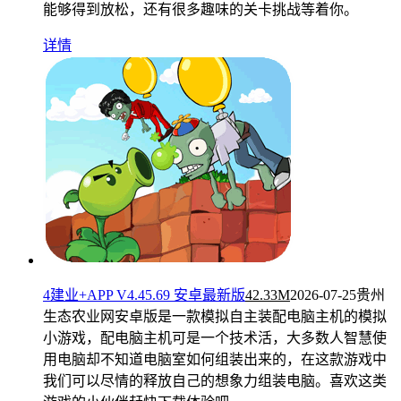
能够得到放松，还有很多趣味的关卡挑战等着你。
详情
4建业+APP V4.45.69 安卓最新版
42.33M
2026-07-25
贵州
生态农业网安卓版是一款模拟自主装配电脑主机的模拟
小游戏，配电脑主机可是一个技术活，大多数人智慧使
用电脑却不知道电脑室如何组装出来的，在这款游戏中
我们可以尽情的释放自己的想象力组装电脑。喜欢这类