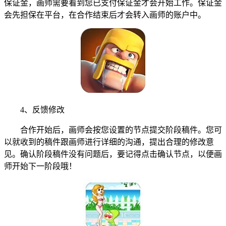
保证金，画师需要看到您已支付保证金才会开始工作。保证金
会先担保在平台，在合作结束后才会转入画师的账户中。
4、反馈修改
合作开始后，画师会按您设置的节点提交阶段稿件。您可
以就收到的稿件跟画师进行详细的沟通，提出合理的修改意
见。确认阶段稿件没有问题后，要记得点击确认节点，以便画
师开始下一阶段哦！