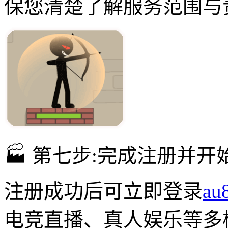
保您清楚了解服务范围与
🏭 第七步:完成注册并开
注册成功后可立即登录
a
电竞直播、真人娱乐等多