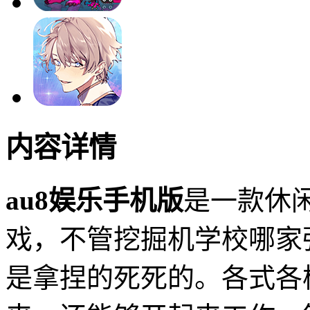
内容详情
au8娱乐手机版
是一款休
戏，不管挖掘机学校哪家
是拿捏的死死的。各式各