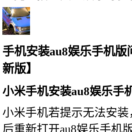
手机安装au8娱乐手机版
新版】
小米手机安装au8娱乐手
小米手机若提示无法安装
后重新打开au8娱乐手机