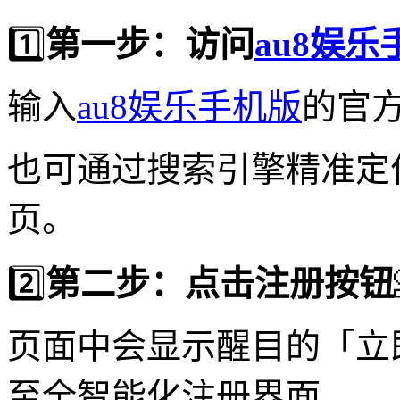
1️⃣
第一步：访问
au8娱乐
输入
au8娱乐手机版
的官方
也可通过搜索引擎精准定位
页。
2️⃣
第二步：点击注册按钮
页面中会显示醒目的「立
至全智能化注册界面。