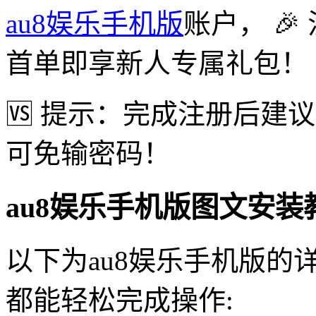
au8娱乐手机版
账户， 
首单即享新人专属礼包！
🆚 提示：完成注册后建
可免输密码！
au8娱乐手机版图文安
以下为au8娱乐手机版的
都能轻松完成操作: