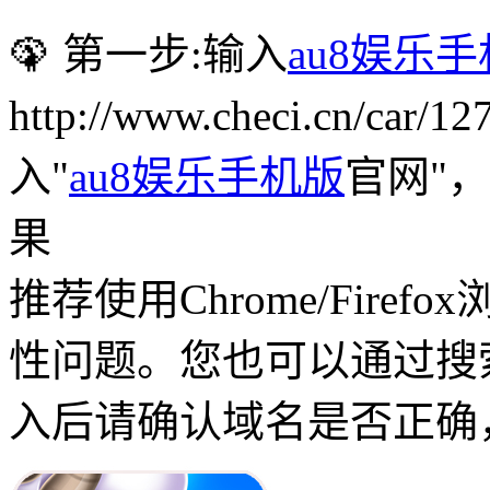
🦚 第一步:输入
au8娱乐
http://www.checi.cn/
入"
au8娱乐手机版
官网"
果
推荐使用Chrome/Fire
性问题。您也可以通过搜
入后请确认域名是否正确