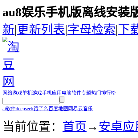
au8娱乐手机版离线安装版
新
|
更新列表
|
字母检索
|
下
网络游戏
单机游戏
手机应用
电脑软件
专题
热门排行榜
ai软件
deepseek
饿了么
百度地图
网易云音乐
当前位置：
首页
→
安卓应