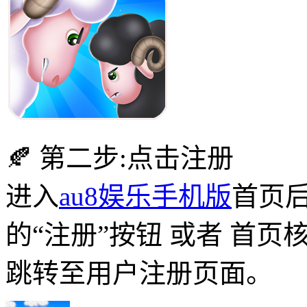
🍂 第二步:点击注册
进入
au8娱乐手机版
首页
的“注册”按钮 或者 首页
跳转至用户注册页面。