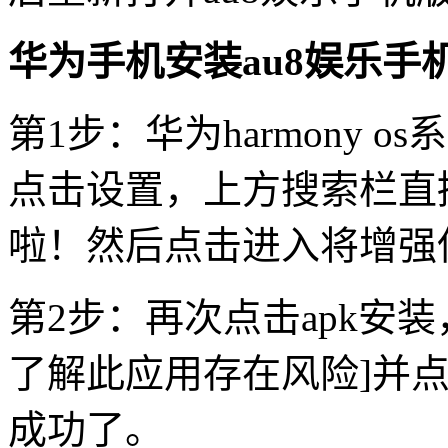
华为手机安装au8娱乐手
第1步：华为harmony 
点击设置，上方搜索栏直
啦！然后点击进入将增强
第2步：再次点击apk安装
了解此应用存在风险]并点
成功了。