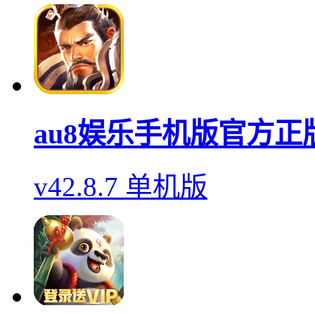
au8娱乐手机版官方正
v42.8.7 单机版