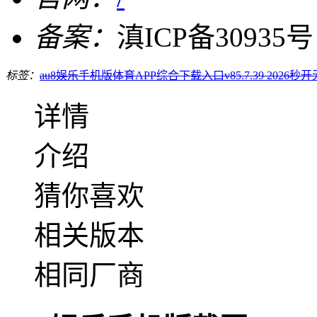
备案：
滇ICP备30935号
标签：
au8娱乐手机版
体育APP综合下载入口v85.7.39 2026
秒开
详情
介绍
猜你喜欢
相关版本
相同厂商