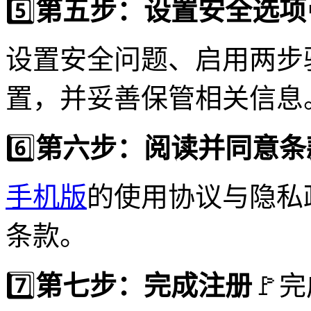
5️⃣
第五步：设置安全选项
设置安全问题、启用两步
置，并妥善保管相关信息
6️⃣
第六步：阅读并同意条
手机版
的使用协议与隐私
条款。
7️⃣
第七步：完成注册
🚩