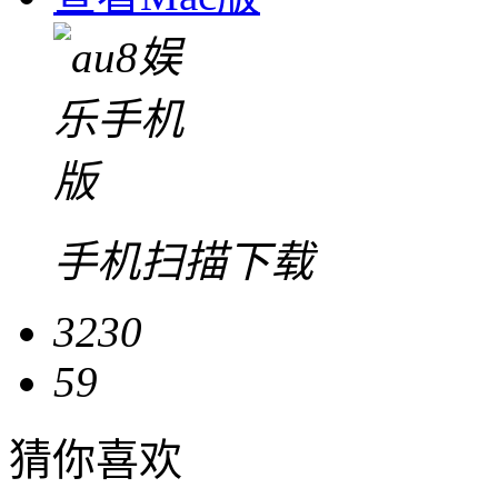
手机扫描下载
3230
59
猜你喜欢