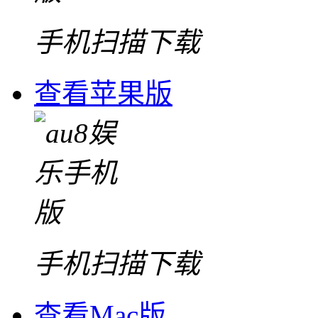
手机扫描下载
查看苹果版
手机扫描下载
查看Mac版