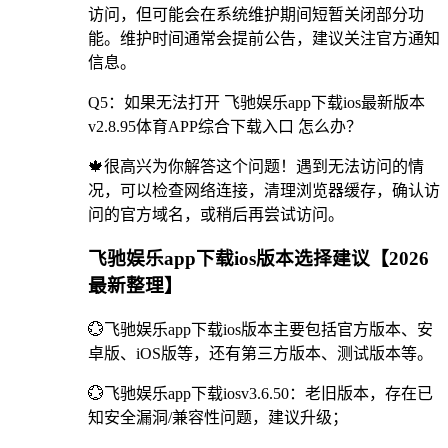
访问，但可能会在系统维护期间短暂关闭部分功
能。维护时间通常会提前公告，建议关注官方通知
信息。
Q5：如果无法打开 飞驰娱乐app下载ios最新版本
v2.8.95体育APP综合下载入口 怎么办？
🍁很高兴为你解答这个问题！遇到无法访问的情
况，可以检查网络连接，清理浏览器缓存，确认访
问的官方域名，或稍后再尝试访问。
飞驰娱乐app下载ios版本选择建议【2026
最新整理】
💮飞驰娱乐app下载ios版本主要包括官方版本、安
卓版、iOS版等，还有第三方版本、测试版本等。
💮飞驰娱乐app下载iosv3.6.50：老旧版本，存在已
知安全漏洞/兼容性问题，建议升级；