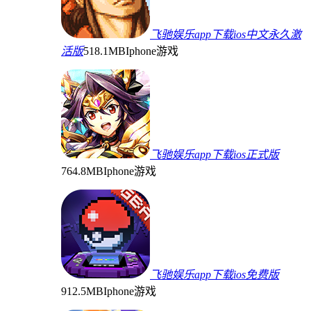
飞驰娱乐app下载ios中文永久激
活版
518.1MB
Iphone游戏
飞驰娱乐app下载ios正式版
764.8MB
Iphone游戏
飞驰娱乐app下载ios免费版
912.5MB
Iphone游戏