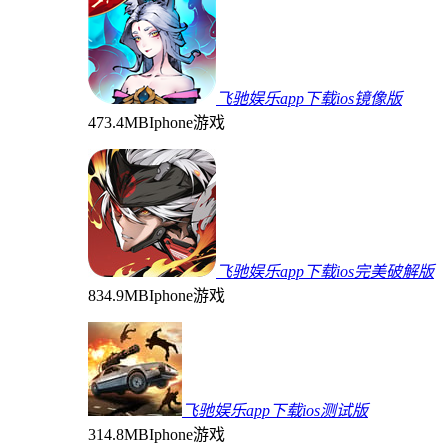
飞驰娱乐app下载ios镜像版
473.4MB
Iphone游戏
飞驰娱乐app下载ios完美破解版
834.9MB
Iphone游戏
飞驰娱乐app下载ios测试版
314.8MB
Iphone游戏