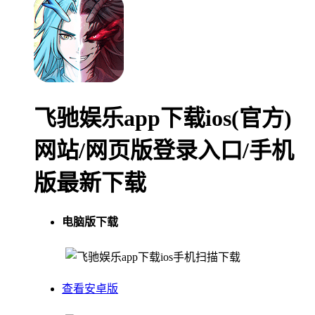
飞驰娱乐app下载ios(官方)
网站/网页版登录入口/手机
版最新下载
电脑版下载
手机扫描下载
查看安卓版