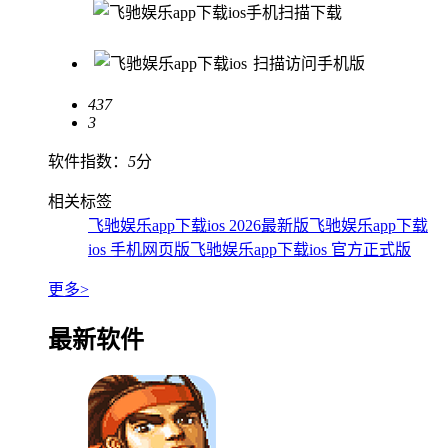
手机扫描下载
扫描访问手机版
437
3
软件指数：
5
分
相关标签
飞驰娱乐app下载ios 2026最新版
飞驰娱乐app下载
ios 手机网页版
飞驰娱乐app下载ios 官方正式版
更多>
最新软件