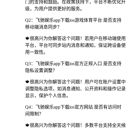
门的支持和鼓励。在政策扶持下，平台不断优化升
级，为用户提供更好的服务。
Q2：飞驰娱乐app下载ios游戏体育平台 是否支持
移动端消息同步？
🍁很高兴为你解答这个问题！若用户在移动端使用
平台，平台可同步站内消息和通知，保证跨设备使
用一致性。
Q3：飞驰娱乐app下载ios官方正规入口 是否支持
隐私设置调整？
🍁很高兴为你解答这个问题！用户可在账户设置中
调整隐私选项，如消息通知、公开资料和操作记录
显示，保护个人信息。
Q4：飞驰娱乐app下载ios官方网站 是否有访问时
间限制？
🍁很高兴为你解答这个问题！多数平台支持全天候