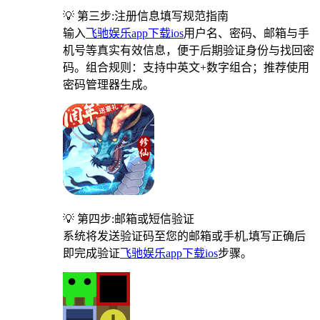
💡 第三步:注册信息填写规范指南
输入
飞驰娱乐app下载ios
用户名、密码、邮箱与手
机号等真实有效信息，便于后期验证身份与找回密
码。组合规则：支持中英文+数字组合；推荐使用
密码管理器生成。
💡 第四步:邮箱或短信验证
系统将发送验证码至您的邮箱或手机,填写正确后
即完成验证
飞驰娱乐app下载ios
步骤。