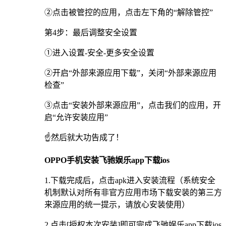
②点击被管控的应用，点击左下角的“解除管控”
第4步：最后调整安全设置
①进入设置-安全-更多安全设置
②开启“外部来源应用下载”，关闭“外部来源应用
检查”
③点击“安装外部来源应用”，点击我们的应用，开
启“允许安装应用”
☝️然后就大功告成了！
OPPO手机安装飞驰娱乐app下载ios
1.下载完成后，点击apk进入安装流程（系统安全
机制默认对所有非官方应用市场下载安装的第三方
来源应用的统一提示，请放心安装使用）
2.点击[授权本次安装]即可完成飞驰娱乐app下载ios