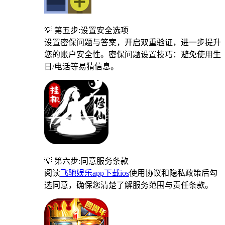
💡 第五步:设置安全选项
设置密保问题与答案，开启双重验证，进一步提升
您的账户安全性。密保问题设置技巧：避免使用生
日/电话等易猜信息。
💡 第六步:同意服务条款
阅读
飞驰娱乐app下载ios
使用协议和隐私政策后勾
选同意，确保您清楚了解服务范围与责任条款。