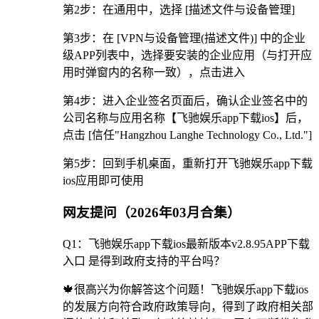
第2步：在通用中，选择 [描述文件与设备管理]
第3步：在 [VPN与设备管理(描述文件)] 中的企业
级APP列表中，选择要安装的企业应用（与打开应
用时弹窗内的名称一致），点击进入
第4步：进入企业签名页面后，确认企业签名中的
公司名称与应用名称【飞驰娱乐app下载ios】后，
点击 [信任"Hangzhou Langhe Technology Co., Ltd."]
第5步：回到手机桌面，重新打开飞驰娱乐app下载
ios应用即可使用
网友提问（2026年03月合集）
Q1：飞驰娱乐app下载ios最新版本v2.8.95APP下载
入口 是得到政府支持的平台吗？
🍁很高兴为你解答这个问题！飞驰娱乐app下载ios
的发展方向符合政府政策导向，得到了政府相关部