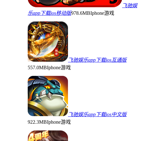
飞驰娱
乐app下载ios移动版
978.6MB
Iphone游戏
飞驰娱乐app下载ios互通版
557.0MB
Iphone游戏
飞驰娱乐app下载ios中文版
922.3MB
Iphone游戏