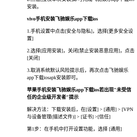
安装。
vivo手机安装飞驰娱乐app下载ios
1.手机设置中点击[安全与隐私]，选择[更多安全设
置]
2.选择[应用安装]，关闭[禁止安装恶意应用]，点击
[关闭]
3.取消系统默认风险提示后，再次点击飞驰娱乐
app下载iosapk安装即可。
苹果手机安装飞驰娱乐app下载ios若出现"未受信
任的企业级开发者"提示
解决方法：下载安装后，在[设置] > [通用] > [VPN
与设备管理(描述文件)] > [证书] >[信任]
第1步：在手机中打开设置功能，选择 [通用]