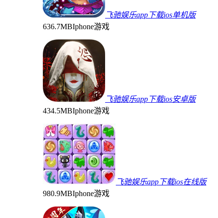
飞驰娱乐app下载ios单机版
636.7MB
Iphone游戏
飞驰娱乐app下载ios安卓版
434.5MB
Iphone游戏
飞驰娱乐app下载ios在线版
980.9MB
Iphone游戏