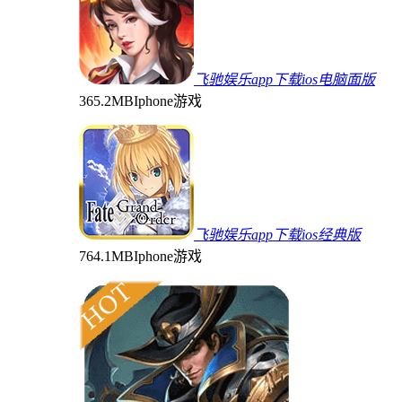
飞驰娱乐app下载ios电脑面版
365.2MB
Iphone游戏
飞驰娱乐app下载ios经典版
764.1MB
Iphone游戏