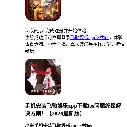
💡 第七步:完成注册并开始体验
注册成功后可立即登录
飞驰娱乐app下载ios
，体验
体育竞猜、电竞直播、真人娱乐等多样功能，尽情
畅玩!
手机安装飞驰娱乐app下载ios问题终极解
决方案！【2026最新版】
小米手机安装飞驰娱乐app下载ios