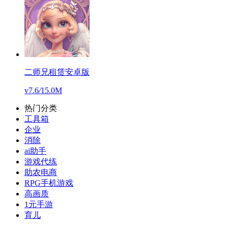
二师兄租赁安卓版
v7.6
/
15.0M
热门分类
工具箱
企业
消除
ai助手
游戏代练
助农电商
RPG手机游戏
高画质
1元手游
育儿