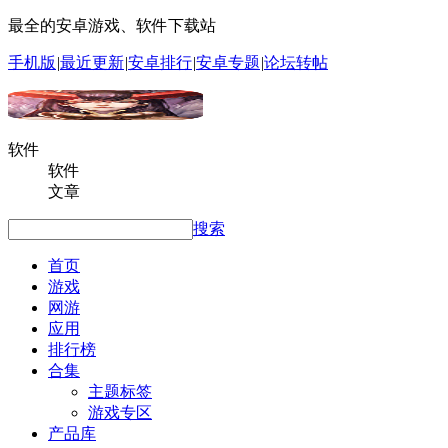
最全的安卓游戏、软件下载站
手机版
|
最近更新
|
安卓排行
|
安卓专题
|
论坛转帖
软件
软件
文章
搜索
首页
游戏
网游
应用
排行榜
合集
主题标签
游戏专区
产品库