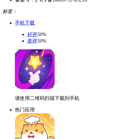
标签：
手机下载
好评
50%
差评
50%
请使用二维码扫描下载到手机
热门应用