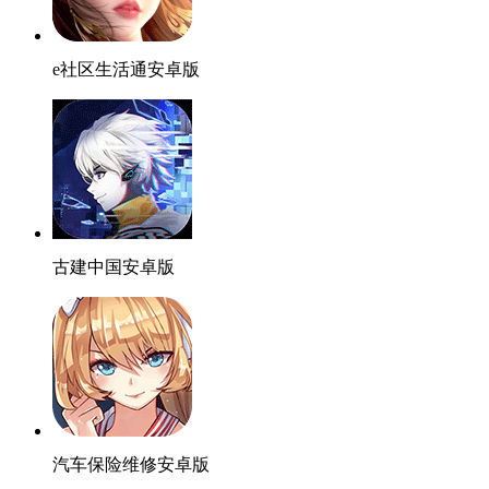
e社区生活通安卓版
古建中国安卓版
汽车保险维修安卓版