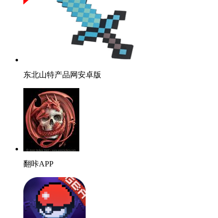
东北山特产品网安卓版
翻咔APP