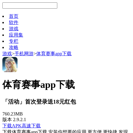
首页
软件
游戏
应用集
专栏
攻略
游戏
>
手机网游
>
体育赛事app下载
体育赛事app下载
「活动」首次登录送18元红包
760.23MB
版本 2.9.2.1
下载APK
高速下载
下载体育赛事app下载 安装你想要的应用 更方便 更快捷 发现