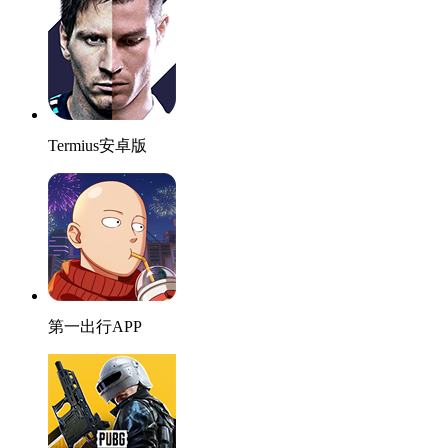
Termius安卓版
第一出行APP