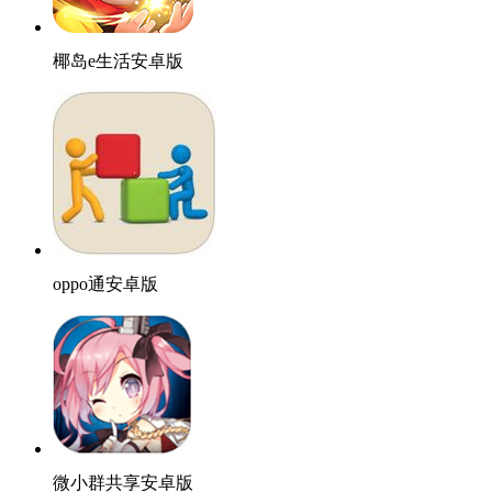
椰岛e生活安卓版
oppo通安卓版
微小群共享安卓版