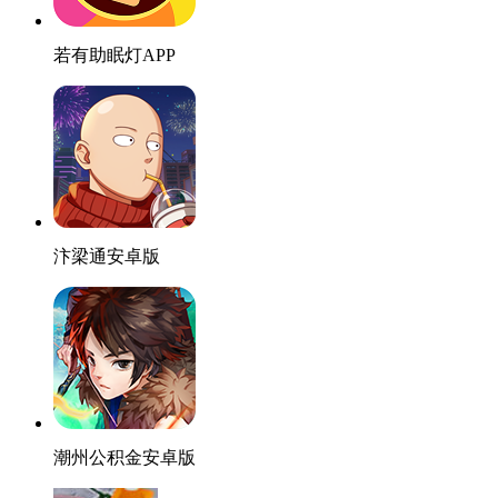
若有助眠灯APP
汴梁通安卓版
潮州公积金安卓版