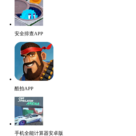
安全排查APP
酷拍APP
手机全能计算器安卓版