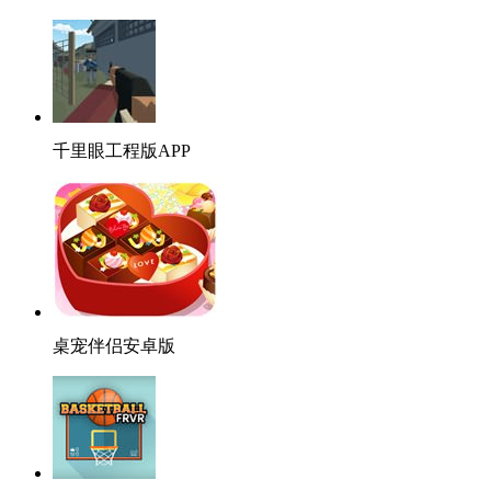
千里眼工程版APP
桌宠伴侣安卓版