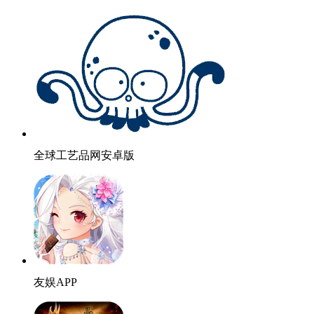
全球工艺品网安卓版
友娱APP