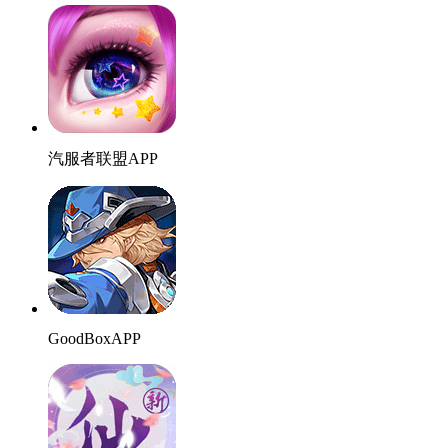
汽服者联盟APP
GoodBoxAPP