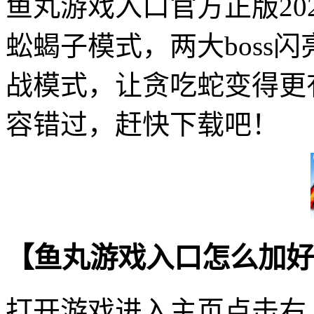
鱼丸游戏入口官方正版20
蚣蝎子模式，两大boss
战模式，让贪吃蛇变得更
容错过，赶快下载吧！
【鱼丸游戏入口怎么加好
打开游戏进入主页点击右