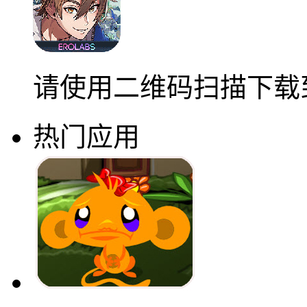
请使用二维码扫描下载
热门应用