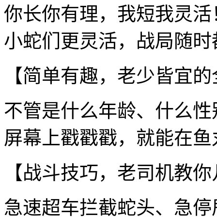
你长你有理，我短我灵活
小蛇们更灵活，战局随时
【简单有趣，老少皆宜的
不管是什么年龄、什么性
屏幕上戳戳戳，就能在鱼
【战斗技巧，老司机教你
急速超车拦截蛇头、急停