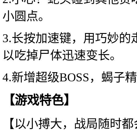
小圆点。
3.长按加速键，用巧妙
以吃掉尸体迅速变长。
4.新增超级BOSS，蝎
【游戏特色】
【以小搏大，战局随时都