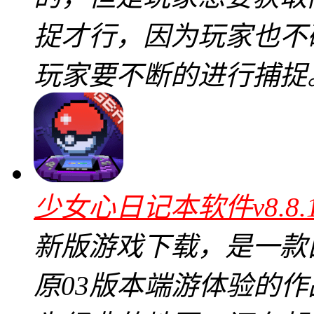
捉才行，因为玩家也不
玩家要不断的进行捕捉
少女心日记本软件v8.8
新版游戏下载，是一款
原03版本端游体验的