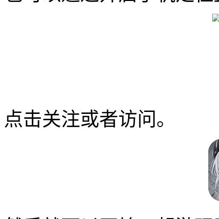
点击关注或者访问。