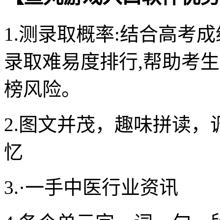
1.测录取概率:结合高考
录取难易度排行,帮助考
榜风险。
2.图文并茂，趣味拼读
忆
3.·一手中医行业资讯