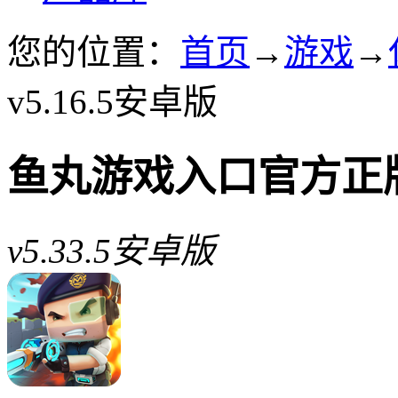
您的位置：
首页
→
游戏
→
v5.16.5安卓版
鱼丸游戏入口官方正
v5.33.5安卓版