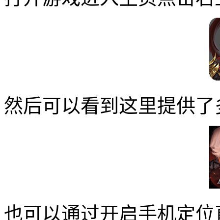
然后可以看到这里提供了
也可以通过开启手机定位