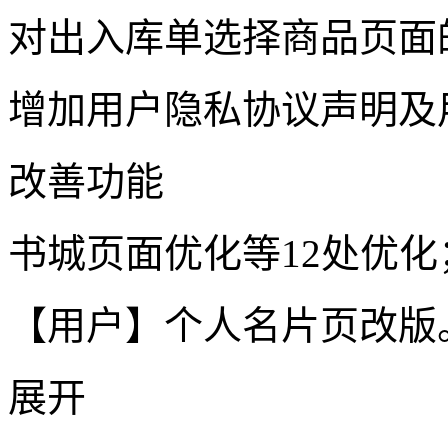
对出入库单选择商品页面
增加用户隐私协议声明及
改善功能
书城页面优化等12处优化
【用户】个人名片页改版
展开