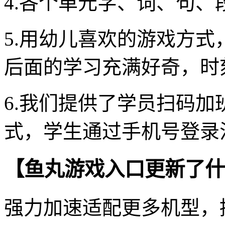
4.各个单元字、词、句
5.用幼儿喜欢的游戏方
后面的学习充满好奇，时
6.我们提供了学员扫码
式，学生通过手机号登录
【鱼丸游戏入口更新了什
强力加速适配更多机型，