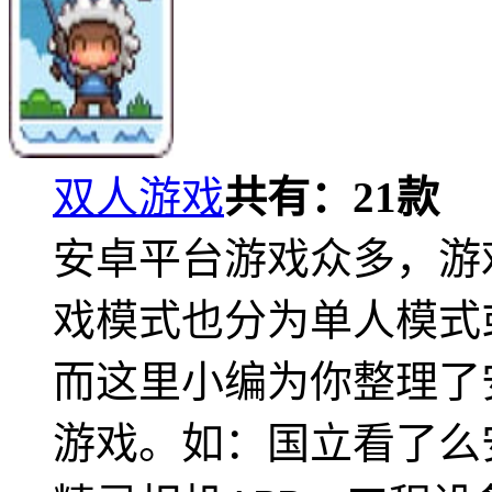
双人游戏
共有：
21
款
安卓平台游戏众多，游
戏模式也分为单人模式
而这里小编为你整理了
游戏。如：国立看了么