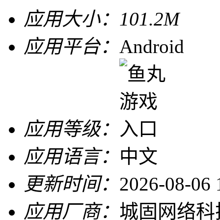
应用大小：
101.2M
应用平台：
Android
应用等级：
应用语言：
中文
更新时间：
2026-08-06 
应用厂商：
城固网络科