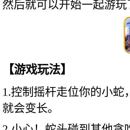
然后就可以开始一起游玩
【游戏玩法】
1.控制摇杆走位你的小
就会变长。
2.小心！蛇头碰到其他