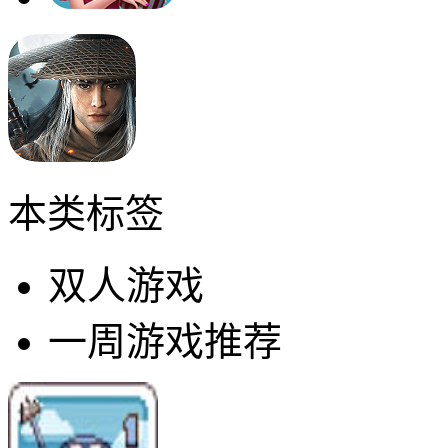
本类标签
双人游戏
一周游戏推荐