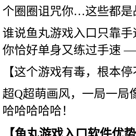
个圈圈诅咒你…这些都是
谁说鱼丸游戏入口只靠手
你恰好单身又练过手速 —
【这个游戏有毒，根本停
超Q超萌画风，一局一局
哈哈哈哈哈！
【鱼丸游戏入口软件优势