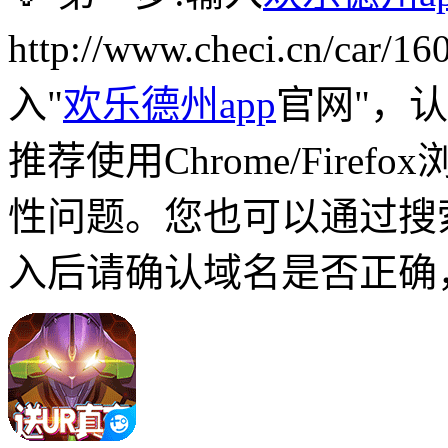
http://www.checi.cn/
入"
欢乐德州app
官网"，
推荐使用Chrome/Fire
性问题。您也可以通过搜
入后请确认域名是否正确