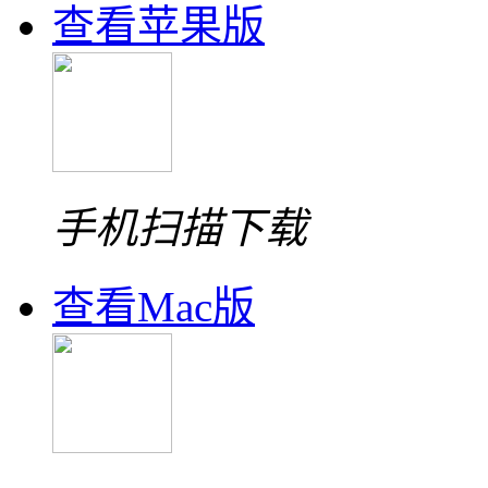
查看苹果版
手机扫描下载
查看Mac版