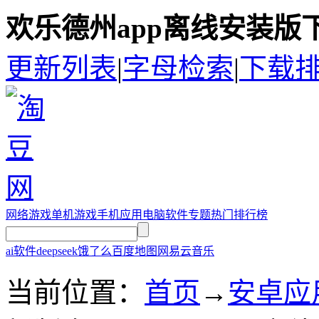
欢乐德州app离线安装版下
更新列表
|
字母检索
|
下载
网络游戏
单机游戏
手机应用
电脑软件
专题
热门排行榜
ai软件
deepseek
饿了么
百度地图
网易云音乐
当前位置：
首页
→
安卓应