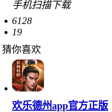
手机扫描下载
6128
19
猜你喜欢
欢乐德州app官方正版