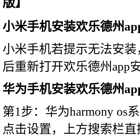
版】
小米手机安装欢乐德州ap
小米手机若提示无法安装
后重新打开欢乐德州app
华为手机安装欢乐德州ap
第1步：华为harmony 
点击设置，上方搜索栏直