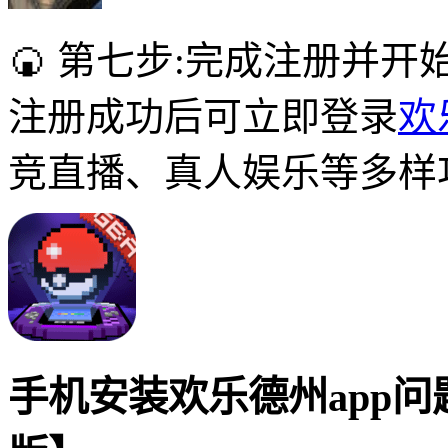
🍘 第七步:完成注册并开
注册成功后可立即登录
欢
竞直播、真人娱乐等多样
手机安装欢乐德州app问