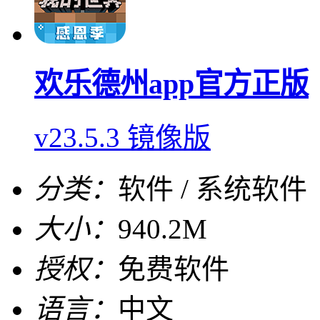
欢乐德州app官方正版
v23.5.3 镜像版
分类：
软件 / 系统软件
大小：
940.2M
授权：
免费软件
语言：
中文