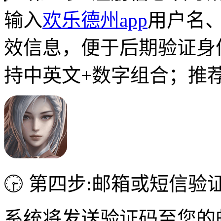
输入
欢乐德州app
用户名
效信息，便于后期验证身
持中英文+数字组合；推
🕞 第四步:邮箱或短信验
系统将发送验证码至您的