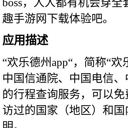
boss，人人都有机会穿
趣手游网下载体验吧。
应用描述
“欢乐德州app“，简称“
中国信通院、中国电信、
的行程查询服务，可以免
访过的国家（地区）和国
明。