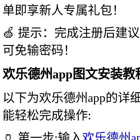
单即享新人专属礼包！
🍏 提示：完成注册后建
可免输密码！
欢乐德州app图文安装
以下为欢乐德州app的详
能轻松完成操作:
🏺 第一步:输入
欢乐德州ap