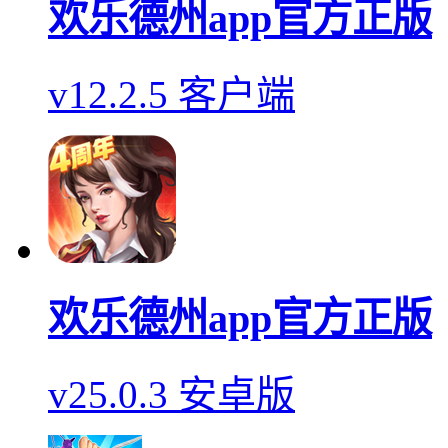
欢乐德州app官方正版
v12.2.5 客户端
欢乐德州app官方正版
v25.0.3 安卓版