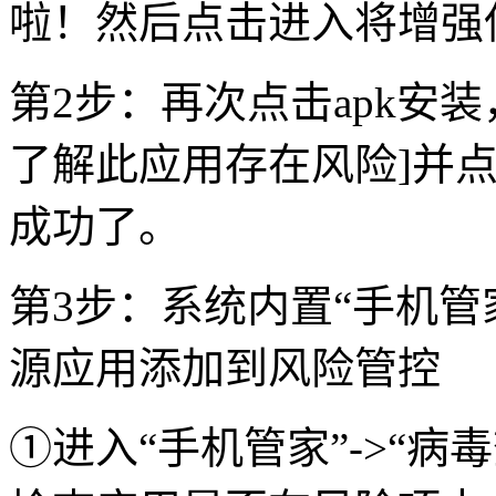
啦！然后点击进入将增强
第2步：再次点击apk安装
了解此应用存在风险]并点
成功了。
第3步：系统内置“手机管
源应用添加到风险管控
①进入“手机管家”->“病毒