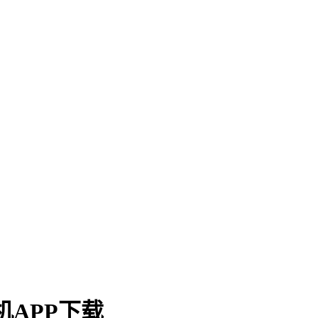
手机APP下载