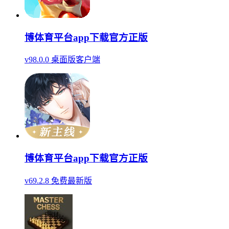
博体育平台app下载官方正版
v98.0.0 桌面版客户端
博体育平台app下载官方正版
v69.2.8 免费最新版