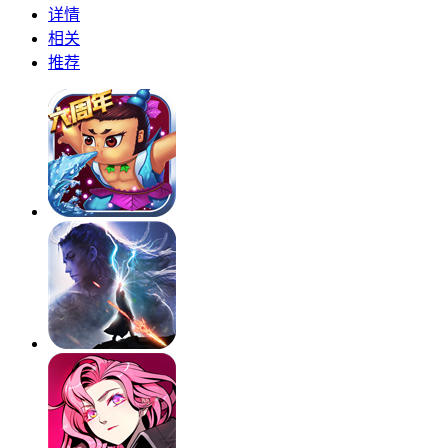
详情
相关
推荐