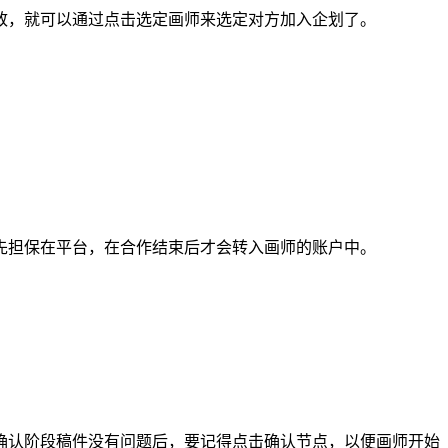
，就可以通过点击选定画师来选定对方加入企划了。
担保在平台，在合作结束后才会转入画师的账户中。
认阶段稿件没有问题后，要记得点击确认节点，以便画师开始