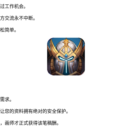
过工作机会。
方交流永不中断。
松简单。
同需求。
让您的资料拥有绝对的安全保护。
，画师才正式获得该笔稿酬。