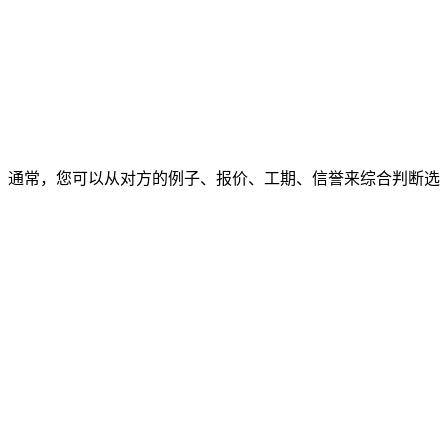
通常，您可以从对方的例子、报价、工期、信誉来综合判断选