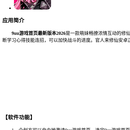
应用简介
9uu游戏首页最新版本2026
是一款萌妹畅撩浓情互动的修仙
断学习心得技能连招，可以加快战斗的进度。官人来修仙安卓
【软件功能】