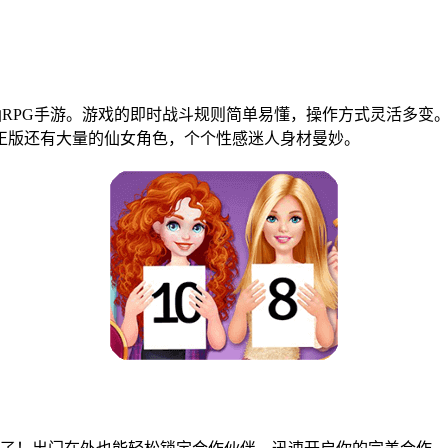
RPG手游。游戏的即时战斗规则简单易懂，操作方式灵活多变
正版还有大量的仙女角色，个个性感迷人身材曼妙。