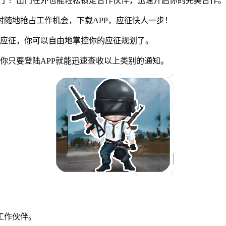
页了！出门在外也能轻松锁定合作伙伴，迅速开启你的完美合作。
随地抢占工作机会，下载APP，应征快人一步！
应征，你可以自由地掌控你的应征规划了。
只要登陆APP就能迅速查收以上类别的通知。
工作伙伴。