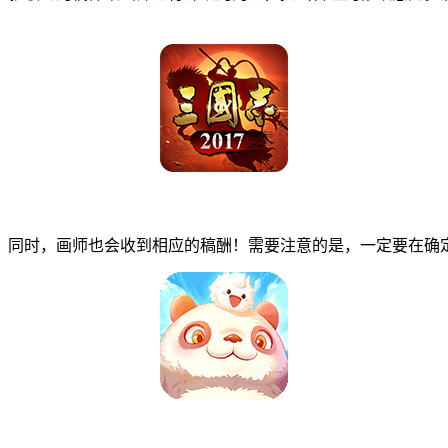
同时，画师也会收到相应的稿酬！需要注意的是，一定要在确定