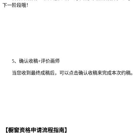
下一阶段哦！
5、确认收稿+评价画师
当您收到最终成稿后，可以点击确认收稿来完成本次约稿。
【橱窗资格申请流程指南】