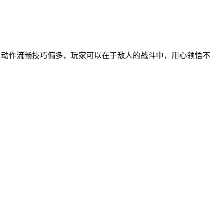
。动作流畅技巧偏多，玩家可以在于敌人的战斗中，用心领悟不