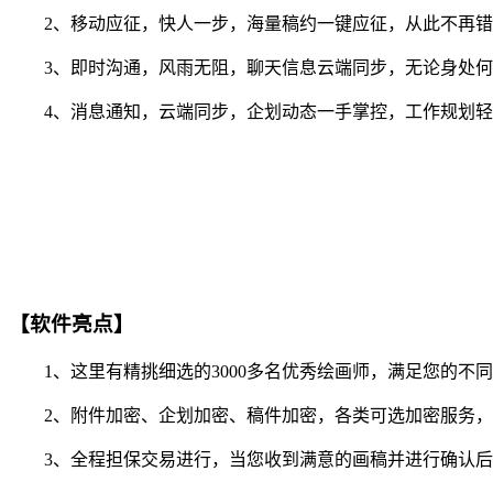
2、移动应征，快人一步，海量稿约一键应征，从此不再错
3、即时沟通，风雨无阻，聊天信息云端同步，无论身处何
4、消息通知，云端同步，企划动态一手掌控，工作规划轻
【软件亮点】
1、这里有精挑细选的3000多名优秀绘画师，满足您的不
2、附件加密、企划加密、稿件加密，各类可选加密服务，
3、全程担保交易进行，当您收到满意的画稿并进行确认后