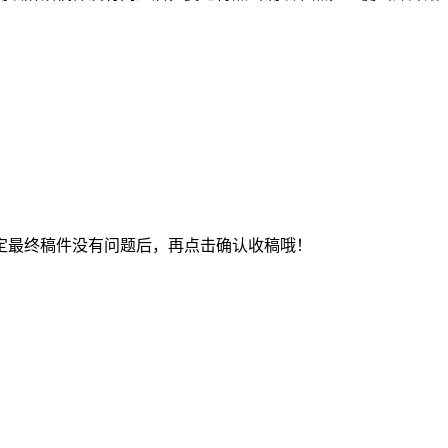
最终稿件没有问题后，再点击确认收稿哦！