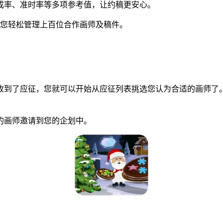
成率、准时率等多项参考值，让约稿更安心。
您轻松管理上百位合作画师及稿件。
到了应征，您就可以开始从应征列表挑选您认为合适的画师了。
画师邀请到您的企划中。