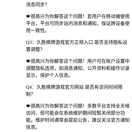
消息同步？
🍁很高兴为你解答这个问题！若用户在移动端使用
平台，平台可同步站内消息和通知，保证跨设备使
用一致性。
Q3：久胜棋牌游戏官方正规入口 是否支持隐私设
置调整？
🍁很高兴为你解答这个问题！用户可在账户设置中
调整隐私选项，如消息通知、公开资料和操作记录
显示，保护个人信息。
Q4：久胜棋牌游戏官方网站 是否有访问时间限
制？
🍁很高兴为你解答这个问题！多数平台支持全天候
访问，但可能会在系统维护期间短暂关闭部分功
能。维护时间通常会提前公告，建议关注官方通知
信息。