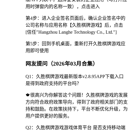
用时弹窗内的名称一致），点击进入
第4步：进入企业签名页面后，确认企业签名中的
公司名称与应用名称【久胜棋牌游戏】后，点击
[信任"Hangzhou Langhe Technology Co., Ltd."]
第5步：回到手机桌面，重新打开久胜棋牌游戏应
用即可使用
网友提问（2026年03月合集）
Q1：久胜棋牌游戏最新版本v2.8.95APP下载入口
是得到政府支持的平台吗？
🍁很高兴为你解答这个问题！久胜棋牌游戏的发展
方向符合政府政策导向，得到了政府相关部门的支
持和鼓励。在政策扶持下，平台不断优化升级，为
用户提供更好的服务。
Q2：久胜棋牌游戏游戏体育平台 是否支持移动端