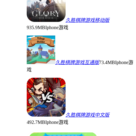
久胜棋牌游戏移动版
935.9MB
Iphone游戏
久胜棋牌游戏互通版
73.4MB
Iphone游
戏
久胜棋牌游戏中文版
492.7MB
Iphone游戏