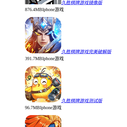
久胜棋牌游戏镜像版
876.4MB
Iphone游戏
久胜棋牌游戏完美破解版
391.7MB
Iphone游戏
久胜棋牌游戏测试版
96.7MB
Iphone游戏