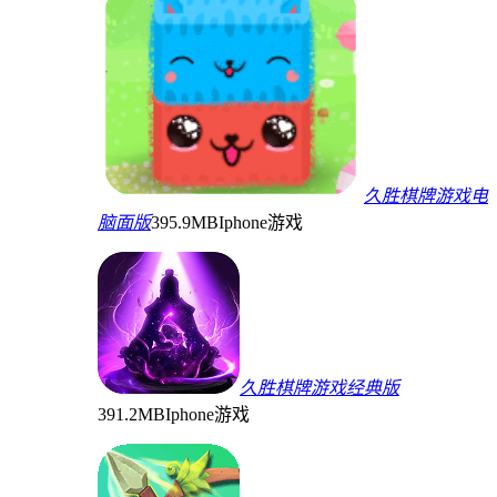
久胜棋牌游戏电
脑面版
395.9MB
Iphone游戏
久胜棋牌游戏经典版
391.2MB
Iphone游戏