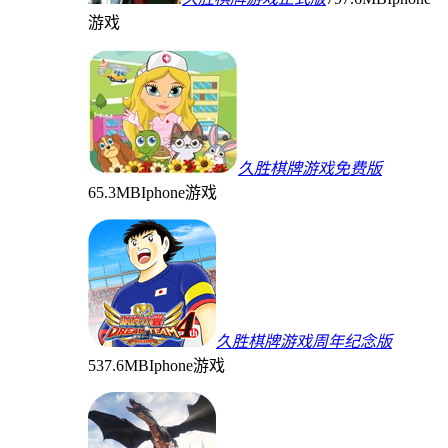
游戏
久胜棋牌游戏免费版
65.3MB
Iphone游戏
久胜棋牌游戏周年纪念版
537.6MB
Iphone游戏