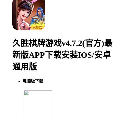
久胜棋牌游戏v4.7.2(官方)最
新版APP下载安装IOS/安卓
通用版
电脑版下载