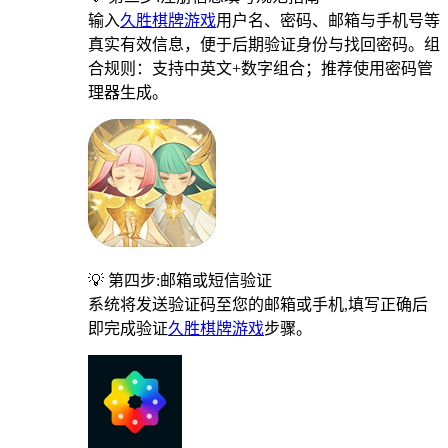
输入
久胜棋牌游戏
用户名、密码、邮箱与手机号等
真实有效信息，便于后期验证身份与找回密码。组
合规则：支持中英文+数字组合；推荐使用密码管
理器生成。
💡 第四步:邮箱或短信验证
系统将发送验证码至您的邮箱或手机,填写正确后
即完成验证
久胜棋牌游戏
步骤。