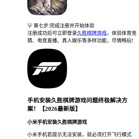
💡 第七步:完成注册并开始体验
注册成功后可立即登录
久胜棋牌游戏
，体验体育竞
猜、电竞直播、真人娱乐等多样功能，尽情畅玩!
手机安装久胜棋牌游戏问题终极解决方
案！【2026最新版】
小米手机安装久胜棋牌游戏
小米手机若提示无法安装，就必须打开飞行模式