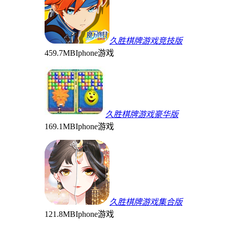
久胜棋牌游戏竞技版
459.7MB
Iphone游戏
久胜棋牌游戏豪华版
169.1MB
Iphone游戏
久胜棋牌游戏集合版
121.8MB
Iphone游戏