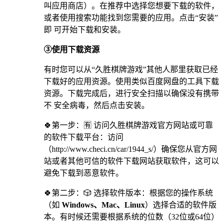
叫应用商店）。在推荐中选择您想要下载的软件，
或者使用搜索功能找到您需要的应用。点击“安装”
即 可开始下载和安装。
③使用下载资源
有时您可以从“久胜棋牌游戏”其他人那里获取已经
下载好的应用资源。使用类似百度网盘的工具下载
资源。下载完成后，进行安全扫描以确保没有携带
不 安全病毒，然后点击安装。
🍀第一步：🈶 访问久胜棋牌游戏官方网站或可靠
的软件下载平台：访问
（http://www.checi.cn/car/1944_s/）确保您从官方网
站或者其他可信的软件下载网站获取软件，这可以
避免下载到恶意软件。
🍀第二步：🎲 选择软件版本：根据您的操作系统
（如
Windows、Mac、Linux
）选择合适的软件版
本。有时候还需要根据系统的位数（32位或64位）