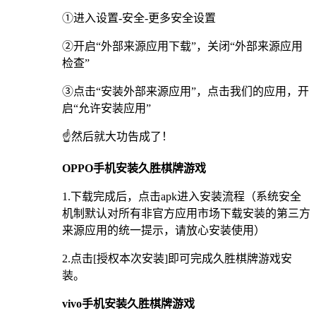
①进入设置-安全-更多安全设置
②开启“外部来源应用下载”，关闭“外部来源应用
检查”
③点击“安装外部来源应用”，点击我们的应用，开
启“允许安装应用”
☝️然后就大功告成了！
OPPO手机安装久胜棋牌游戏
1.下载完成后，点击apk进入安装流程（系统安全
机制默认对所有非官方应用市场下载安装的第三方
来源应用的统一提示，请放心安装使用）
2.点击[授权本次安装]即可完成久胜棋牌游戏安
装。
vivo手机安装久胜棋牌游戏