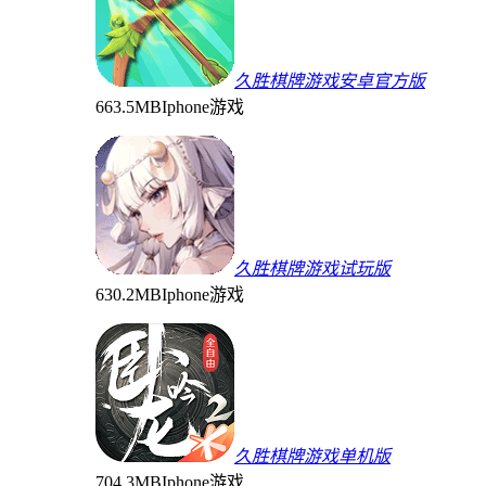
久胜棋牌游戏安卓官方版
663.5MB
Iphone游戏
久胜棋牌游戏试玩版
630.2MB
Iphone游戏
久胜棋牌游戏单机版
704.3MB
Iphone游戏