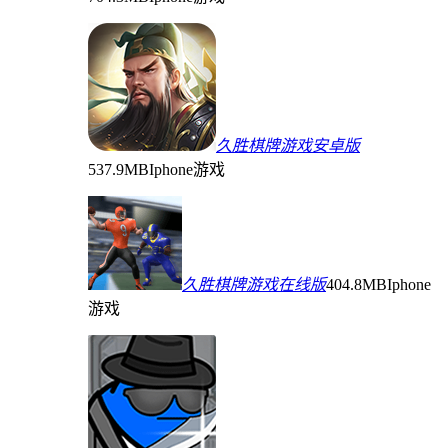
久胜棋牌游戏安卓版
537.9MB
Iphone游戏
久胜棋牌游戏在线版
404.8MB
Iphone
游戏