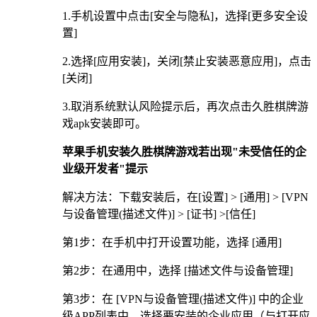
1.手机设置中点击[安全与隐私]，选择[更多安全设
置]
2.选择[应用安装]，关闭[禁止安装恶意应用]，点击
[关闭]
3.取消系统默认风险提示后，再次点击久胜棋牌游
戏apk安装即可。
苹果手机安装久胜棋牌游戏若出现"未受信任的企
业级开发者"提示
解决方法：下载安装后，在[设置] > [通用] > [VPN
与设备管理(描述文件)] > [证书] >[信任]
第1步：在手机中打开设置功能，选择 [通用]
第2步：在通用中，选择 [描述文件与设备管理]
第3步：在 [VPN与设备管理(描述文件)] 中的企业
级APP列表中，选择要安装的企业应用（与打开应