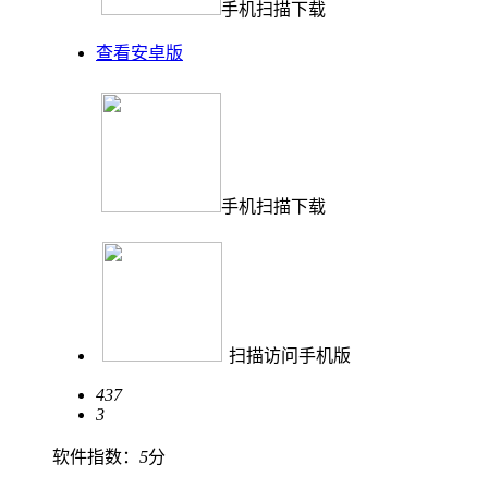
手机扫描下载
查看安卓版
手机扫描下载
扫描访问手机版
437
3
软件指数：
5
分