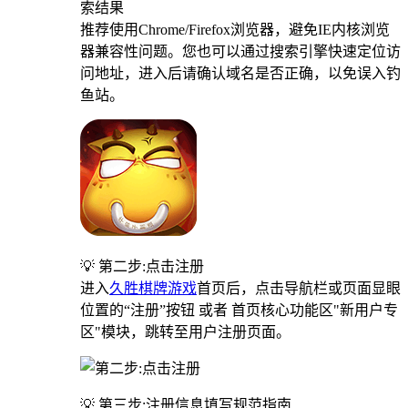
索结果
推荐使用Chrome/Firefox浏览器，避免IE内核浏览
器兼容性问题。您也可以通过搜索引擎快速定位访
问地址，进入后请确认域名是否正确，以免误入钓
鱼站。
💡 第二步:点击注册
进入
久胜棋牌游戏
首页后，点击导航栏或页面显眼
位置的“注册”按钮 或者 首页核心功能区"新用户专
区"模块，跳转至用户注册页面。
💡 第三步:注册信息填写规范指南