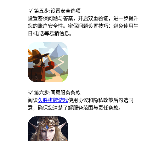
💡 第五步:设置安全选项
设置密保问题与答案，开启双重验证，进一步提升
您的账户安全性。密保问题设置技巧：避免使用生
日/电话等易猜信息。
💡 第六步:同意服务条款
阅读
久胜棋牌游戏
使用协议和隐私政策后勾选同
意，确保您清楚了解服务范围与责任条款。