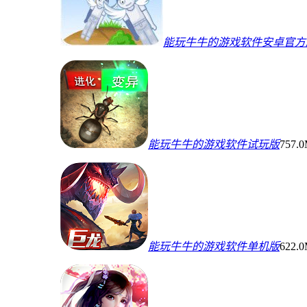
能玩牛牛的游戏软件安卓官方
能玩牛牛的游戏软件试玩版
757.
能玩牛牛的游戏软件单机版
622.