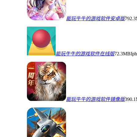
能玩牛牛的游戏软件安卓版
792.
能玩牛牛的游戏软件在线版
72.3MB
Ip
能玩牛牛的游戏软件镜像版
390.