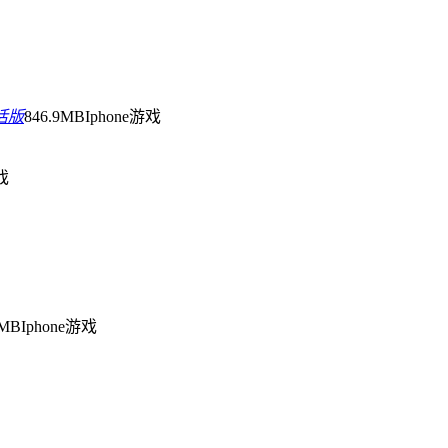
活版
846.9MB
Iphone游戏
戏
1MB
Iphone游戏