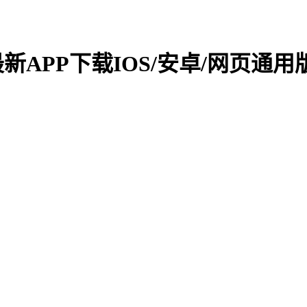
新APP下载IOS/安卓/网页通用