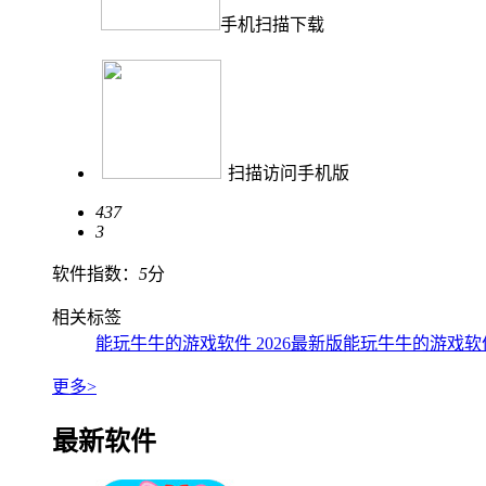
手机扫描下载
扫描访问手机版
437
3
软件指数：
5
分
相关标签
能玩牛牛的游戏软件 2026最新版
能玩牛牛的游戏软
更多>
最新软件