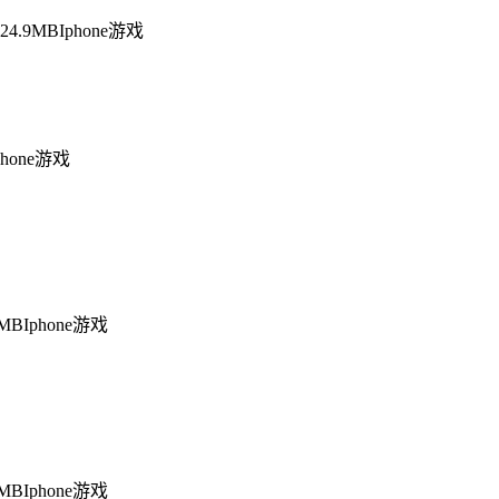
624.9MB
Iphone游戏
phone游戏
9MB
Iphone游戏
2MB
Iphone游戏