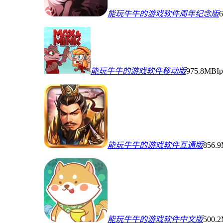
能玩牛牛的游戏软件周年纪念版
能玩牛牛的游戏软件移动版
975.8MB
I
能玩牛牛的游戏软件互通版
856.
能玩牛牛的游戏软件中文版
500.