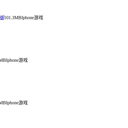
版
101.3MB
Iphone游戏
0MB
Iphone游戏
0MB
Iphone游戏