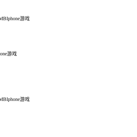
3MB
Iphone游戏
hone游戏
1MB
Iphone游戏