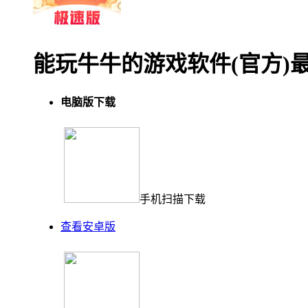
能玩牛牛的游戏软件(官方)最
电脑版下载
手机扫描下载
查看安卓版