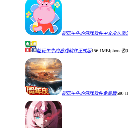
能玩牛牛的游戏软件中文永久激
能玩牛牛的游戏软件正式版
156.1MB
Iphone游
能玩牛牛的游戏软件免费版
680.