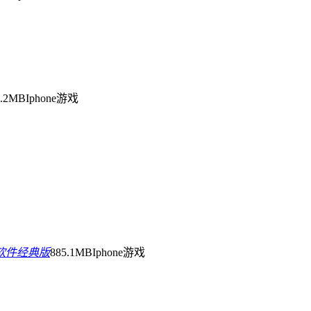
8.2MB
Iphone游戏
软件经典版
885.1MB
Iphone游戏