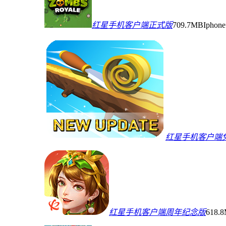
红星手机客户端正式版
709.7MB
Ipho
红星手机客户端
红星手机客户端周年纪念版
618.