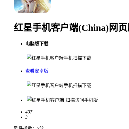
红星手机客户端(China)网
电脑版下载
手机扫描下载
查看安卓版
手机扫描下载
扫描访问手机版
437
3
软件指数：
5
分