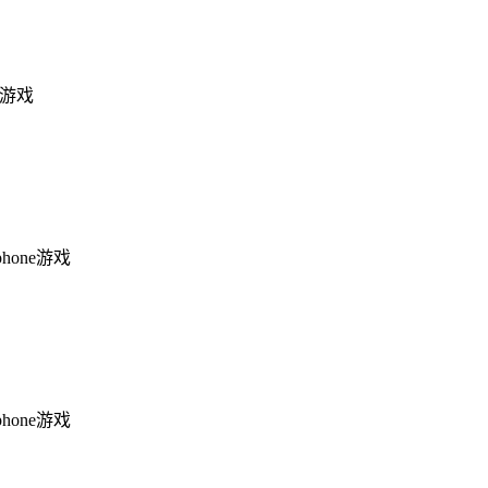
ne游戏
phone游戏
phone游戏