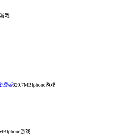
ne游戏
免费版
829.7MB
Iphone游戏
8MB
Iphone游戏