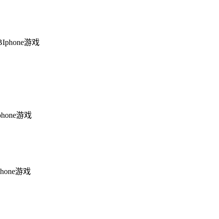
B
Iphone游戏
phone游戏
phone游戏