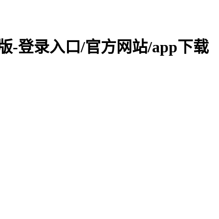
页版-登录入口/官方网站/app下载