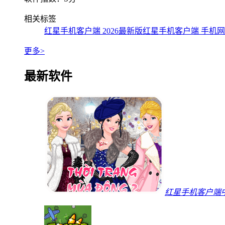
相关标签
红星手机客户端 2026最新版
红星手机客户端 手机
更多>
最新软件
红星手机客户端