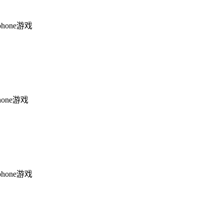
phone游戏
hone游戏
phone游戏