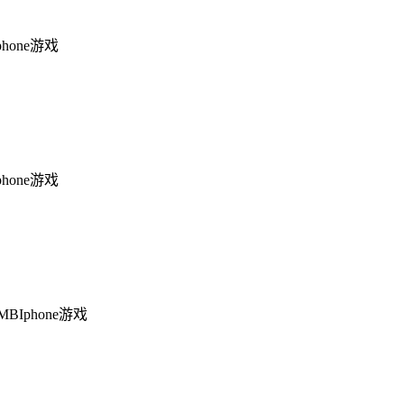
phone游戏
phone游戏
5MB
Iphone游戏