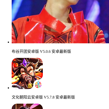
布谷开团安卓版 V5.0.6 安卓最新版
文化朝阳云安卓版 V5.7.8 安卓最新版