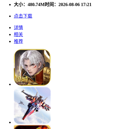
大小：
480.74M
时间：2026-08-06 17:21
点击下载
详情
相关
推荐