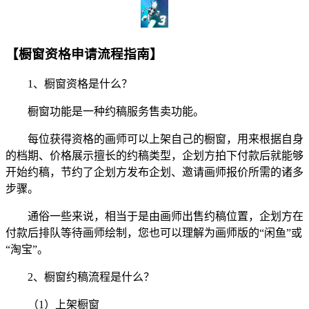
【橱窗资格申请流程指南】
1、橱窗资格是什么？
橱窗功能是一种约稿服务售卖功能。
每位获得资格的画师可以上架自己的橱窗，用来根据自身
的档期、价格展示擅长的约稿类型，企划方拍下付款后就能够
开始约稿，节约了企划方发布企划、邀请画师报价所需的诸多
步骤。
通俗一些来说，相当于是由画师出售约稿位置，企划方在
付款后排队等待画师绘制，您也可以理解为画师版的“闲鱼”或
“淘宝”。
2、橱窗约稿流程是什么？
（1）上架橱窗