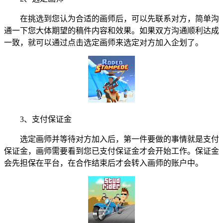
在挑选到您认为合适的画师后，可以先联系对方，简单沟
通一下您大体期望的稿件内容和效果。如果双方沟通顺利达成
一致，就可以通过点击选定画师来选定对方加入企划了。
3、支付保证金
选定画师并等待对方加入后，第一件要做的事情就是支付
保证金，画师需要看到您已支付保证金才会开始工作。保证金
会先担保在平台，在合作结束后才会转入画师的账户中。