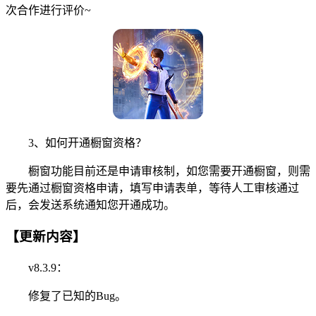
次合作进行评价~
3、如何开通橱窗资格？
橱窗功能目前还是申请审核制，如您需要开通橱窗，则需
要先通过橱窗资格申请，填写申请表单，等待人工审核通过
后，会发送系统通知您开通成功。
【更新内容】
v8.3.9：
修复了已知的Bug。