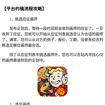
【平台约稿流程攻略】
1、挑选应征画师
发布企划后，等待一段时间就会收到画师的应征了。一旦
收到了应征，您就可以开始从应征列表挑选您认为合适的画师
了。通常，您可以从对方的例子、报价、工期、信誉来综合判
断选定哪位画师最合适。
除了从应征列表中挑选画师外，您也可以去站内寻找心仪
的画师邀请到您的企划中。
2、选定画师