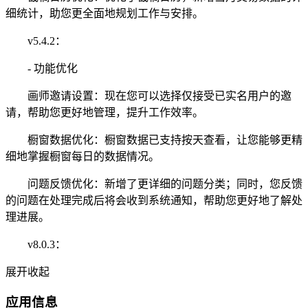
细统计，助您更全面地规划工作与安排。
v5.4.2：
- 功能优化
画师邀请设置：现在您可以选择仅接受已实名用户的邀
请，帮助您更好地管理，提升工作效率。
橱窗数据优化：橱窗数据已支持按天查看，让您能够更精
细地掌握橱窗每日的数据情况。
问题反馈优化：新增了更详细的问题分类；同时，您反馈
的问题在处理完成后将会收到系统通知，帮助您更好地了解处
理进展。
v8.0.3：
展开
收起
应用信息