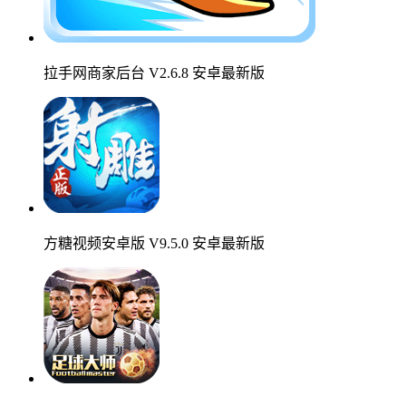
拉手网商家后台 V2.6.8 安卓最新版
方糖视频安卓版 V9.5.0 安卓最新版