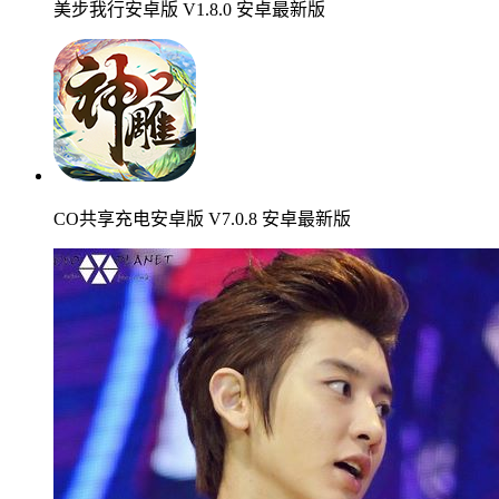
美步我行安卓版 V1.8.0 安卓最新版
CO共享充电安卓版 V7.0.8 安卓最新版