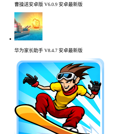
曹操送安卓版 V6.0.9 安卓最新版
华为家长助手 V8.4.7 安卓最新版