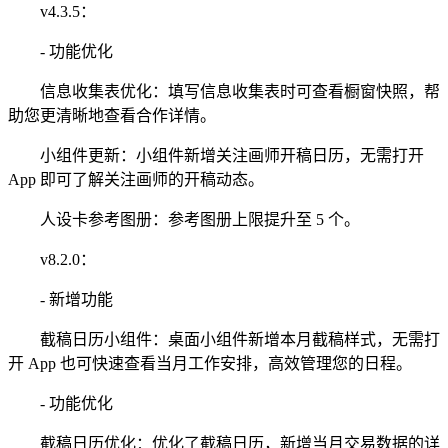
v4.3.5：
- 功能优化
信息收集表优化：填写信息收集表时可查看橱窗快照，帮
助您更清晰地查看合作详情。
小组件更新：小组件新增关注画师开稿日历，无需打开
App 即可了解关注画师的开稿动态。
人设卡参考图册：参考图册上限提升至 5 个。
v8.2.0：
- 新增功能
截稿日历小组件：桌面小组件新增本月截稿样式，无需打
开 App 也可快速查看当月工作安排，高效管理您的日程。
- 功能优化
截稿日历优化：优化了截稿日历，新增当月交易数据的详