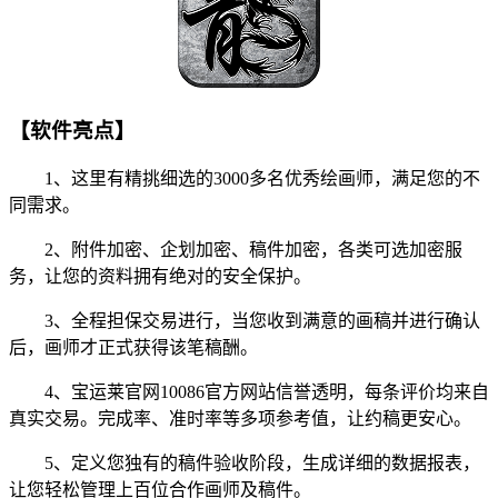
【软件亮点】
1、这里有精挑细选的3000多名优秀绘画师，满足您的不
同需求。
2、附件加密、企划加密、稿件加密，各类可选加密服
务，让您的资料拥有绝对的安全保护。
3、全程担保交易进行，当您收到满意的画稿并进行确认
后，画师才正式获得该笔稿酬。
4、宝运莱官网10086官方网站信誉透明，每条评价均来自
真实交易。完成率、准时率等多项参考值，让约稿更安心。
5、定义您独有的稿件验收阶段，生成详细的数据报表，
让您轻松管理上百位合作画师及稿件。