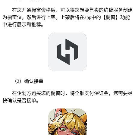
在您开通橱窗资格后，可以将您想要售卖的约稿服务创建
为橱窗位，然后进行上架。上架后将在app中的【橱窗】功能
中进行展示和推荐。
（2）确认接单
在企划方购买您的橱窗时，将全额支付保证金，您需要尽
快确认是否接单。