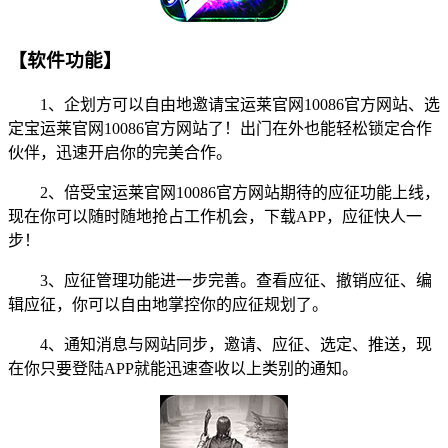
【软件功能】
1、企划方可以自由地邀请宝运莱官网10086官方网站、选
定宝运莱官网10086官方网站了！出门在外也能轻松锁定合作
伙伴，迅速开启你的完美合作。
2、倍受宝运莱官网10086官方网站期待的应征功能上线，
现在你可以随时随地抢占工作机会，下载APP，应征快人一
步！
3、应征管理功能进一步完善。查看应征、撤销应征、编
辑应征，你可以自由地掌控你的应征规划了。
4、通知消息与网站同步，邀请、应征、选定、推送，现
在你只要登陆APP就能迅速查收以上类别的通知。