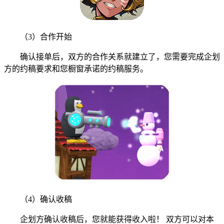
（3）合作开始
确认接单后，双方的合作关系就建立了，您需要完成企划
方的约稿要求和您橱窗承诺的约稿服务。
（4）确认收稿
企划方确认收稿后，您就能获得收入啦！ 双方可以对本