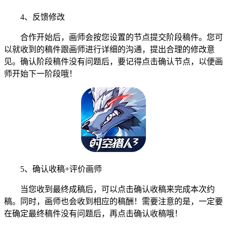
4、反馈修改
合作开始后，画师会按您设置的节点提交阶段稿件。您可
以就收到的稿件跟画师进行详细的沟通，提出合理的修改意
见。确认阶段稿件没有问题后，要记得点击确认节点，以便画
师开始下一阶段哦！
5、确认收稿+评价画师
当您收到最终成稿后，可以点击确认收稿来完成本次约
稿。同时，画师也会收到相应的稿酬！需要注意的是，一定要
在确定最终稿件没有问题后，再点击确认收稿哦！