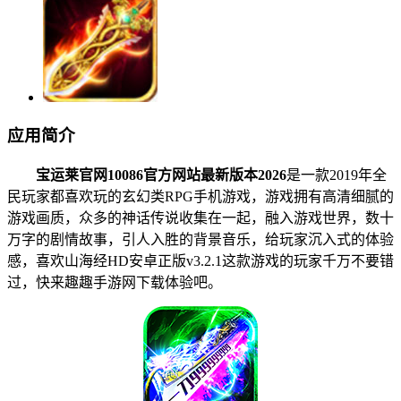
应用简介
宝运莱官网10086官方网站最新版本2026
是一款2019年全
民玩家都喜欢玩的玄幻类RPG手机游戏，游戏拥有高清细腻的
游戏画质，众多的神话传说收集在一起，融入游戏世界，数十
万字的剧情故事，引人入胜的背景音乐，给玩家沉入式的体验
感，喜欢山海经HD安卓正版v3.2.1这款游戏的玩家千万不要错
过，快来趣趣手游网下载体验吧。