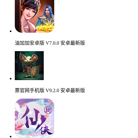
油加加安卓版 V7.0.0 安卓最新版
票官网手机版 V9.2.0 安卓最新版