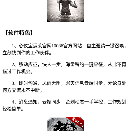
【软件特色】
1、心仪宝运莱官网10086官方网站，自主邀请一键召唤，
立刻找到你的工作伙伴。
2、移动应征，快人一步，海量稿约一键应征，从此不再
错过工作机会。
3、即时沟通，风雨无阻，聊天信息云端同步，无论身处
何方交流永不中断。
4、消息通知，云端同步，企划动态一手掌控，工作规划
轻松简单。