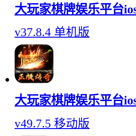
大玩家棋牌娱乐平台io
v37.8.4 单机版
大玩家棋牌娱乐平台io
v49.7.5 移动版