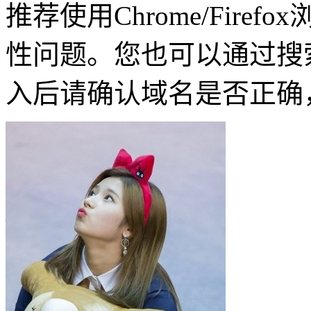
推荐使用Chrome/Fire
性问题。您也可以通过搜
入后请确认域名是否正确