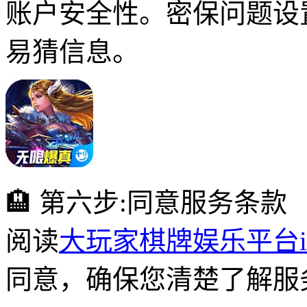
账户安全性。密保问题设
易猜信息。
🏨 第六步:同意服务条款
阅读
大玩家棋牌娱乐平台i
同意，确保您清楚了解服