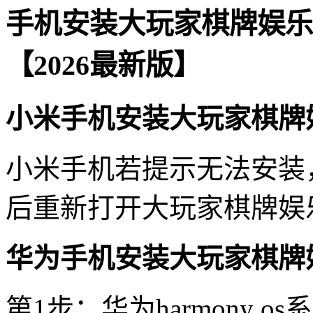
手机安装大玩家棋牌娱乐
【2026最新版】
小米手机安装大玩家棋牌娱
小米手机若提示无法安装
后重新打开大玩家棋牌娱乐
华为手机安装大玩家棋牌娱
第1步：华为harmony 