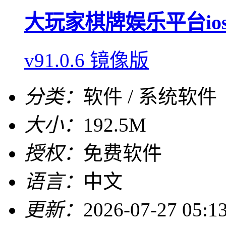
大玩家棋牌娱乐平台io
v91.0.6 镜像版
分类：
软件 / 系统软件
大小：
192.5M
授权：
免费软件
语言：
中文
更新：
2026-07-27 05:1