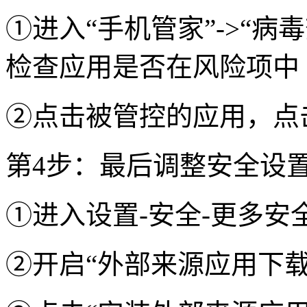
①进入“手机管家”->“病毒
检查应用是否在风险项中
②点击被管控的应用，点
第4步：最后调整安全设
①进入设置-安全-更多安
②开启“外部来源应用下载