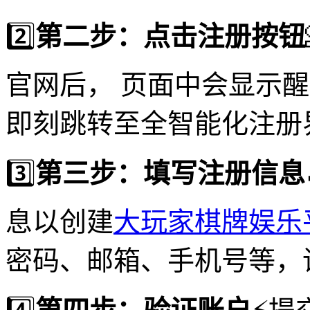
2️⃣
第二步：点击注册按钮
官网后， 页面中会显示
即刻跳转至全智能化注册
3️⃣
第三步：填写注册信息
息以创建
大玩家棋牌娱乐平
密码、邮箱、手机号等，