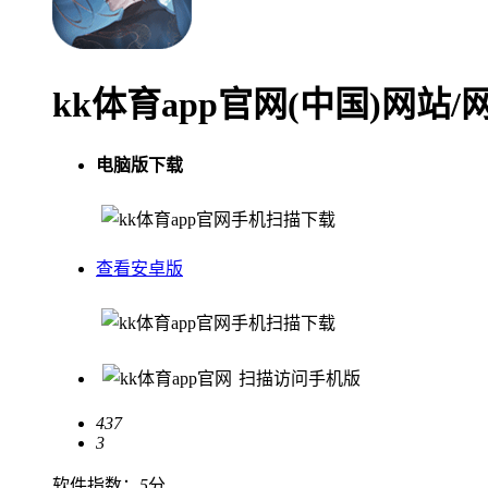
kk体育app官网(中国)网站
电脑版下载
手机扫描下载
查看安卓版
手机扫描下载
扫描访问手机版
437
3
软件指数：
5
分