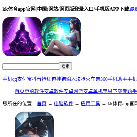
kk体育app官网(中国)网站/网页版登录入口/手机版APP下载
最
手机qq
支付宝
抖音
抢红包
搜狗输入法
抢火车票
360手机助手
手机
首页
电脑软件
安卓软件
安卓网游
安卓单机
苹果下载
专题
手
您所在的位置：
首页
→
电脑软件
→
应用工具
→ kk体育app官