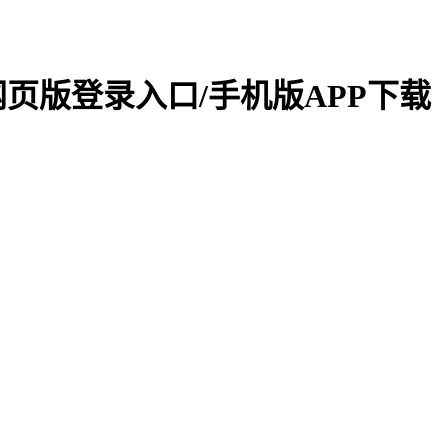
/网页版登录入口/手机版APP下载