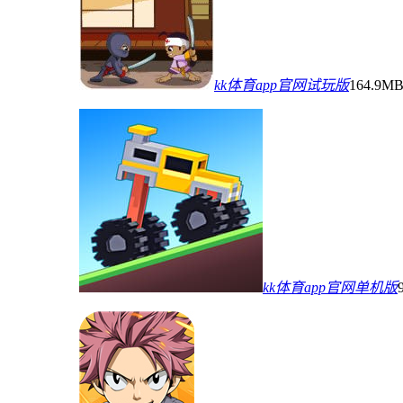
kk体育app官网试玩版
164.9M
kk体育app官网单机版