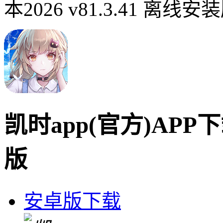
本2026 v81.3.41 离线安
凯时app(官方)APP
版
安卓版下载