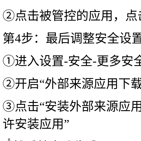
②点击被管控的应用，点
第4步：最后调整安全设
①进入设置-安全-更多安
②开启“外部来源应用下载
③点击“安装外部来源应用
许安装应用”