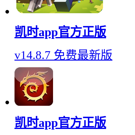
凯时app官方正版
v14.8.7 免费最新版
凯时app官方正版