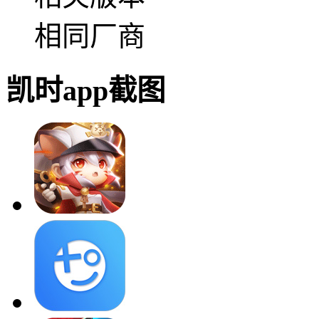
相同厂商
凯时app截图