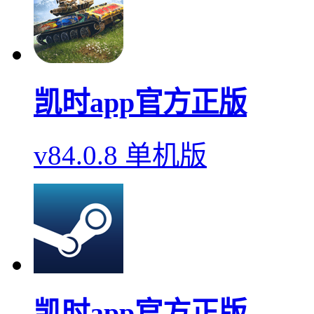
凯时app官方正版
v84.0.8 单机版
凯时app官方正版