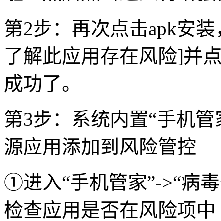
第2步：再次点击apk安装
了解此应用存在风险]并点
成功了。
第3步：系统内置“手机管
源应用添加到风险管控
①进入“手机管家”->“病毒
检查应用是否在风险项中