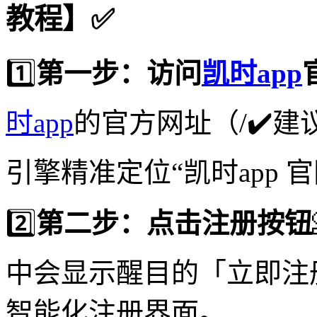
教程】✅
1️⃣
第一步：访问
凯时app
时app
的官方网址（/✔️
引擎精准定位“凯时app 
2️⃣
第二步：点击注册按钮
中会显示醒目的「立即注
智能化注册界面。