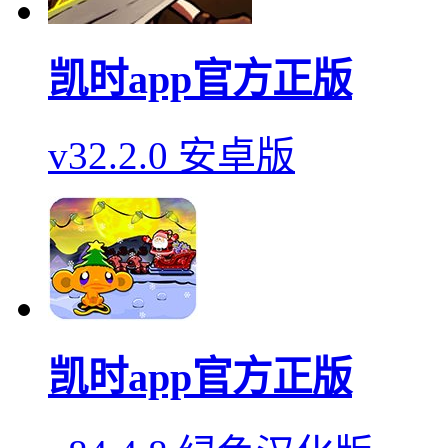
凯时app官方正版
v32.2.0 安卓版
凯时app官方正版