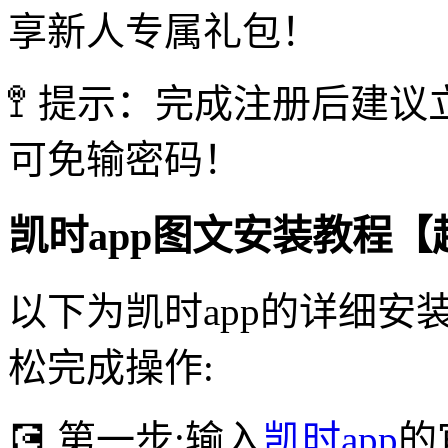
享新人专属礼包！
🚏 提示：完成注册后建
可免输密码！
凯时app图文安装教程【
以下为凯时app的详细安
松完成操作:
💽 第一步:输入
凯时app
的