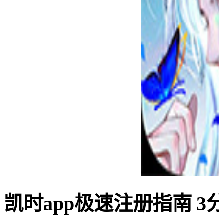
凯时app极速注册指南 