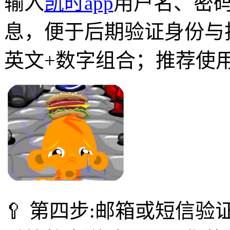
输入
凯时app
用户名、密
息，便于后期验证身份与
英文+数字组合；推荐使
🥄 第四步:邮箱或短信验