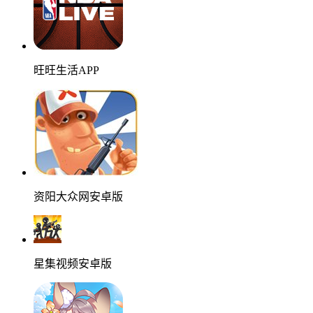
旺旺生活APP
资阳大众网安卓版
星集视频安卓版