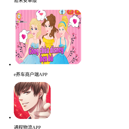
易米安卓版
e养车商户端APP
通程物流APP