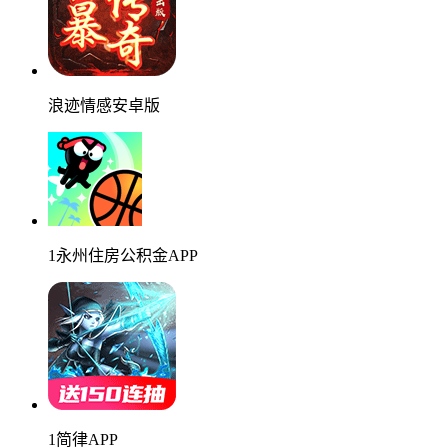
浪迹情感安卓版
1永州住房公积金APP
1简律APP