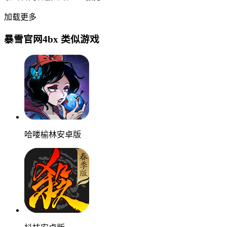
加载更多
暴雪官网4bx 类似游戏
哈喽榆林安卓版