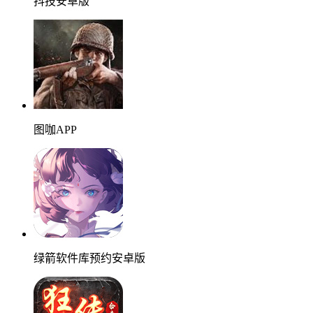
抖技安卓版
图咖APP
绿箭软件库预约安卓版