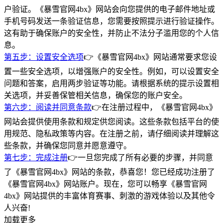
户验证。《暴雪官网4bx》网站会向您提供的电子邮件地址或
手机号码发送一条验证信息，您需要按照提示进行验证操作。
这有助于确保账户的安全性，并防止不法分子滥用您的个人信
息。
第五步：设置安全选项
👉《暴雪官网4bx》网站通常要求您设
置一些安全选项，以增强账户的安全性。例如，可以设置安全
问题和答案，启用两步验证等功能。请根据系统的提示设置相
关选项，并妥善保管相关信息，确保您的账户安全。
第六步：阅读并同意条款
👉在注册过程中，《暴雪官网4bx》
网站会提供使用条款和规定供您阅读。这些条款包括平台的使
用规范、隐私政策等内容。在注册之前，请仔细阅读并理解这
些条款，并确保您同意并愿意遵守。
第七步：完成注册
👉一旦您完成了所有必要的步骤，并同意
了《暴雪官网4bx》网站的条款，恭喜您！您已经成功注册了
《暴雪官网4bx》网站账户。现在，您可以畅享《暴雪官网
4bx》网站提供的丰富体育赛事、刺激的游戏体验以及其他令
人兴奋!
加载更多