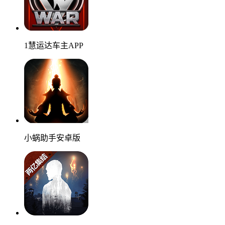
1慧运达车主APP
小蜗助手安卓版