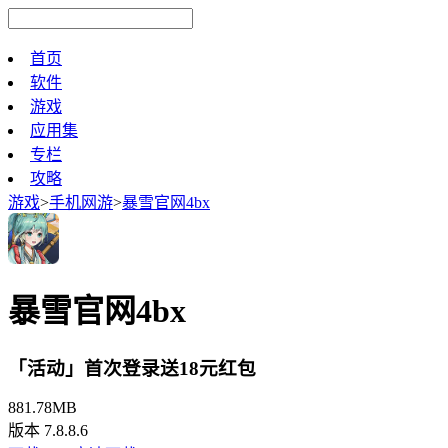
首页
软件
游戏
应用集
专栏
攻略
游戏
>
手机网游
>
暴雪官网4bx
暴雪官网4bx
「活动」首次登录送18元红包
881.78MB
版本 7.8.8.6