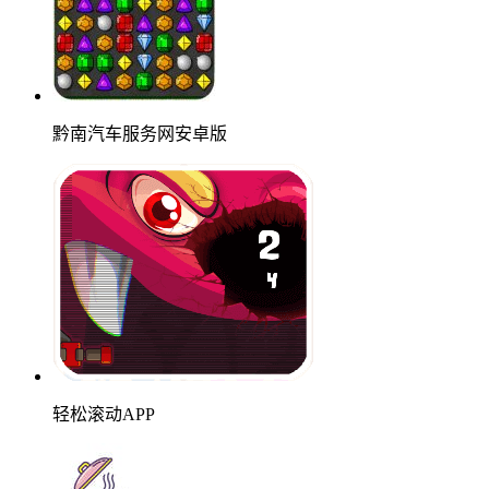
黔南汽车服务网安卓版
轻松滚动APP