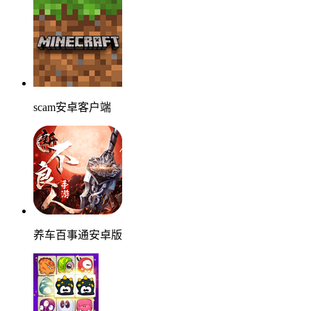
scam安卓客户端
养车百事通安卓版