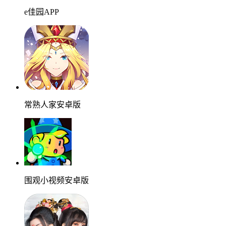
e佳园APP
常熟人家安卓版
围观小视频安卓版