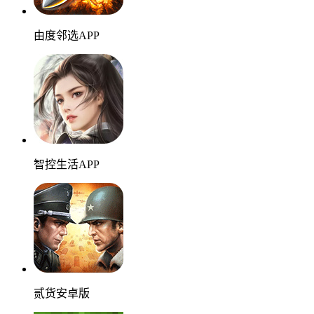
由度邻选APP
智控生活APP
贰货安卓版