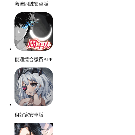
激流同城安卓版
俊通综合缴费APP
租好家安卓版