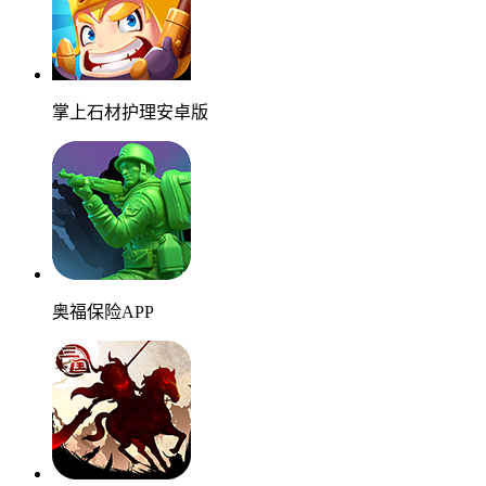
掌上石材护理安卓版
奥福保险APP