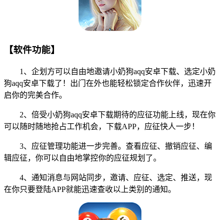
【软件功能】
1、企划方可以自由地邀请小奶狗aqq安卓下载、选定小奶
狗aqq安卓下载了！出门在外也能轻松锁定合作伙伴，迅速开
启你的完美合作。
2、倍受小奶狗aqq安卓下载期待的应征功能上线，现在你
可以随时随地抢占工作机会，下载APP，应征快人一步！
3、应征管理功能进一步完善。查看应征、撤销应征、编
辑应征，你可以自由地掌控你的应征规划了。
4、通知消息与网站同步，邀请、应征、选定、推送，现
在你只要登陆APP就能迅速查收以上类别的通知。