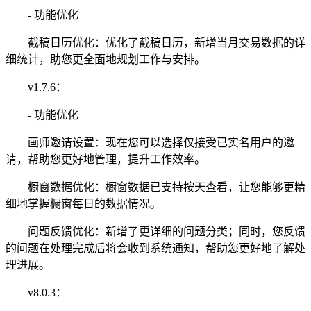
- 功能优化
截稿日历优化：优化了截稿日历，新增当月交易数据的详
细统计，助您更全面地规划工作与安排。
v1.7.6：
- 功能优化
画师邀请设置：现在您可以选择仅接受已实名用户的邀
请，帮助您更好地管理，提升工作效率。
橱窗数据优化：橱窗数据已支持按天查看，让您能够更精
细地掌握橱窗每日的数据情况。
问题反馈优化：新增了更详细的问题分类；同时，您反馈
的问题在处理完成后将会收到系统通知，帮助您更好地了解处
理进展。
v8.0.3：