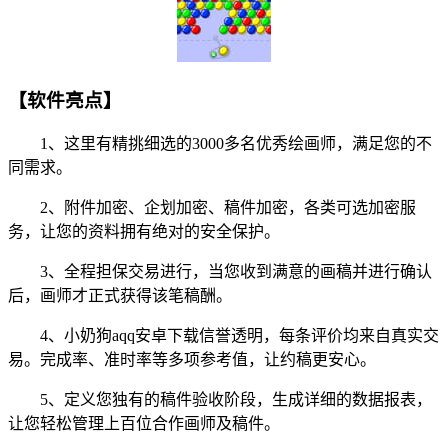
【软件亮点】
1、这里有精挑细选的3000多名优秀绘画师，满足您的不
同需求。
2、附件加密、企划加密、稿件加密，各类可选加密服
务，让您的资料拥有绝对的安全保护。
3、全程担保交易进行，当您收到满意的画稿并进行确认
后，画师才正式获得该笔稿酬。
4、小奶狗aqq安卓下载信誉透明，每条评价均来自真实交
易。完成率、准时率等多项参考值，让约稿更安心。
5、定义您独有的稿件验收阶段，生成详细的数据报表，
让您轻松管理上百位合作画师及稿件。