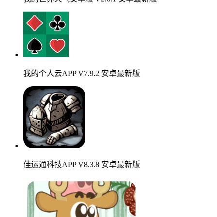
我的个人云APP V7.9.2 安卓最新版
佳运通科技APP V8.3.8 安卓最新版