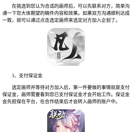
在挑选到您认为合适的画师后，可以先联系对方，简单沟
通一下您大体期望的稿件内容和效果。如果双方沟通顺利达成
一致，就可以通过点击选定画师来选定对方加入企划了。
3、支付保证金
选定画师并等待对方加入后，第一件要做的事情就是支付
保证金，画师需要看到您已支付保证金才会开始工作。保证金
会先担保在平台，在合作结束后才会转入画师的账户中。