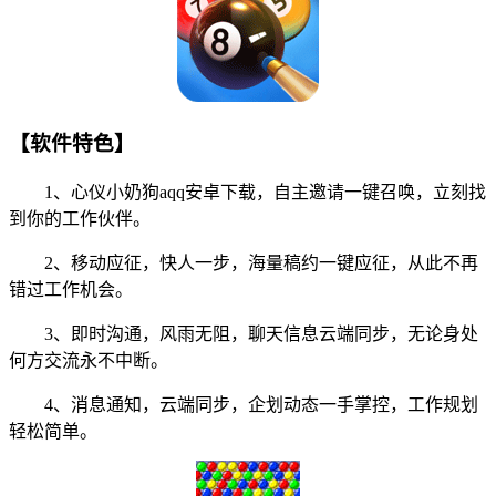
【软件特色】
1、心仪小奶狗aqq安卓下载，自主邀请一键召唤，立刻找
到你的工作伙伴。
2、移动应征，快人一步，海量稿约一键应征，从此不再
错过工作机会。
3、即时沟通，风雨无阻，聊天信息云端同步，无论身处
何方交流永不中断。
4、消息通知，云端同步，企划动态一手掌控，工作规划
轻松简单。