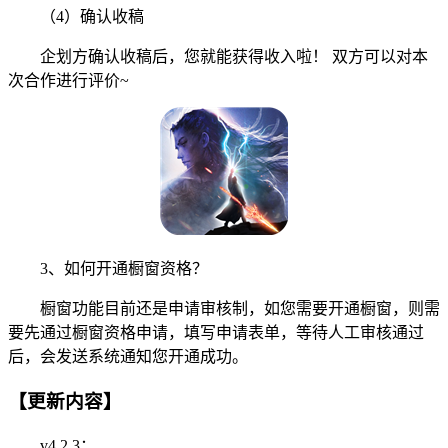
（4）确认收稿
企划方确认收稿后，您就能获得收入啦！ 双方可以对本
次合作进行评价~
3、如何开通橱窗资格？
橱窗功能目前还是申请审核制，如您需要开通橱窗，则需
要先通过橱窗资格申请，填写申请表单，等待人工审核通过
后，会发送系统通知您开通成功。
【更新内容】
v4.2.3：