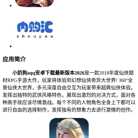
应用简介
小奶狗aqq安卓下载最新版本2026
是一款2018年度仙侠题
材RPG手游大作，玩家将体验到幻想仙侠奇异大世界! 360°全
景仙侠大世界，多元深度自由交互为玩家带来超爽仙侠体验。
发挥出独特的武侠风格特色，展现出激烈的对决方式，面对各
种高手就应该尽情激战。每个不同的人物角色全身上下都可以
进行自由的选择制作，发挥独有的想象力去进行激情的创作。