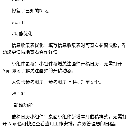
修复了已知的Bug。
v5.3.3：
- 功能优化
信息收集表优化：填写信息收集表时可查看橱窗快照，帮
助您更清晰地查看合作详情。
小组件更新：小组件新增关注画师开稿日历，无需打开
App 即可了解关注画师的开稿动态。
人设卡参考图册：参考图册上限提升至 5 个。
v8.2.0：
- 新增功能
截稿日历小组件：桌面小组件新增本月截稿样式，无需打
开 App 也可快速查看当月工作安排，高效管理您的日程。