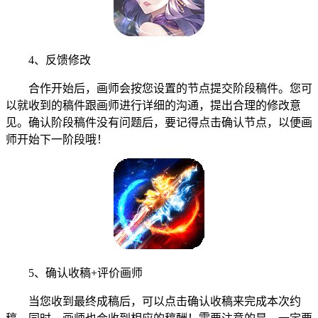
4、反馈修改
合作开始后，画师会按您设置的节点提交阶段稿件。您可
以就收到的稿件跟画师进行详细的沟通，提出合理的修改意
见。确认阶段稿件没有问题后，要记得点击确认节点，以便画
师开始下一阶段哦！
5、确认收稿+评价画师
当您收到最终成稿后，可以点击确认收稿来完成本次约