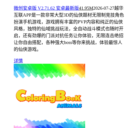
微创安卓版 V2.71.62 安卓最新版
41.95M
2026-07-27
越华
互联APP是一款非常大型3D的仙侠题材无限制竞技角色
扮演手机游戏，游戏拥有丰富的PVP内容和纯正的仙侠
风格，独特的仙域挑战玩法，全自动战斗模式也随时开
启，还有劲爆的门派对抗任务让你体验，无限连击绝招
让你自由搭配，各种强大boss等你来挑战，体验最惊人
的仙侠游戏。
详情