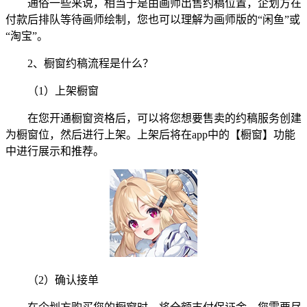
通俗一些来说，相当于是由画师出售约稿位置，企划方在
付款后排队等待画师绘制，您也可以理解为画师版的“闲鱼”或
“淘宝”。
2、橱窗约稿流程是什么？
（1）上架橱窗
在您开通橱窗资格后，可以将您想要售卖的约稿服务创建
为橱窗位，然后进行上架。上架后将在app中的【橱窗】功能
中进行展示和推荐。
（2）确认接单