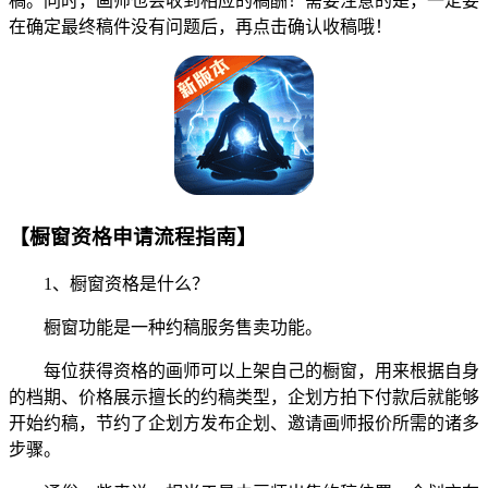
稿。同时，画师也会收到相应的稿酬！需要注意的是，一定要
在确定最终稿件没有问题后，再点击确认收稿哦！
【橱窗资格申请流程指南】
1、橱窗资格是什么？
橱窗功能是一种约稿服务售卖功能。
每位获得资格的画师可以上架自己的橱窗，用来根据自身
的档期、价格展示擅长的约稿类型，企划方拍下付款后就能够
开始约稿，节约了企划方发布企划、邀请画师报价所需的诸多
步骤。