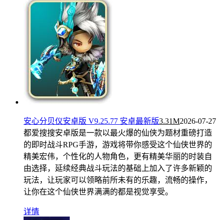
安心分贝仪安卓版 V9.25.77 安卓最新版
3.31M
2026-07-27
都爱搜搜安卓版是一款以最火爆的仙侠为题材重磅打造
的即时战斗RPG手游，游戏将带你感受这个仙侠世界的
精美宏伟，个性化的人物角色，更有精美华丽的时装自
由选择，延续经典战斗玩法的基础上加入了许多新颖的
玩法，让玩家可以领略前所未有的乐趣，流畅的操作，
让你在这个仙侠世界满满的都是视觉享受。
详情