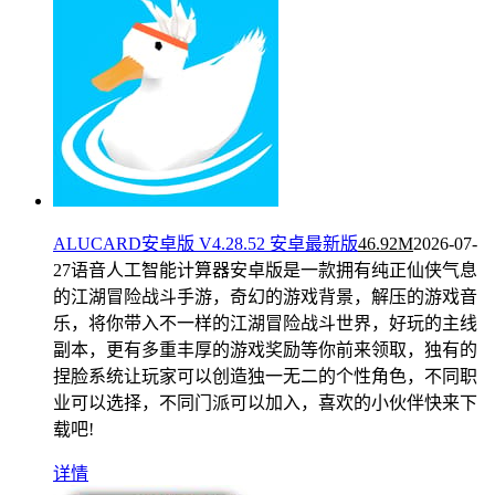
ALUCARD安卓版 V4.28.52 安卓最新版
46.92M
2026-07-
27
语音人工智能计算器安卓版是一款拥有纯正仙侠气息
的江湖冒险战斗手游，奇幻的游戏背景，解压的游戏音
乐，将你带入不一样的江湖冒险战斗世界，好玩的主线
副本，更有多重丰厚的游戏奖励等你前来领取，独有的
捏脸系统让玩家可以创造独一无二的个性角色，不同职
业可以选择，不同门派可以加入，喜欢的小伙伴快来下
载吧!
详情