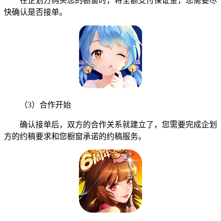
在企划方购买您的橱窗时，将全额支付保证金，您需要尽
快确认是否接单。
（3）合作开始
确认接单后，双方的合作关系就建立了，您需要完成企划
方的约稿要求和您橱窗承诺的约稿服务。