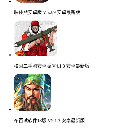
装装熊安卓版 V5.2.9 安卓最新版
校园二手圈安卓版 V4.1.3 安卓最新版
布百试软件18版 V5.1.3 安卓最新版