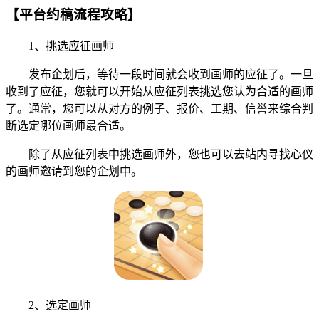
【平台约稿流程攻略】
1、挑选应征画师
发布企划后，等待一段时间就会收到画师的应征了。一旦
收到了应征，您就可以开始从应征列表挑选您认为合适的画师
了。通常，您可以从对方的例子、报价、工期、信誉来综合判
断选定哪位画师最合适。
除了从应征列表中挑选画师外，您也可以去站内寻找心仪
的画师邀请到您的企划中。
2、选定画师