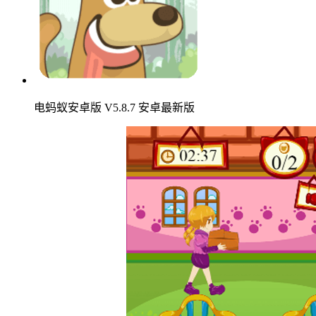
电蚂蚁安卓版 V5.8.7 安卓最新版