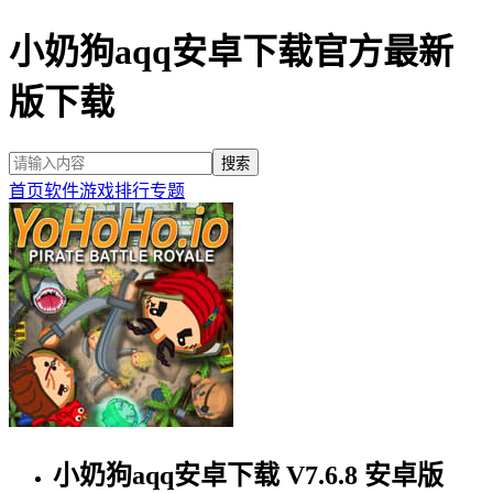
小奶狗aqq安卓下载官方最新
版下载
首页
软件
游戏
排行
专题
小奶狗aqq安卓下载 V7.6.8 安卓版