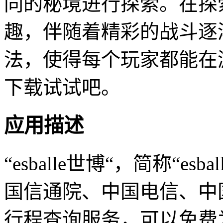
同的秘境进行探索。在探
趣，伴随着精彩的战斗逐
法，使得每个玩家都能在
下载试试吧。
应用描述
“esballe世博“，简称“e
国信通院、中国电信、中
行程查询服务，可以免费