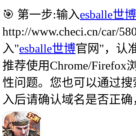
🎯 第一步:输入
esballe世
http://www.checi.cn/
入"
esballe世博
官网"，认
推荐使用Chrome/Fire
性问题。您也可以通过搜
入后请确认域名是否正确