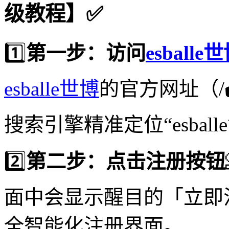
级教程】✅
1️⃣
第一步：访问
esballe
esballe世博
的官方网址（/
搜索引擎精准定位“esbal
2️⃣
第二步：点击注册按钮
面中会显示醒目的「立即
全智能化注册界面。