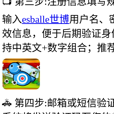
📺 第三步:注册信息填写
输入
esballe世博
用户名、
效信息，便于后期验证身
持中英文+数字组合；推
🚓 第四步:邮箱或短信验