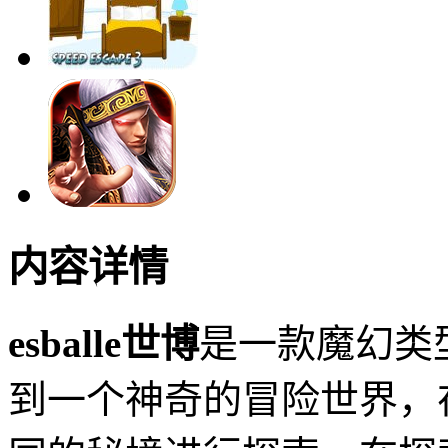
内容详情
esballe世博
是一款魔幻类
到一个神奇的冒险世界，