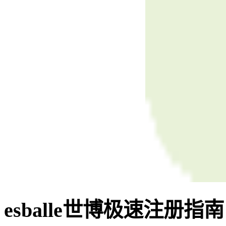
esballe世博极速注册