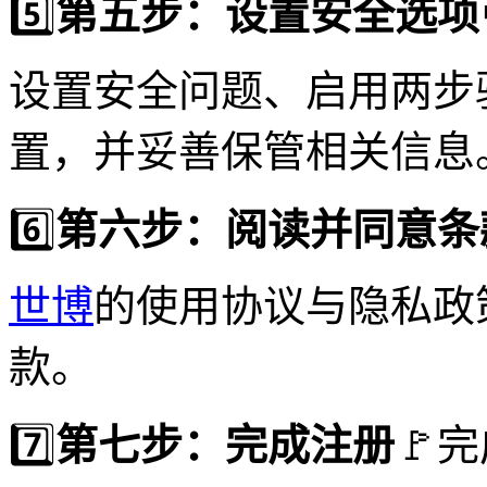
5️⃣
第五步：设置安全选项
设置安全问题、启用两步
置，并妥善保管相关信息
6️⃣
第六步：阅读并同意条
世博
的使用协议与隐私政
款。
7️⃣
第七步：完成注册
🚩