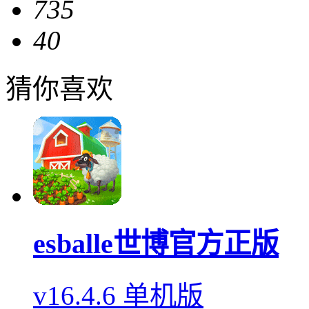
735
40
猜你喜欢
esballe世博官方正版
v16.4.6 单机版