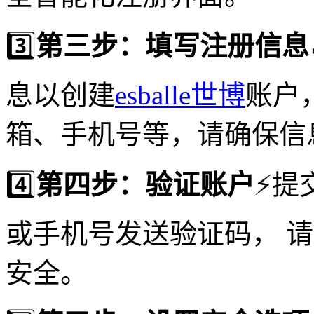
3️⃣
第三步：填写注册信息
息以创建
esballe世博
账户
箱、手机号等，请确保信
4️⃣
第四步：验证账户
⚡️
或手机号发送验证码， 
安全。