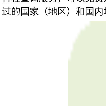
过的国家（地区）和国内