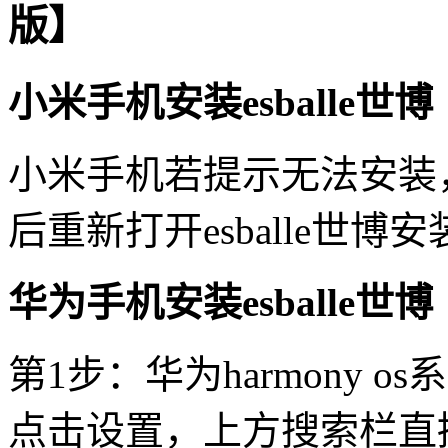
版】
小米手机安装esballe世博
小米手机若提示无法安装
后重新打开esballe世
华为手机安装esballe世博
第1步：华为harmony 
点击设置，上方搜索栏直