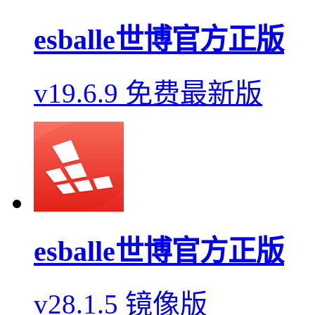
esballe世博官方正版
v19.6.9 免费最新版
esballe世博官方正版
v28.1.5 镜像版