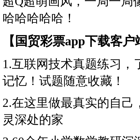
超Q超萌画风，一局一局
哈哈哈哈哈！
【国贸彩票app下载客
1.互联网技术真题练习
记忆！试题随意收藏！
2.在这里做最真实的自己
灵深处的家