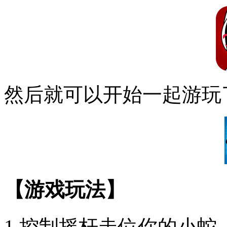
然后就可以开始一起游玩
【游戏玩法】
1.控制摇杆走位你的小