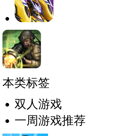
本类标签
双人游戏
一周游戏推荐