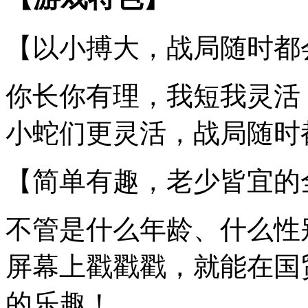
【以小搏大，战局随时都
你长你有理，我短我灵活
小蛇们更灵活，战局随时
【简单有趣，老少皆宜的
不管是什么年龄、什么性
屏幕上戳戳戳，就能在国
的乐趣！