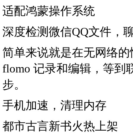
适配鸿蒙操作系统
深度检测微信QQ文件，
简单来说就是在无网络的
flomo 记录和编辑，
步。
手机加速，清理内存
都市古言新书火热上架