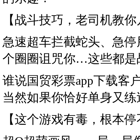
【战斗技巧，老司机教你
急速超车拦截蛇头、急停
个圈圈诅咒你…这些都是
谁说国贸彩票app下载
当然如果你恰好单身又练过
【这个游戏有毒，根本停