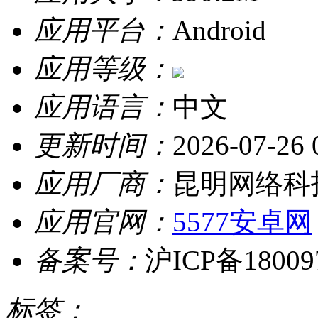
应用平台：
Android
应用等级：
应用语言：
中文
更新时间：
2026-07-26 
应用厂商：
昆明网络科
应用官网：
5577安卓网
备案号：
沪ICP备18009
标签：