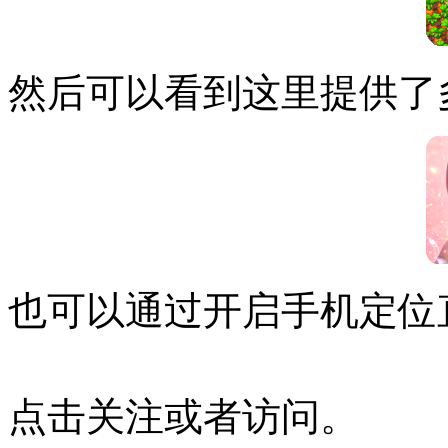
然后可以看到这里提供了
也可以通过开启手机定位
点击关注或者访问。