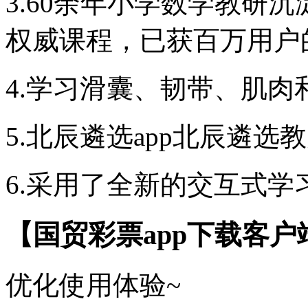
3.60余年小学数学教研
权威课程，已获百万用户
4.学习滑囊、韧带、肌肉
5.北辰遴选app北辰遴选
6.采用了全新的交互式学
【国贸彩票app下载客户
优化使用体验~