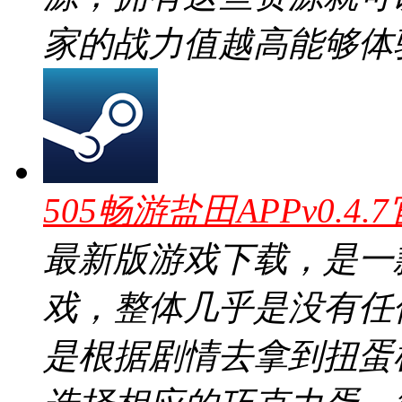
家的战力值越高能够体
505畅游盐田APPv0.4.
最新版游戏下载，是一
戏，整体几乎是没有任
是根据剧情去拿到扭蛋