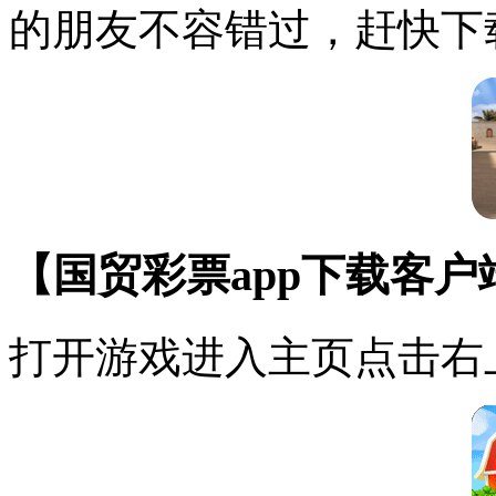
的朋友不容错过，赶快下
【国贸彩票app下载客
打开游戏进入主页点击右