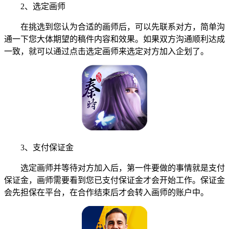
2、选定画师
在挑选到您认为合适的画师后，可以先联系对方，简单沟
通一下您大体期望的稿件内容和效果。如果双方沟通顺利达成
一致，就可以通过点击选定画师来选定对方加入企划了。
3、支付保证金
选定画师并等待对方加入后，第一件要做的事情就是支付
保证金，画师需要看到您已支付保证金才会开始工作。保证金
会先担保在平台，在合作结束后才会转入画师的账户中。