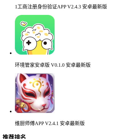
1工商注册身份验证APP V2.4.3 安卓最新版
环境管家安卓版 V0.1.0 安卓最新版
维厨师傅APP V2.4.1 安卓最新版
推荐排名