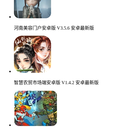
河南美容门户安卓版 V3.5.6 安卓最新版
智慧农贸市场端安卓版 V1.4.2 安卓最新版