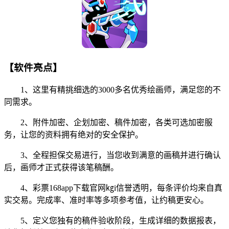
【软件亮点】
1、这里有精挑细选的3000多名优秀绘画师，满足您的不
同需求。
2、附件加密、企划加密、稿件加密，各类可选加密服
务，让您的资料拥有绝对的安全保护。
3、全程担保交易进行，当您收到满意的画稿并进行确认
后，画师才正式获得该笔稿酬。
4、彩票168app下载官网㎏i信誉透明，每条评价均来自真
实交易。完成率、准时率等多项参考值，让约稿更安心。
5、定义您独有的稿件验收阶段，生成详细的数据报表，