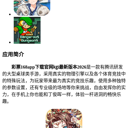
应用简介
彩票168app下载官网㎏i最新版本2026
是一款有腾讯研发
的大型桌球类手游，采用真实的物理引擎以及各个体育竞技中
的特殊玩法，为玩家带来最为真实的竞技乐趣，使用多种独特
的参数设置，还有专业级的场地等你来挑战，自由发挥你的实
力，在手机上你也能和丁俊晖一样，体验一杆进洞的畅快乐
趣。