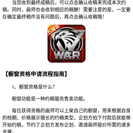
当您收到最终成稿后，可以点击确认收稿来完成本次约
稿。同时，画师也会收到相应的稿酬！需要注意的是，一定要
在确定最终稿件没有问题后，再点击确认收稿哦！
【橱窗资格申请流程指南】
1、橱窗资格是什么？
橱窗功能是一种约稿服务售卖功能。
每位获得资格的画师可以上架自己的橱窗，用来根据自身
的档期、价格展示擅长的约稿类型，企划方拍下付款后就能够
开始约稿，节约了企划方发布企划、邀请画师报价所需的诸多
步骤。