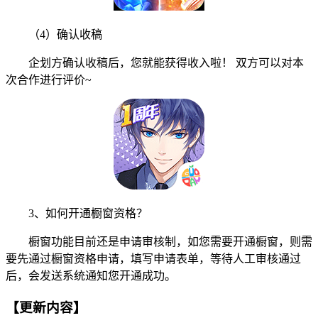
（4）确认收稿
企划方确认收稿后，您就能获得收入啦！ 双方可以对本
次合作进行评价~
3、如何开通橱窗资格？
橱窗功能目前还是申请审核制，如您需要开通橱窗，则需
要先通过橱窗资格申请，填写申请表单，等待人工审核通过
后，会发送系统通知您开通成功。
【更新内容】