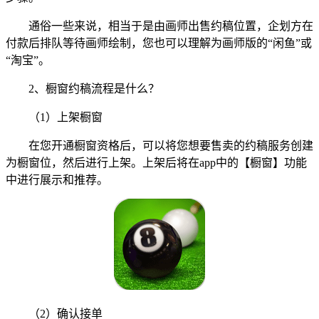
通俗一些来说，相当于是由画师出售约稿位置，企划方在
付款后排队等待画师绘制，您也可以理解为画师版的“闲鱼”或
“淘宝”。
2、橱窗约稿流程是什么？
（1）上架橱窗
在您开通橱窗资格后，可以将您想要售卖的约稿服务创建
为橱窗位，然后进行上架。上架后将在app中的【橱窗】功能
中进行展示和推荐。
（2）确认接单