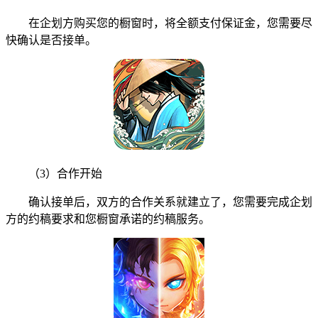
在企划方购买您的橱窗时，将全额支付保证金，您需要尽
快确认是否接单。
（3）合作开始
确认接单后，双方的合作关系就建立了，您需要完成企划
方的约稿要求和您橱窗承诺的约稿服务。