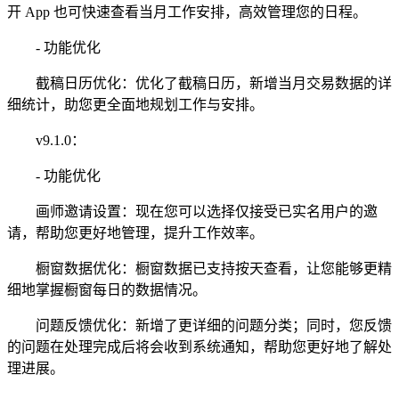
开 App 也可快速查看当月工作安排，高效管理您的日程。
- 功能优化
截稿日历优化：优化了截稿日历，新增当月交易数据的详
细统计，助您更全面地规划工作与安排。
v9.1.0：
- 功能优化
画师邀请设置：现在您可以选择仅接受已实名用户的邀
请，帮助您更好地管理，提升工作效率。
橱窗数据优化：橱窗数据已支持按天查看，让您能够更精
细地掌握橱窗每日的数据情况。
问题反馈优化：新增了更详细的问题分类；同时，您反馈
的问题在处理完成后将会收到系统通知，帮助您更好地了解处
理进展。