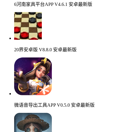
6河南家具平台APP V4.6.1 安卓最新版
20界安卓版 V8.8.0 安卓最新版
微语音导出工具APP V0.5.0 安卓最新版