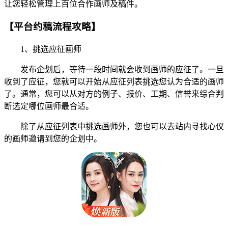
让您轻松管理上百位合作画师及稿件。
【平台约稿流程攻略】
1、挑选应征画师
发布企划后，等待一段时间就会收到画师的应征了。一旦
收到了应征，您就可以开始从应征列表挑选您认为合适的画师
了。通常，您可以从对方的例子、报价、工期、信誉来综合判
断选定哪位画师最合适。
除了从应征列表中挑选画师外，您也可以去站内寻找心仪
的画师邀请到您的企划中。