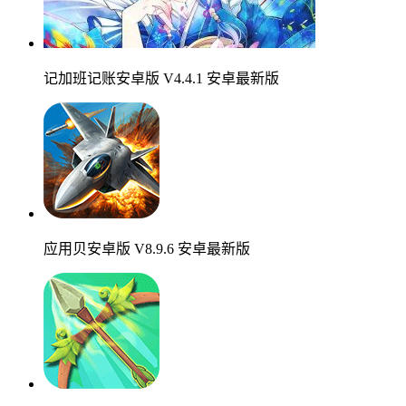
记加班记账安卓版 V4.4.1 安卓最新版
应用贝安卓版 V8.9.6 安卓最新版