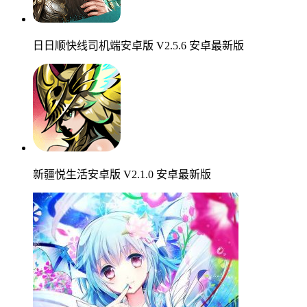
日日顺快线司机端安卓版 V2.5.6 安卓最新版
新疆悦生活安卓版 V2.1.0 安卓最新版