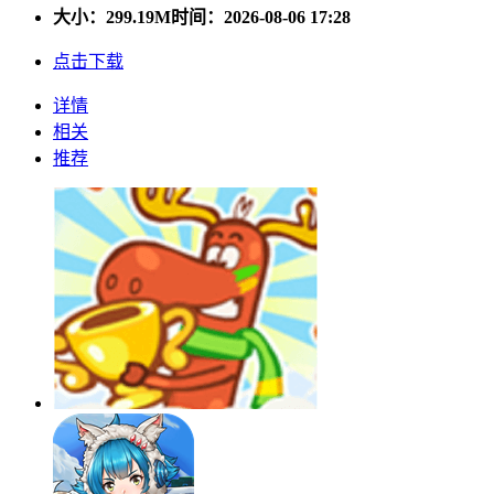
大小：
299.19M
时间：2026-08-06 17:28
点击下载
详情
相关
推荐