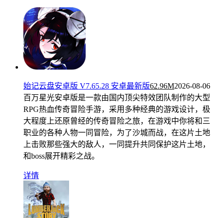
始记云盘安卓版 V7.65.28 安卓最新版
62.96M
2026-08-06
百万星光安卓版是一款由国内顶尖特效团队制作的大型
RPG热血传奇冒险手游，采用多种经典的游戏设计，极
大程度上还原曾经的传奇冒险之旅，在游戏中你将和三
职业的各种人物一同冒险，为了沙城而战，在这片土地
上击败那些强大的敌人，一同提升共同保护这片土地，
和boss展开精彩之战。
详情