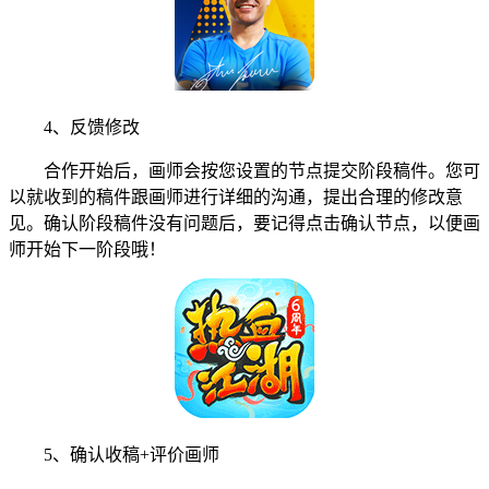
4、反馈修改
合作开始后，画师会按您设置的节点提交阶段稿件。您可
以就收到的稿件跟画师进行详细的沟通，提出合理的修改意
见。确认阶段稿件没有问题后，要记得点击确认节点，以便画
师开始下一阶段哦！
5、确认收稿+评价画师