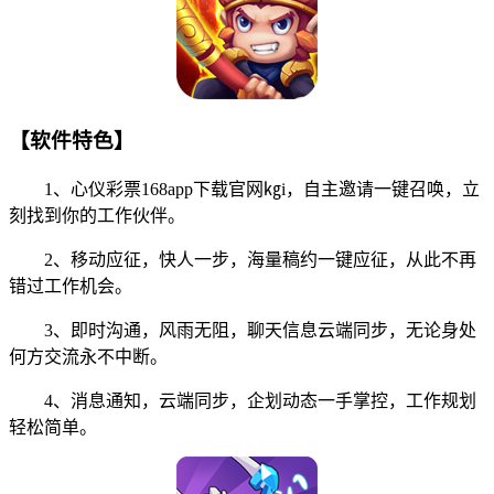
【软件特色】
1、心仪彩票168app下载官网㎏i，自主邀请一键召唤，立
刻找到你的工作伙伴。
2、移动应征，快人一步，海量稿约一键应征，从此不再
错过工作机会。
3、即时沟通，风雨无阻，聊天信息云端同步，无论身处
何方交流永不中断。
4、消息通知，云端同步，企划动态一手掌控，工作规划
轻松简单。