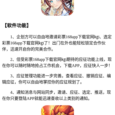
【软件功能】
1、企划方可以自由地邀请彩票168app下载官网㎏i、选定
彩票168app下载官网㎏i了！出门在外也能轻松锁定合作伙
伴，迅速开启你的完美合作。
2、倍受彩票168app下载官网㎏i期待的应征功能上线，现
在你可以随时随地抢占工作机会，下载APP，应征快人一步！
3、应征管理功能进一步完善。查看应征、撤销应征、编
辑应征，你可以自由地掌控你的应征规划了。
4、通知消息与网站同步，邀请、应征、选定、推送，现
在你只要登陆APP就能迅速查收以上类别的通知。