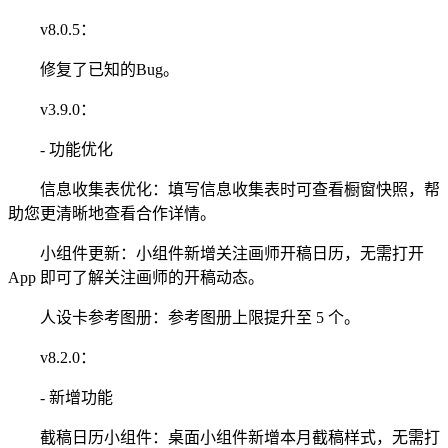
v8.0.5：
修复了已知的Bug。
v3.9.0：
- 功能优化
信息收集表优化：填写信息收集表时可查看橱窗快照，帮
助您更清晰地查看合作详情。
小组件更新：小组件新增关注画师开稿日历，无需打开
App 即可了解关注画师的开稿动态。
人设卡参考图册：参考图册上限提升至 5 个。
v8.2.0：
- 新增功能
截稿日历小组件：桌面小组件新增本月截稿样式，无需打