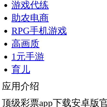
游戏代练
助农电商
RPG手机游戏
高画质
1元手游
育儿
应用介绍
顶级彩票app下载安卓版