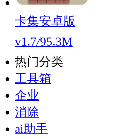
卡集安卓版
v1.7
/
95.3M
热门分类
工具箱
企业
消除
ai助手