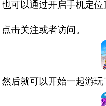
也可以通过开启手机定位
点击关注或者访问。
然后就可以开始一起游玩