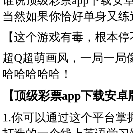
谁说顶级彩票app下载
当然如果你恰好单身又练过
【这个游戏有毒，根本停
超Q超萌画风，一局一局
哈哈哈哈哈！
【顶级彩票app下载安
1.你可以通过这个平台