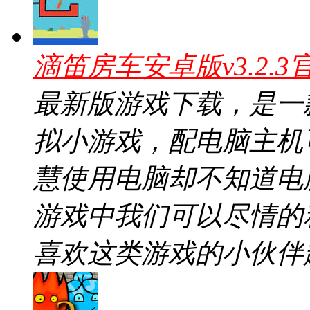
滴笛房车安卓版v3.2.3
最新版游戏下载，是一
拟小游戏，配电脑主机
慧使用电脑却不知道电
游戏中我们可以尽情的
喜欢这类游戏的小伙伴