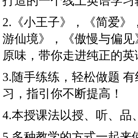
打造的一个线上英语学习
2.《小王子》，《简爱
游仙境》，《傲慢与偏见
原味，带你走进纯正的英
3.随手练练，轻松做题 有
习，指引你不断提高！
4.本授课法以授、听、品
5.多种教学的方式一起