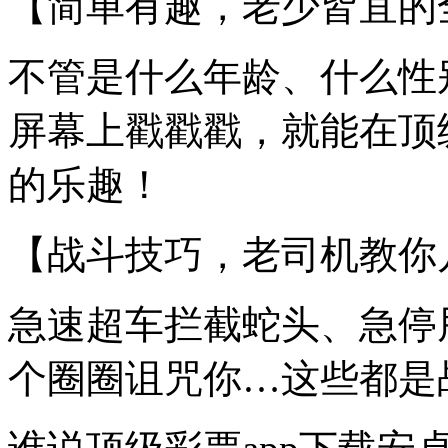
【简单有趣，老少皆宜的
不管是什么年龄、什么性
屏幕上戳戳戳，就能在顶
的乐趣！
【战斗技巧，老司机教你
急速超车拦截蛇头、急停
个圈圈诅咒你…这些都是