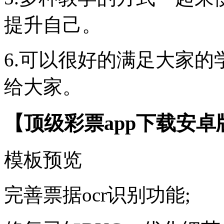
提升自己。
6.可以很好的满足大家
给大家。
【顶级彩票app下载安卓
模板预览
完善票据ocr识别功能;