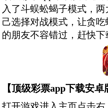
入了斗蜈蚣蝎子模式，两大
己选择对战模式，让贪吃
的朋友不容错过，赶快下
【顶级彩票app下载安
打开游戏进入主页点击右