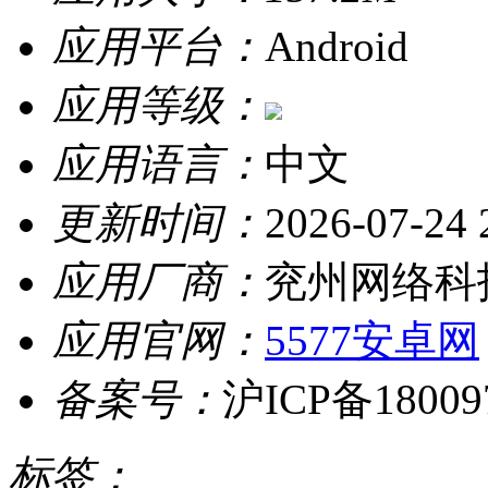
应用平台：
Android
应用等级：
应用语言：
中文
更新时间：
2026-07-24 
应用厂商：
兖州网络科
应用官网：
5577安卓网
备案号：
沪ICP备18009
标签：