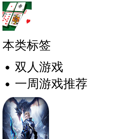
本类标签
双人游戏
一周游戏推荐