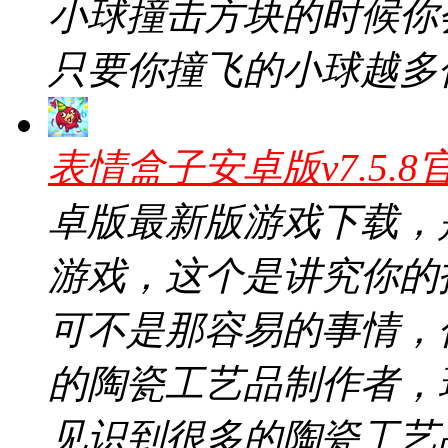
小球撞击方块的时候你
只要你撞飞的小球越多
表情盒子安卓版v7.5.8
卓版最新版游戏下载，
游戏，这个是讲究你的
可不是那容易的事情，
的陶瓷工艺品制作者，
见识到很多的陶瓷工艺