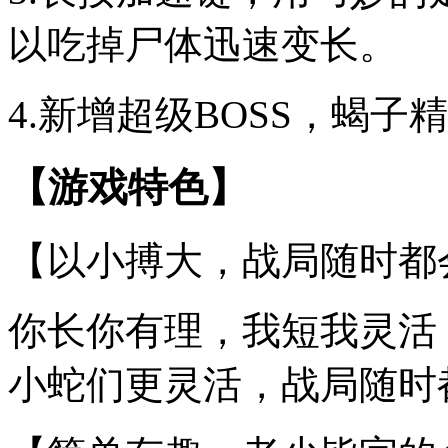
以吃掉尸体迅速变长。
4.新增超级BOSS，蝎
【游戏特色】
【以小搏大，战局随时都
你长你有理，我短我灵活
小蛇们更灵活，战局随时