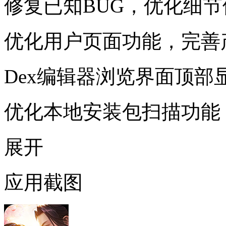
修复已知BUG，优化细节
优化用户页面功能，完善
Dex编辑器浏览界面顶
优化本地安装包扫描功能
展开
应用截图