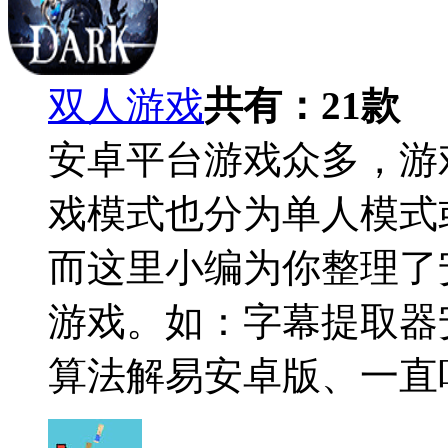
双人游戏
共有：
21
款
安卓平台游戏众多，游
戏模式也分为单人模式
而这里小编为你整理了
游戏。如：字幕提取器
算法解易安卓版、一直听