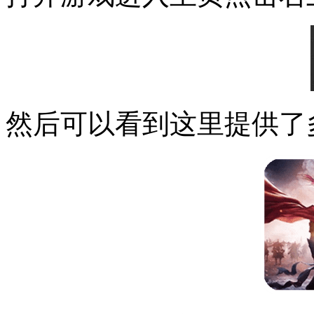
然后可以看到这里提供了