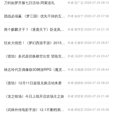
刀剑如梦开服七日活动-阿紫送礼
作者:贡广志 2026-07-25 09:15
团战必须赢 《梦三国》优先干掉的五类英雄
作者:金桂宁 2026-07-25 07:58
两个麒麟才子？《逐鹿天下》卧龙凤雏大PK
作者:童萍堂 2026-07-24 21:18
狂欢大猜想！《梦幻西游手游》2015嘉年华活动节目单首曝
作者:文睿和 2026-07-25 08:57
《渡劫》多武器切换横空出世 登陆充值抢话费
作者:冯芬叶 2026-07-24 23:47
林志玲代言偶像级3D网游RPG《魔灵幻想》今日全平台上线
作者:元菊娣 2026-07-25 08:44
《渡劫》12月11日超值兑换活动来袭
作者:苗静轮 2026-07-25 08:23
《龙之牧场》今日上线开启农场主之旅
作者:洪哲荷 2026-07-24 21:48
《武林外传电影手游》12.1不删档测试来袭，下载送充值卡
作者:荣程莎 2026-07-25 05:38