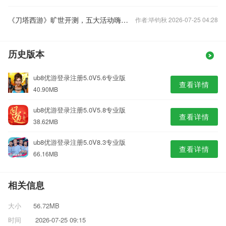
《刀塔西游》旷世开测，五大活动嗨翻新老玩家！
作者:毕钧秋 2026-07-25 04:28
历史版本
ub8优游登录注册5.0V5.6专业版
查看详情
40.90MB
ub8优游登录注册5.0V5.8专业版
查看详情
38.62MB
ub8优游登录注册5.0V8.3专业版
查看详情
66.16MB
相关信息
大小
56.72MB
时间
2026-07-25 09:15