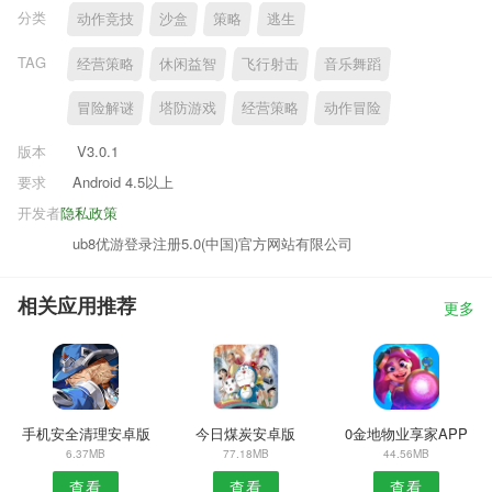
分类
动作竞技
沙盒
策略
逃生
TAG
经营策略
休闲益智
飞行射击
音乐舞蹈
冒险解谜
塔防游戏
经营策略
动作冒险
版本
V3.0.1
要求
Android 4.5以上
开发者
隐私政策
ub8优游登录注册5.0(中国)官方网站有限公司
相关应用推荐
更多
手机安全清理安卓版
今日煤炭安卓版
0金地物业享家APP
6.37MB
77.18MB
44.56MB
查看
查看
查看