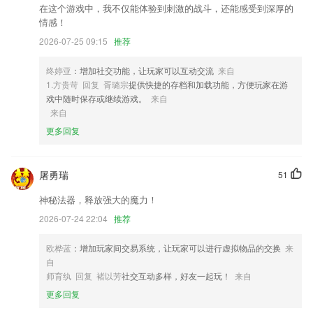
查和送医，避免耽误治疗。
在这个游戏中，我不仅能体验到刺激的战斗，还能感受到深厚的
情感！
2,【专业探测】
2026-07-25 09:15
推荐
3,无论爱好多么小众，我们都能给你拉到队友……朋友你听说过龙马（海
棠）、御宅屋吗？
终婷亚
：增加社交功能，让玩家可以互动交流
来自
4,以后识别文字就会非常的轻松、快速了，满足用户的识别需求；
1.方贵苛 回复 胥璐宗
提供快捷的存档和加载功能，方便玩家在游
戏中随时保存或继续游戏。
来自
5,【功能模块】选择需要的检测功能进行使用
来自
6,为考生提供高考志愿模拟填报系统，对考生填报结果进行打分评价并提
更多回复
供专业建议。
ub8优游登录注册5.0软件优势
屠勇瑞
51
1.3d高清动画，沉浸式体验
神秘法器，释放强大的魔力！
2.通知公告,家庭作业,成绩信息,日常表现,班级成员和家校微博（此功能
2026-07-24 22:04
推荐
由集中平台统一提供）。
3.这里能对基本的口语能力等进行纠正，对各种专业的口语等进行学习
欧桦蓝
：增加玩家间交易系统，让玩家可以进行虚拟物品的交换
来
自
4.留学指南，详细的留学指南信息可以随时查看，了解各种留学方法和流
师育纨 回复 褚以芳
社交互动多样，好友一起玩！
来自
程信息
更多回复
5.通过中文素养课的学习，让2265孩子拓展文化视野，积累丰富的演讲与
辩论素材；