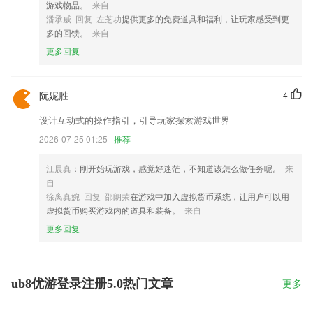
游戏物品。
来自
潘承威 回复 左芝功
提供更多的免费道具和福利，让玩家感受到更
多的回馈。
来自
更多回复
阮妮胜
4
设计互动式的操作指引，引导玩家探索游戏世界
2026-07-25 01:25
推荐
江晨真
：刚开始玩游戏，感觉好迷茫，不知道该怎么做任务呢。
来
自
徐离真婉 回复 邵朗荣
在游戏中加入虚拟货币系统，让用户可以用
虚拟货币购买游戏内的道具和装备。
来自
更多回复
ub8优游登录注册5.0热门文章
更多