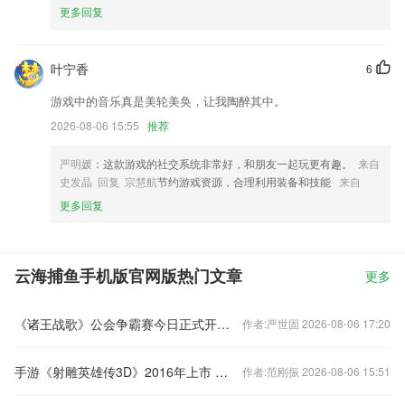
更多回复
叶宁香
6
游戏中的音乐真是美轮美奂，让我陶醉其中。
2026-08-06 15:55
推荐
严明媛
：这款游戏的社交系统非常好，和朋友一起玩更有趣。
来自
史发晶 回复 宗慧航
节约游戏资源，合理利用装备和技能
来自
更多回复
云海捕鱼手机版官网版热门文章
更多
《诸王战歌》公会争霸赛今日正式开赛 海量豪礼等你来拿
作者:严世固 2026-08-06 17:20
手游《射雕英雄传3D》2016年上市 同名电视剧开拍
作者:范刚振 2026-08-06 15:51