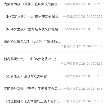
为荣誉而战 《屠神》乾坤大决战歃血而归
作者:吉蓉厚 2026-08-06 12:16
《NPC梦之队》手游“诺维茨基专属头饰礼包”为您献上
作者:孔毓琼 2026-08-06 05:39
《NBA梦之队》“詹姆斯专属队服礼包”为您献上
作者:燕婷言 2026-08-06 06:27
华山论剑限免武学《九阴》手游打狗棒法评测体验
作者:濮阳雯丹 2026-08-06 10:40
新赛季玩什么？ 《NBA梦之队2》公测版本前瞻
作者:轩辕竹宽 2026-08-06 08:59
《苍翼之刃》游戏背景大揭密
作者:乔栋会 2026-08-06 07:32
平民国战福音 《天子》手游双平台公测将启
作者:容瑾柔 2026-08-06 13:41
《传世挂机》名人堂霸气上线！引群雄竞角逐
作者:印纨妮 2026-08-06 12:52