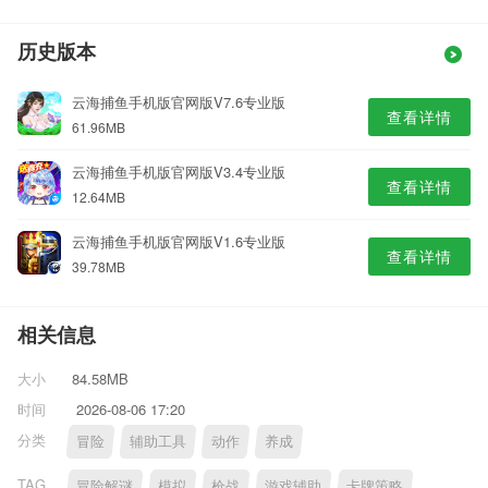
历史版本
云海捕鱼手机版官网版V7.6专业版
查看详情
61.96MB
云海捕鱼手机版官网版V3.4专业版
查看详情
12.64MB
云海捕鱼手机版官网版V1.6专业版
查看详情
39.78MB
相关信息
大小
84.58MB
时间
2026-08-06 17:20
分类
冒险
辅助工具
动作
养成
TAG
冒险解谜
模拟
枪战
游戏辅助
卡牌策略