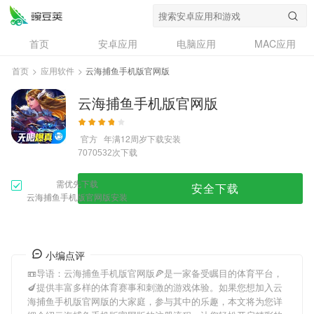
首页
安卓应用
电脑应用
MAC应用
资讯
专题
设计奖
创意应用
首页
>
应用软件
>
云海捕鱼手机版官网版
问答
云海捕鱼手机版官网版
官方
年满12周岁
下载安装
次下载
7070532
需优先下载
安全下载
云海捕鱼手机版官网版安装
小编点评
📼导语：
云海捕鱼手机版官网版
🍕是一家备受瞩目的体育平台，
🍆提供丰富多样的体育赛事和刺激的游戏体验。如果您想加入
云
海捕鱼手机版官网版
的大家庭，参与其中的乐趣，本文将为您详