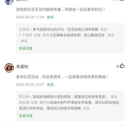
2,【地道】与CRI合力打造32万纯正真人语音，支持离线语音和每日一句
游戏的社交互动功能很有趣，和朋友一起玩更加好玩！
社区大咖语音动态。VOA专业听力、四六级考研真题听力，考试想不过
2026-08-06 17:20
推荐
都难。
3,不管是各种网课平台的题目还是资格类考试的题目都很准确
任辰启
：参与游戏论坛的讨论，交流游戏心得和策略
来自
4,坚持需求导向，积极开发具有郫都特色、符合基层实际系列课程，提升
1.卞莲胜 回复 薛杰星
定期备份游戏存档，防止数据丢失
来自
培训内容的针对性、实践经验的可及性。
来自
更多回复
5,如果你脑洞突然开了，别忘了来一刀！不求一语惊人，只求你玩得开
心。
6,详细解析：权威名师提供优质解析过程及解题思路。
单露恒
0
云海捕鱼手机版官网版软件优势
参加社交活动，结交新朋友，一起探索游戏世界的奥秘！
1.根据英语游戏中展示的英语单词发音和所对应的实物，进行英语单词拼
2026-08-06 15:07
推荐
写，根据实物记忆英语单词，让英语单词印象更深刻。
曹云刚
：游戏的地图设计美轮美奂，探索的过程很有意思。
来自
2.·6大学习步骤，逐步深入展开：复习回顾、整体认读、跟读对比、书写
利壮维 回复 魏竹桂
游戏中的PVP系统非常刺激，我可以和其他玩
演练、趣味测验、学习评价，帮助学生快速高效地掌握教材知识
家进行实时对战，测试自己的技术和策略
来自
3.基于移动互联网时代的全新英语学习软件!
更多回复
4.历年真题、海量题库，让考生能更好地理解和掌握考点和解题思路，实
现举一反三的效果。