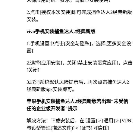
来源应用的统一提示，请放心安装使用）
2.点击[授权本次安装]即可完成捕鱼达人2经典新版
安装。
vivo手机安装捕鱼达人2经典新版
1.手机设置中点击[安全与隐私]，选择[更多安全设
置]
2.选择[应用安装]，关闭[禁止安装恶意应用]，点击
[关闭]
3.取消系统默认风险提示后，再次点击捕鱼达人2
经典新版apk安装即可。
苹果手机安装捕鱼达人2经典新版若出现"未受信
任的企业级开发者"提示
解决方法：下载安装后，在[设置] > [通用] > [VPN
与设备管理(描述文件)] > [证书] >[信任]