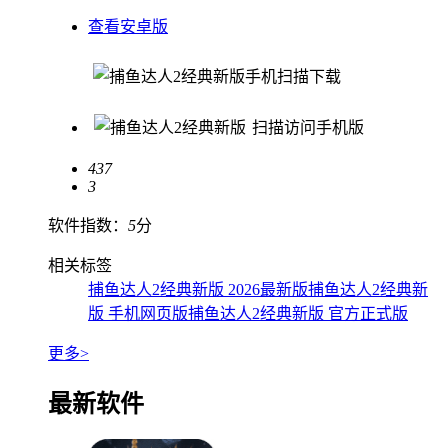
查看安卓版
手机扫描下载
扫描访问手机版
437
3
软件指数：
5
分
相关标签
捕鱼达人2经典新版 2026最新版
捕鱼达人2经典新
版 手机网页版
捕鱼达人2经典新版 官方正式版
更多>
最新软件