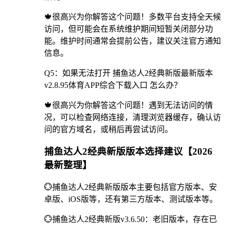
🍁很高兴为你解答这个问题！多数平台支持全天候
访问，但可能会在系统维护期间短暂关闭部分功
能。维护时间通常会提前公告，建议关注官方通知
信息。
Q5：如果无法打开 捕鱼达人2经典新版最新版本
v2.8.95体育APP综合下载入口 怎么办？
🍁很高兴为你解答这个问题！遇到无法访问的情
况，可以检查网络连接，清理浏览器缓存，确认访
问的官方域名，或稍后再尝试访问。
捕鱼达人2经典新版版本选择建议【2026
最新整理】
💮捕鱼达人2经典新版版本主要包括官方版本、安
卓版、iOS版等，还有第三方版本、测试版本等。
💮捕鱼达人2经典新版v3.6.50：老旧版本，存在已