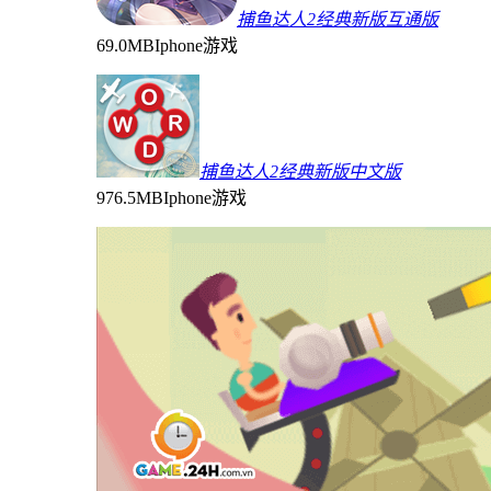
捕鱼达人2经典新版互通版
69.0MB
Iphone游戏
捕鱼达人2经典新版中文版
976.5MB
Iphone游戏