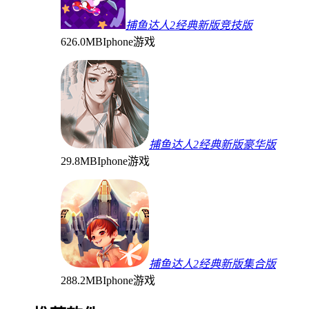
捕鱼达人2经典新版竞技版
626.0MB
Iphone游戏
捕鱼达人2经典新版豪华版
29.8MB
Iphone游戏
捕鱼达人2经典新版集合版
288.2MB
Iphone游戏