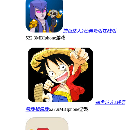
捕鱼达人2经典新版在线版
522.3MB
Iphone游戏
捕鱼达人2经典
新版镜像版
627.9MB
Iphone游戏