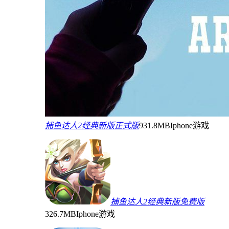
捕鱼达人2经典新版正式版
931.8MB
Iphone游戏
捕鱼达人2经典新版免费版
326.7MB
Iphone游戏