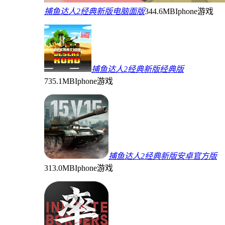
捕鱼达人2经典新版电脑面版
344.6MB
Iphone游戏
捕鱼达人2经典新版经典版
735.1MB
Iphone游戏
捕鱼达人2经典新版安卓官方版
313.0MB
Iphone游戏