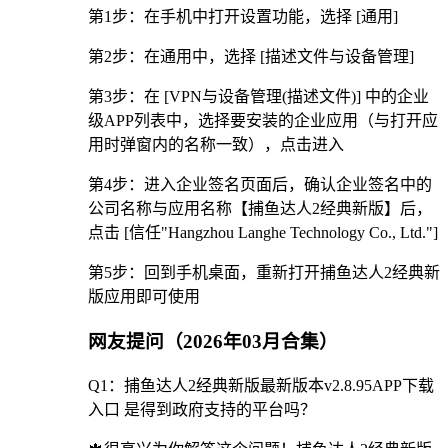
第1步：在手机中打开设置功能，选择 [通用]
第2步：在通用中，选择 [描述文件与设备管理]
第3步：在 [VPN与设备管理(描述文件)] 中的企业
级APP列表中，选择要安装的企业应用（与打开应
用时弹窗内的名称一致），点击进入
第4步：进入企业签名页面后，确认企业签名中的
公司名称与应用名称【捕鱼达人2经典新版】后，
点击 [信任"Hangzhou Langhe Technology Co., Ltd."]
第5步：回到手机桌面，重新打开捕鱼达人2经典新
版应用即可使用
网友提问（2026年03月合集）
Q1：捕鱼达人2经典新版最新版本v2.8.95APP下载
入口 是得到政府支持的平台吗？