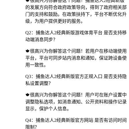
🍁很高兴为你解答这个问题！捕鱼达人2经典新版
的发展方向符合政府政策导向，得到了政府相关部
门的支持和鼓励。在政策扶持下，平台不断优化升
级，为用户提供更好的服务。
Q2：捕鱼达人2经典新版游戏体育平台 是否支持移
动端消息同步？
🍁很高兴为你解答这个问题！若用户在移动端使用
平台，平台可同步站内消息和通知，保证跨设备使
用一致性。
Q3：捕鱼达人2经典新版官方正规入口 是否支持隐
私设置调整？
🍁很高兴为你解答这个问题！用户可在账户设置中
调整隐私选项，如消息通知、公开资料和操作记录
显示，保护个人信息。
Q4：捕鱼达人2经典新版官方网站 是否有访问时间
限制？