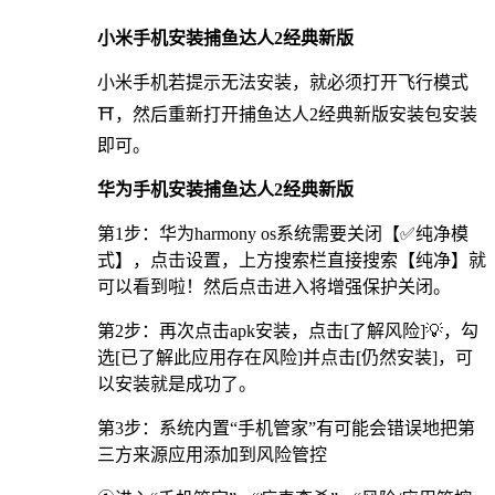
小米手机安装捕鱼达人2经典新版
小米手机若提示无法安装，就必须打开飞行模式
⛩，然后重新打开捕鱼达人2经典新版安装包安装
即可。
华为手机安装捕鱼达人2经典新版
第1步：华为harmony os系统需要关闭【✅纯净模
式】，点击设置，上方搜索栏直接搜索【纯净】就
可以看到啦！然后点击进入将增强保护关闭。
第2步：再次点击apk安装，点击[了解风险]💡，勾
选[已了解此应用存在风险]并点击[仍然安装]，可
以安装就是成功了。
第3步：系统内置“手机管家”有可能会错误地把第
三方来源应用添加到风险管控