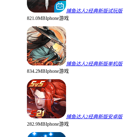
捕鱼达人2经典新版试玩版
821.0MB
Iphone游戏
捕鱼达人2经典新版单机版
834.2MB
Iphone游戏
捕鱼达人2经典新版安卓版
282.9MB
Iphone游戏