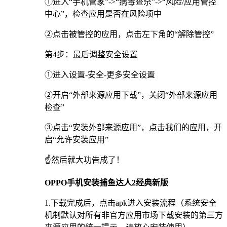
①进入“手机管家”->“病毒查杀”->“风险/应用管控
中心”，检查应用是否在风险项中
②点击被管控的应用，点击左下角的“解除管控”
第4步：最后调整安全设置
①进入设置-安全-更多安全设置
②开启“外部来源应用下载”，关闭“外部来源应用
检查”
③点击“安装外部来源应用”，点击我们的应用，开
启“允许安装应用”
☝️然后就大功告成了！
OPPO手机安装捕鱼达人2经典新版
1.下载完成后，点击apk进入安装流程（系统安全
机制默认对所有非官方应用市场下载安装的第三方