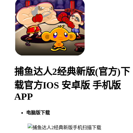
捕鱼达人2经典新版(官方)下
载官方IOS 安卓版 手机版
APP
电脑版下载
手机扫描下载