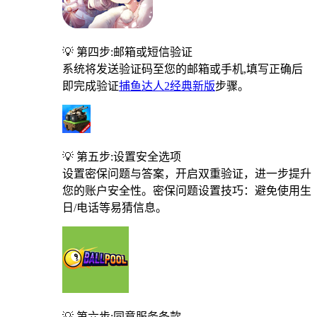
💡 第四步:邮箱或短信验证
系统将发送验证码至您的邮箱或手机,填写正确后
即完成验证
捕鱼达人2经典新版
步骤。
💡 第五步:设置安全选项
设置密保问题与答案，开启双重验证，进一步提升
您的账户安全性。密保问题设置技巧：避免使用生
日/电话等易猜信息。
💡 第六步:同意服务条款