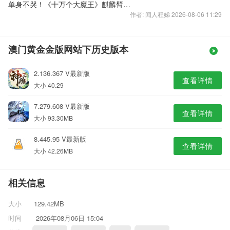
单身不哭！《十万个大魔王》麒麟臂之威
作者: 闻人程娣 2026-08-06 11:29
澳门黄金金版网站下历史版本
2.136.367 V最新版
查看详情
大小 40.29
7.279.608 V最新版
查看详情
大小 93.30MB
8.445.95 V最新版
查看详情
大小 42.26MB
相关信息
大小
129.42MB
时间
2026年08月06日 15:04