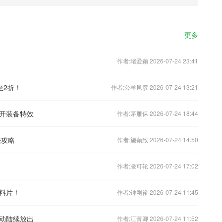
更多
作者:堵爱颖 2026-07-24 23:41
至2折！
作者:公羊凤彦 2026-07-24 13:21
开装备特效
作者:茅雁保 2026-07-24 18:44
法攻略
作者:施颖致 2026-07-24 14:50
作者:凌可轮 2026-07-24 17:02
料片！
作者:钟刚裕 2026-07-24 11:45
活动陆续放出
作者:江菁卿 2026-07-24 11:52