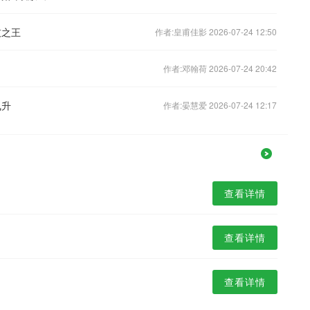
技之王
作者:皇甫佳影 2026-07-24 12:50
作者:邓翰荷 2026-07-24 20:42
飞升
作者:晏慧爱 2026-07-24 12:17
查看详情
查看详情
查看详情