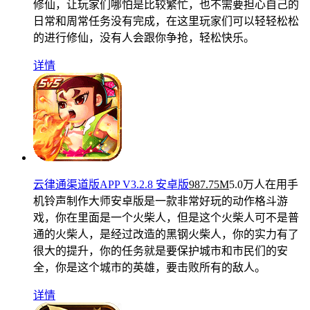
修仙，让玩家们哪怕是比较繁忙，也不需要担心自己的
日常和周常任务没有完成，在这里玩家们可以轻轻松松
的进行修仙，没有人会跟你争抢，轻松快乐。
详情
云律通渠道版APP V3.2.8 安卓版
987.75M
5.0万人在用
手
机铃声制作大师安卓版是一款非常好玩的动作格斗游
戏，你在里面是一个火柴人，但是这个火柴人可不是普
通的火柴人，是经过改造的黑钢火柴人，你的实力有了
很大的提升，你的任务就是要保护城市和市民们的安
全，你是这个城市的英雄，要击败所有的敌人。
详情