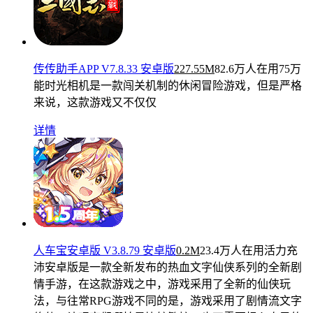
传传助手APP V7.8.33 安卓版
227.55M
82.6万人在用
75万
能时光相机是一款闯关机制的休闲冒险游戏，但是严格
来说，这款游戏又不仅仅
详情
人车宝安卓版 V3.8.79 安卓版
0.2M
23.4万人在用
活力充
沛安卓版是一款全新发布的热血文字仙侠系列的全新剧
情手游，在这款游戏之中，游戏采用了全新的仙侠玩
法，与往常RPG游戏不同的是，游戏采用了剧情流文字