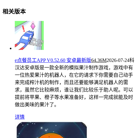
相关版本
e点餐员工APP V0.52.60 安卓最新版
64.36M
2026-07-24
科
汉达安卓版是一款全新的模拟果汁制作游戏，游戏中有
一位热爱果汁的机器人，在它的请求下你需要自己动手
来完成榨汁机的制作，而且还要能够满足机器人的需
求，虽然它比较麻烦，谁让我们比较乐于助人呢。可以
提前将苹果、橙子等水果准备好，这样一完成就能及时
做出美味的果汁了。
详情