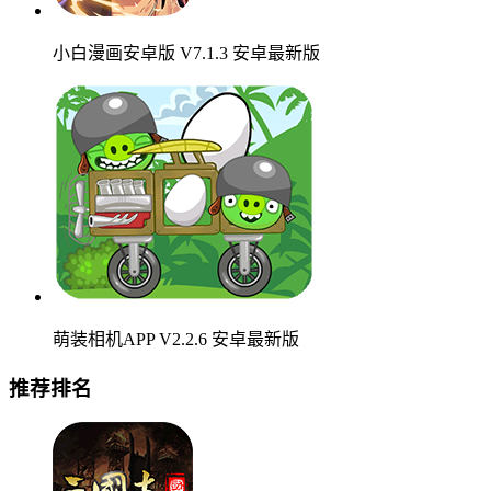
小白漫画安卓版 V7.1.3 安卓最新版
萌装相机APP V2.2.6 安卓最新版
推荐排名