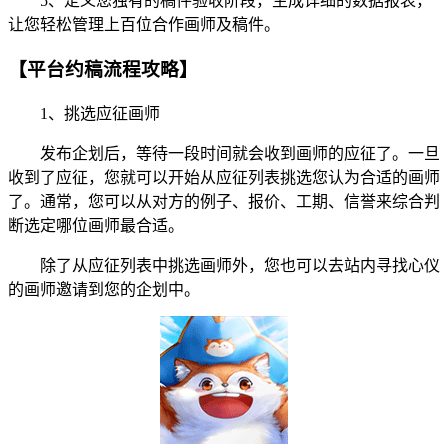
5、定义您独有的稿件验收阶段，生成详细的数据报表，
让您轻松管理上百位合作画师及稿件。
【平台约稿流程攻略】
1、挑选应征画师
发布企划后，等待一段时间就会收到画师的应征了。一旦
收到了应征，您就可以开始从应征列表挑选您认为合适的画师
了。通常，您可以从对方的例子、报价、工期、信誉来综合判
断选定哪位画师最合适。
除了从应征列表中挑选画师外，您也可以去站内寻找心仪
的画师邀请到您的企划中。