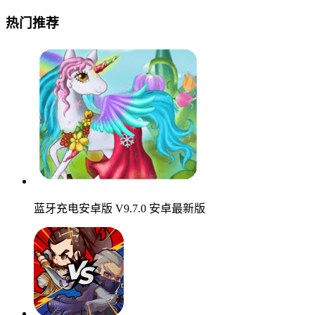
热门推荐
蓝牙充电安卓版 V9.7.0 安卓最新版