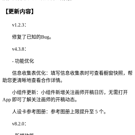
【更新内容】
v1.2.3：
修复了已知的Bug。
v4.3.8：
- 功能优化
信息收集表优化：填写信息收集表时可查看橱窗快照，帮
助您更清晰地查看合作详情。
小组件更新：小组件新增关注画师开稿日历，无需打开
App 即可了解关注画师的开稿动态。
人设卡参考图册：参考图册上限提升至 5 个。
v8.2.0：