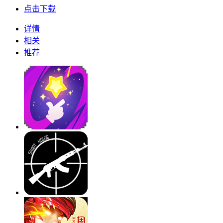
点击下载
详情
相关
推荐