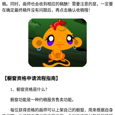
稿。同时，画师也会收到相应的稿酬！需要注意的是，一定要
在确定最终稿件没有问题后，再点击确认收稿哦！
【橱窗资格申请流程指南】
1、橱窗资格是什么？
橱窗功能是一种约稿服务售卖功能。
每位获得资格的画师可以上架自己的橱窗，用来根据自身