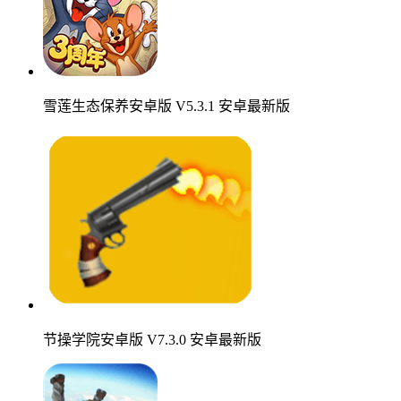
雪莲生态保养安卓版 V5.3.1 安卓最新版
节操学院安卓版 V7.3.0 安卓最新版