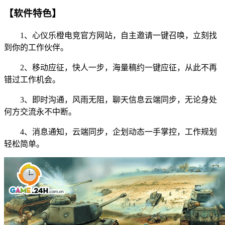
【软件特色】
1、心仪乐橙电竞官方网站，自主邀请一键召唤，立刻找
到你的工作伙伴。
2、移动应征，快人一步，海量稿约一键应征，从此不再
错过工作机会。
3、即时沟通，风雨无阻，聊天信息云端同步，无论身处
何方交流永不中断。
4、消息通知，云端同步，企划动态一手掌控，工作规划
轻松简单。