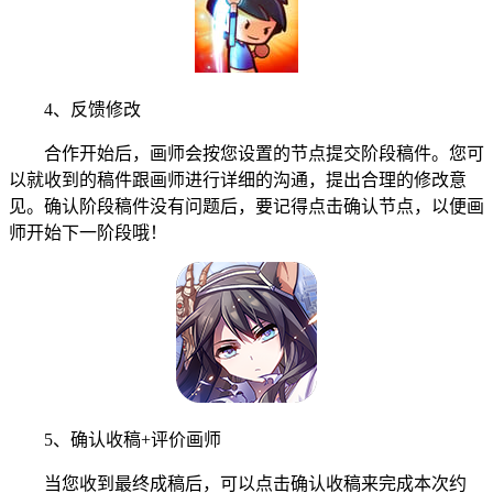
4、反馈修改
合作开始后，画师会按您设置的节点提交阶段稿件。您可
以就收到的稿件跟画师进行详细的沟通，提出合理的修改意
见。确认阶段稿件没有问题后，要记得点击确认节点，以便画
师开始下一阶段哦！
5、确认收稿+评价画师
当您收到最终成稿后，可以点击确认收稿来完成本次约