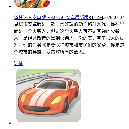
省钱达人安卓版 V4.66.56 安卓最新版
84.42M
2026-07-24
易城市安卓版是一款非常好玩的动作格斗游戏，你在里
面是一个火柴人，但是这个火柴人可不是普通的火柴
人，是经过改造的黑钢火柴人，你的实力有了很大的提
升，你的任务就是要保护城市和市民们的安全，你是这
个城市的英雄，要击败所有的敌人。
详情