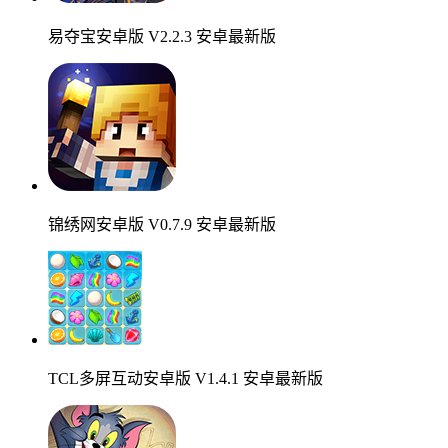
易夺宝安卓版 V2.2.3 安卓最新版
锦绣网安卓版 V0.7.9 安卓最新版
TCL多屏互动安卓版 V1.4.1 安卓最新版