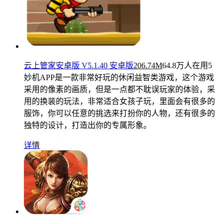
云上管家安卓版 V5.1.40 安卓版
206.74M
64.8万人在用
5
妙机APP是一款非常好玩的休闲益智类游戏，这个游戏
采用的像素的画质，但是一点都不耽误玩家的体验，采
用的换装的玩法，非常适合女孩子玩，里面会有很多的
服饰，你可以任意的挑选来打扮你的人物，还有很多的
独特的设计，打造出你的专属形象。
详情