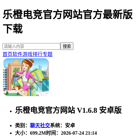
乐橙电竞官方网站官方最新版
下载
首页
软件
游戏
排行
专题
乐橙电竞官方网站 V1.6.8 安卓版
类别：
聊天社交
系统：安卓
大小：
699.2M
时间：2026-07-24 21:14