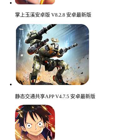
掌上玉溪安卓版 V8.2.8 安卓最新版
静态交通共享APP V4.7.5 安卓最新版