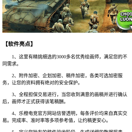
【软件亮点】
1、这里有精挑细选的3000多名优秀绘画师，满足您的不
同需求。
2、附件加密、企划加密、稿件加密，各类可选加密服
务，让您的资料拥有绝对的安全保护。
3、全程担保交易进行，当您收到满意的画稿并进行确认
后，画师才正式获得该笔稿酬。
4、乐橙电竞官方网站信誉透明，每条评价均来自真实交
易。完成率、准时率等多项参考值，让约稿更安心。