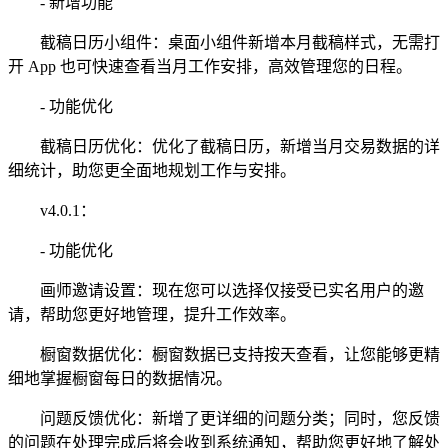
- 新增功能
截稿日历小组件：桌面小组件新增本月截稿样式，无需打
开 App 也可快速查看当月工作安排，高效管理您的日程。
- 功能优化
截稿日历优化：优化了截稿日历，新增当月交易数据的详
细统计，助您更全面地规划工作与安排。
v4.0.1：
- 功能优化
画师邀请设置：现在您可以选择仅接受已实名用户的邀
请，帮助您更好地管理，提升工作效率。
橱窗数据优化：橱窗数据已支持按天查看，让您能够更精
细地掌握橱窗每日的数据情况。
问题反馈优化：新增了更详细的问题分类；同时，您反馈
的问题在处理完成后将会收到系统通知，帮助您更好地了解处