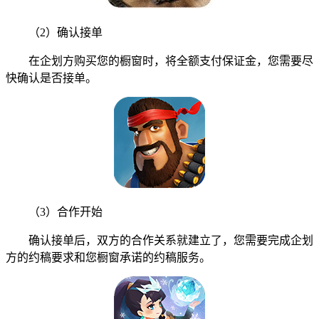
（2）确认接单
在企划方购买您的橱窗时，将全额支付保证金，您需要尽
快确认是否接单。
（3）合作开始
确认接单后，双方的合作关系就建立了，您需要完成企划
方的约稿要求和您橱窗承诺的约稿服务。