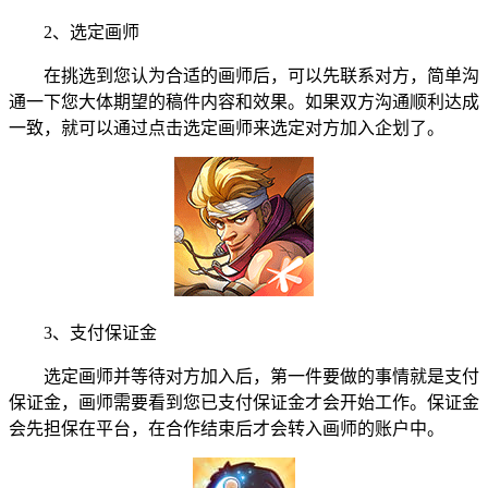
2、选定画师
在挑选到您认为合适的画师后，可以先联系对方，简单沟
通一下您大体期望的稿件内容和效果。如果双方沟通顺利达成
一致，就可以通过点击选定画师来选定对方加入企划了。
3、支付保证金
选定画师并等待对方加入后，第一件要做的事情就是支付
保证金，画师需要看到您已支付保证金才会开始工作。保证金
会先担保在平台，在合作结束后才会转入画师的账户中。