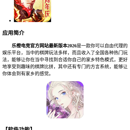
应用简介
乐橙电竞官方网站最新版本2026
是一款你可以自由代理的
娱乐平台，当中的棋牌玩法多样，而且收入了全国各种热门玩
法，能够让你在当中寻找到合适你自己的家乡特色模式，更好
地享受到趣味的棋牌比拼，其中还有专门的方言系统，能够让
你体会到有家乡的感觉。
【软件功能】