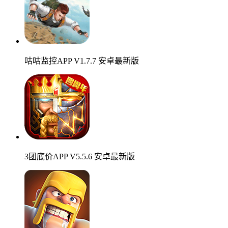
咕咕监控APP V1.7.7 安卓最新版
3团底价APP V5.5.6 安卓最新版