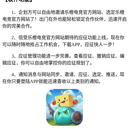
1、企划方可以自由地邀请乐橙电竞官方网站、选定乐橙
电竞官方网站了！出门在外也能轻松锁定合作伙伴，迅速开启
你的完美合作。
2、倍受乐橙电竞官方网站期待的应征功能上线，现在你
可以随时随地抢占工作机会，下载APP，应征快人一步！
3、应征管理功能进一步完善。查看应征、撤销应征、编
辑应征，你可以自由地掌控你的应征规划了。
4、通知消息与网站同步，邀请、应征、选定、推送，现
在你只要登陆APP就能迅速查收以上类别的通知。