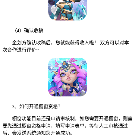
（4）确认收稿
企划方确认收稿后，您就能获得收入啦！ 双方可以对本
次合作进行评价~
3、如何开通橱窗资格？
橱窗功能目前还是申请审核制，如您需要开通橱窗，则需
要先通过橱窗资格申请，填写申请表单，等待人工审核通过
后，会发送系统通知您开通成功。