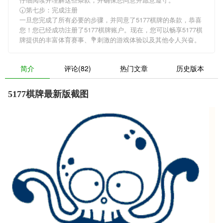
🕢第七步：完成注册
一旦您完成了所有必要的步骤，并同意了5177棋牌的条款，恭喜
您！您已经成功注册了5177棋牌账户。现在，您可以畅享5177棋
牌提供的丰富体育赛事、💐刺激的游戏体验以及其他令人兴奋。
简介
评论(82)
热门文章
历史版本
5177棋牌最新版截图