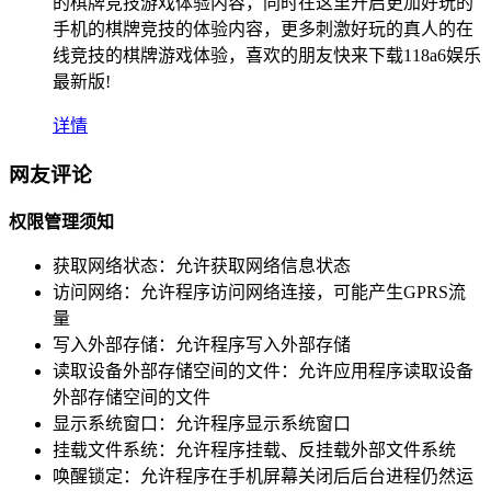
的棋牌竞技游戏体验内容，同时在这里开启更加好玩的
手机的棋牌竞技的体验内容，更多刺激好玩的真人的在
线竞技的棋牌游戏体验，喜欢的朋友快来下载118a6娱乐
最新版!
详情
网友评论
权限管理须知
获取网络状态：
允许获取网络信息状态
访问网络：
允许程序访问网络连接，可能产生GPRS流
量
写入外部存储：
允许程序写入外部存储
读取设备外部存储空间的文件：
允许应用程序读取设备
外部存储空间的文件
显示系统窗口：
允许程序显示系统窗口
挂载文件系统：
允许程序挂载、反挂载外部文件系统
唤醒锁定：
允许程序在手机屏幕关闭后后台进程仍然运