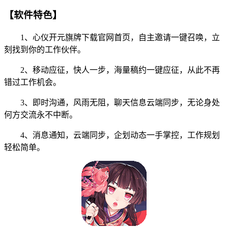
【软件特色】
1、心仪开元旗牌下载官网首页，自主邀请一键召唤，立
刻找到你的工作伙伴。
2、移动应征，快人一步，海量稿约一键应征，从此不再
错过工作机会。
3、即时沟通，风雨无阻，聊天信息云端同步，无论身处
何方交流永不中断。
4、消息通知，云端同步，企划动态一手掌控，工作规划
轻松简单。