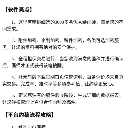
【软件亮点】
1、这里有精挑细选的3000多名优秀绘画师，满足您的不
同需求。
2、附件加密、企划加密、稿件加密，各类可选加密服
务，让您的资料拥有绝对的安全保护。
3、全程担保交易进行，当您收到满意的画稿并进行确认
后，画师才正式获得该笔稿酬。
4、开元旗牌下载官网首页信誉透明，每条评价均来自真
实交易。完成率、准时率等多项参考值，让约稿更安心。
5、定义您独有的稿件验收阶段，生成详细的数据报表，
让您轻松管理上百位合作画师及稿件。
【平台约稿流程攻略】
1、挑选应征画师