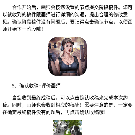
合作开始后，画师会按您设置的节点提交阶段稿件。您可
以就收到的稿件跟画师进行详细的沟通，提出合理的修改意
见。确认阶段稿件没有问题后，要记得点击确认节点，以便画
师开始下一阶段哦！
5、确认收稿+评价画师
当您收到最终成稿后，可以点击确认收稿来完成本次约
稿。同时，画师也会收到相应的稿酬！需要注意的是，一定要
在确定最终稿件没有问题后，再点击确认收稿哦！