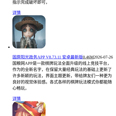
指示完成破坏即可，
详情
固原阳光政务APP V8.73.11 安卓最新版
0.46M
2026-07-26
国粮网APP是一款棋牌玩法全面升级的线上竞技平台，
作为的全新名字，在保留大量经典玩法的基础上更新了
许多新颖的玩法，界面主题更新，带给牌友们一种更为
良好的视觉体验感。各式各样的棋牌玩法模式你都能随
心畅玩，
详情