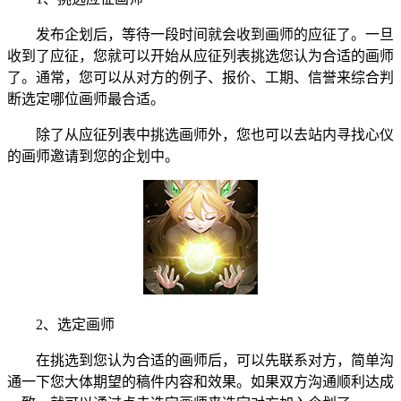
发布企划后，等待一段时间就会收到画师的应征了。一旦
收到了应征，您就可以开始从应征列表挑选您认为合适的画师
了。通常，您可以从对方的例子、报价、工期、信誉来综合判
断选定哪位画师最合适。
除了从应征列表中挑选画师外，您也可以去站内寻找心仪
的画师邀请到您的企划中。
2、选定画师
在挑选到您认为合适的画师后，可以先联系对方，简单沟
通一下您大体期望的稿件内容和效果。如果双方沟通顺利达成