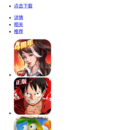
点击下载
详情
相关
推荐