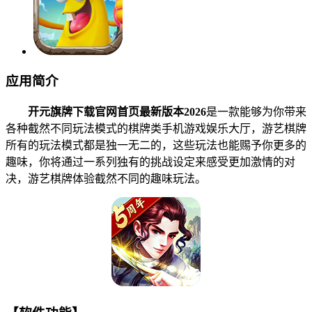
应用简介
开元旗牌下载官网首页最新版本2026
是一款能够为你带来
各种截然不同玩法模式的棋牌类手机游戏娱乐大厅，游艺棋牌
所有的玩法模式都是独一无二的，这些玩法也能赐予你更多的
趣味，你将通过一系列独有的挑战设定来感受更加激情的对
决，游艺棋牌体验截然不同的趣味玩法。