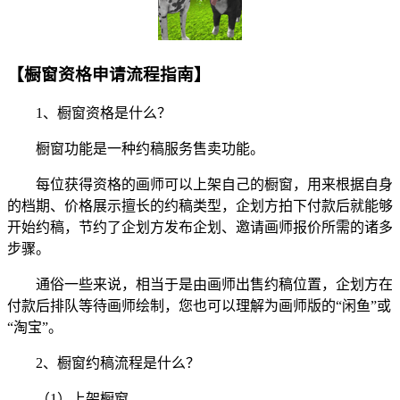
【橱窗资格申请流程指南】
1、橱窗资格是什么？
橱窗功能是一种约稿服务售卖功能。
每位获得资格的画师可以上架自己的橱窗，用来根据自身
的档期、价格展示擅长的约稿类型，企划方拍下付款后就能够
开始约稿，节约了企划方发布企划、邀请画师报价所需的诸多
步骤。
通俗一些来说，相当于是由画师出售约稿位置，企划方在
付款后排队等待画师绘制，您也可以理解为画师版的“闲鱼”或
“淘宝”。
2、橱窗约稿流程是什么？
（1）上架橱窗