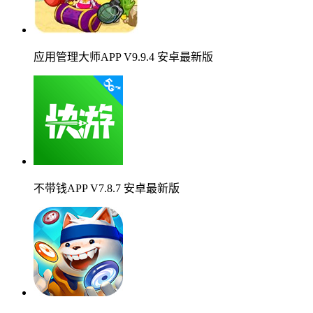
应用管理大师APP V9.9.4 安卓最新版
不带钱APP V7.8.7 安卓最新版