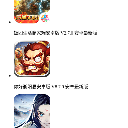
饭团生活商家端安卓版 V2.7.0 安卓最新版
你好衡阳县安卓版 V8.7.9 安卓最新版