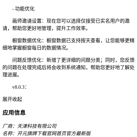
- 功能优化
画师邀请设置：现在您可以选择仅接受已实名用户的邀
请，帮助您更好地管理，提升工作效率。
橱窗数据优化：橱窗数据已支持按天查看，让您能够更精
细地掌握橱窗每日的数据情况。
问题反馈优化：新增了更详细的问题分类；同时，您反馈
的问题在处理完成后将会收到系统通知，帮助您更好地了解处
理进展。
v8.0.3：
展开
收起
应用信息
厂商：天津科技有限公司
名称：开元旗牌下载官网首页官方最新版