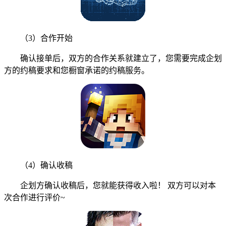
（3）合作开始
确认接单后，双方的合作关系就建立了，您需要完成企划
方的约稿要求和您橱窗承诺的约稿服务。
（4）确认收稿
企划方确认收稿后，您就能获得收入啦！ 双方可以对本
次合作进行评价~