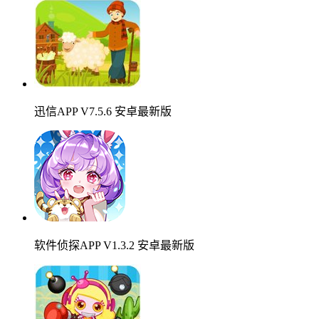
迅信APP V7.5.6 安卓最新版
软件侦探APP V1.3.2 安卓最新版