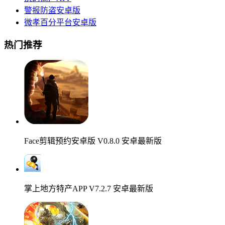
警报防盗安卓版
微孝百分平台安卓版
热门推荐
Face剪辑预约安卓版 V0.8.0 安卓最新版
掌上地方特产APP V7.2.7 安卓最新版