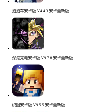
泡泡车安卓版 V4.4.3 安卓最新版
深港充电安卓版 V9.7.8 安卓最新版
织图安卓版 V9.5.5 安卓最新版