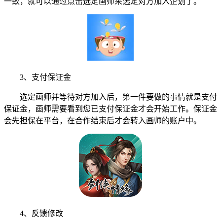
一致，就可以通过点击选定画师来选定对方加入企划了。
3、支付保证金
选定画师并等待对方加入后，第一件要做的事情就是支付
保证金，画师需要看到您已支付保证金才会开始工作。保证金
会先担保在平台，在合作结束后才会转入画师的账户中。
4、反馈修改