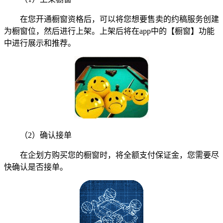
在您开通橱窗资格后，可以将您想要售卖的约稿服务创建
为橱窗位，然后进行上架。上架后将在app中的【橱窗】功能
中进行展示和推荐。
（2）确认接单
在企划方购买您的橱窗时，将全额支付保证金，您需要尽
快确认是否接单。