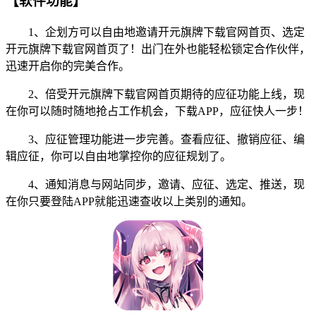
【软件功能】
1、企划方可以自由地邀请开元旗牌下载官网首页、选定
开元旗牌下载官网首页了！出门在外也能轻松锁定合作伙伴，
迅速开启你的完美合作。
2、倍受开元旗牌下载官网首页期待的应征功能上线，现
在你可以随时随地抢占工作机会，下载APP，应征快人一步！
3、应征管理功能进一步完善。查看应征、撤销应征、编
辑应征，你可以自由地掌控你的应征规划了。
4、通知消息与网站同步，邀请、应征、选定、推送，现
在你只要登陆APP就能迅速查收以上类别的通知。