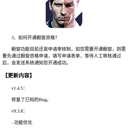
3、如何开通橱窗资格？
橱窗功能目前还是申请审核制，如您需要开通橱窗，则需
要先通过橱窗资格申请，填写申请表单，等待人工审核通过
后，会发送系统通知您开通成功。
【更新内容】
v1.4.5：
修复了已知的Bug。
v9.3.8：
- 功能优化