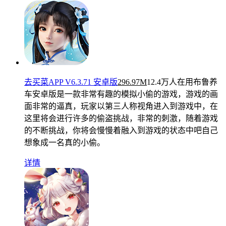
去买菜APP V6.3.71 安卓版
296.97M
12.4万人在用
布鲁养
车安卓版是一款非常有趣的模拟小偷的游戏，游戏的画
面非常的逼真，玩家以第三人称视角进入到游戏中，在
这里将会进行许多的偷盗挑战，非常的刺激，随着游戏
的不断挑战，你将会慢慢着融入到游戏的状态中吧自己
想象成一名真的小偷。
详情