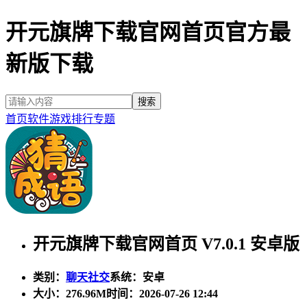
开元旗牌下载官网首页官方最
新版下载
首页
软件
游戏
排行
专题
开元旗牌下载官网首页 V7.0.1 安卓版
类别：
聊天社交
系统：安卓
大小：
276.96M
时间：2026-07-26 12:44