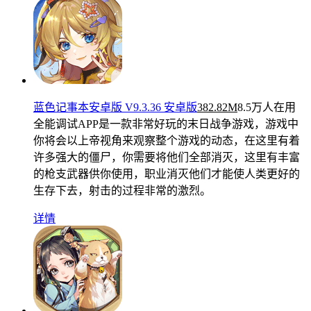
蓝色记事本安卓版 V9.3.36 安卓版
382.82M
8.5万人在用
全能调试APP是一款非常好玩的末日战争游戏，游戏中
你将会以上帝视角来观察整个游戏的动态，在这里有着
许多强大的僵尸，你需要将他们全部消灭，这里有丰富
的枪支武器供你使用，职业消灭他们才能使人类更好的
生存下去，射击的过程非常的激烈。
详情