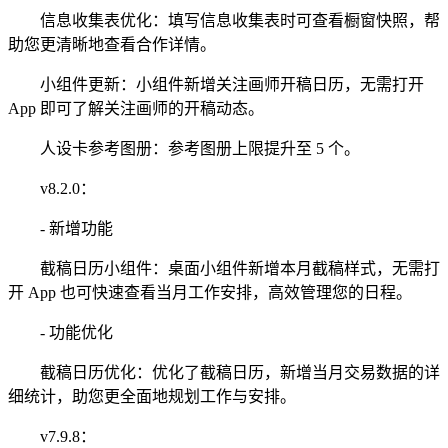
信息收集表优化：填写信息收集表时可查看橱窗快照，帮
助您更清晰地查看合作详情。
小组件更新：小组件新增关注画师开稿日历，无需打开
App 即可了解关注画师的开稿动态。
人设卡参考图册：参考图册上限提升至 5 个。
v8.2.0：
- 新增功能
截稿日历小组件：桌面小组件新增本月截稿样式，无需打
开 App 也可快速查看当月工作安排，高效管理您的日程。
- 功能优化
截稿日历优化：优化了截稿日历，新增当月交易数据的详
细统计，助您更全面地规划工作与安排。
v7.9.8：