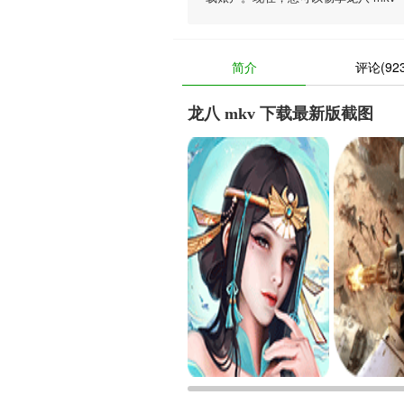
简介
评论(923
龙八 mkv 下载最新版截图