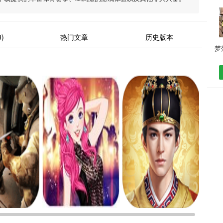
)
热门文章
历史版本