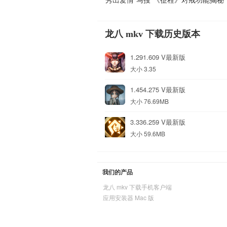
龙八 mkv 下载历史版本
1.291.609 V最新版
大小 3.35
1.454.275 V最新版
大小 76.69MB
3.336.259 V最新版
大小 59.6MB
我们的产品
龙八 mkv 下载手机客户端
应用安装器 Mac 版