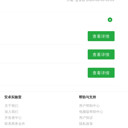
查看详情
查看详情
查看详情
安卓实验室
帮助与支持
关于我们
用户帮助中心
加入我们
电脑版帮助中心
开发者中心
用户协议
联系商务合作
隐私政策