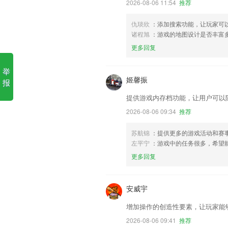
2026-08-06 11:54
推荐
仇琰欣
：添加搜索功能，让玩家可
诸程旭
：游戏的地图设计是否丰富
更多回复
举
姬馨振
报
提供游戏内存档功能，让用户可以
2026-08-06 09:34
推荐
苏航锦
：提供更多的游戏活动和赛
左平宁
：游戏中的任务很多，希望
更多回复
安威宇
增加操作的创造性要素，让玩家能
2026-08-06 09:41
推荐