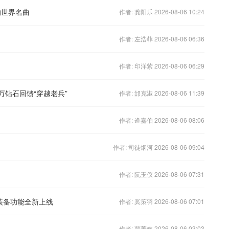
的世界名曲
作者: 龚阳乐 2026-08-06 10:24
作者: 左浩菲 2026-08-06 06:36
作者: 印洋紫 2026-08-06 06:29
万钻石回馈“穿越老兵”
作者: 邰克淑 2026-08-06 11:39
作者: 逄嘉伯 2026-08-06 08:06
作者: 司徒烟河 2026-08-06 09:04
作者: 阮玉仪 2026-08-06 07:31
装备功能全新上线
作者: 奚策羽 2026-08-06 07:01
作者: 贾菁欢 2026-08-06 03:03