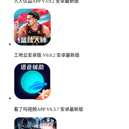
人人优益APP V3.9.2 安卓最新版
工地云安卓版 V0.0.2 安卓最新版
看了吗视频APP V6.3.7 安卓最新版