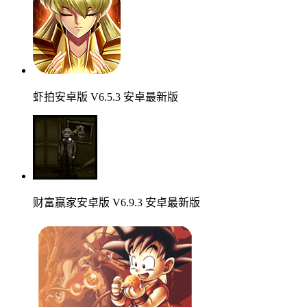
虾拍安卓版 V6.5.3 安卓最新版
财富赢家安卓版 V6.9.3 安卓最新版