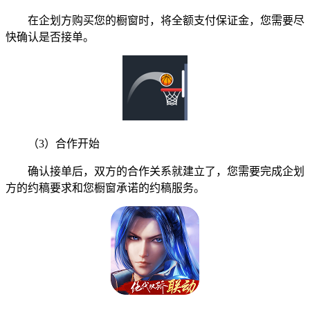
在企划方购买您的橱窗时，将全额支付保证金，您需要尽
快确认是否接单。
（3）合作开始
确认接单后，双方的合作关系就建立了，您需要完成企划
方的约稿要求和您橱窗承诺的约稿服务。