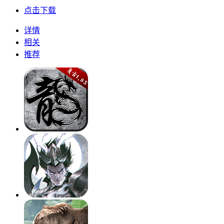
点击下载
详情
相关
推荐