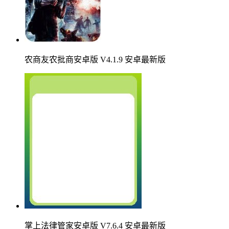
农商友农批商安卓版 V4.1.9 安卓最新版
掌上法律管家安卓版 V7.6.4 安卓最新版