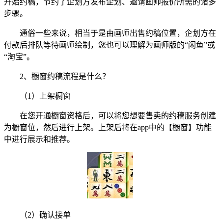
开始约稿，节约了企划方发布企划、邀请画师报价所需的诸多
步骤。
通俗一些来说，相当于是由画师出售约稿位置，企划方在
付款后排队等待画师绘制，您也可以理解为画师版的“闲鱼”或
“淘宝”。
2、橱窗约稿流程是什么？
（1）上架橱窗
在您开通橱窗资格后，可以将您想要售卖的约稿服务创建
为橱窗位，然后进行上架。上架后将在app中的【橱窗】功能
中进行展示和推荐。
（2）确认接单