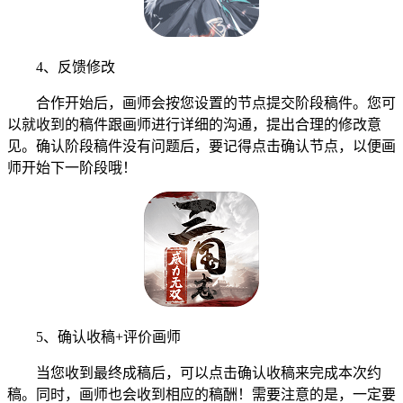
4、反馈修改
合作开始后，画师会按您设置的节点提交阶段稿件。您可
以就收到的稿件跟画师进行详细的沟通，提出合理的修改意
见。确认阶段稿件没有问题后，要记得点击确认节点，以便画
师开始下一阶段哦！
5、确认收稿+评价画师
当您收到最终成稿后，可以点击确认收稿来完成本次约
稿。同时，画师也会收到相应的稿酬！需要注意的是，一定要