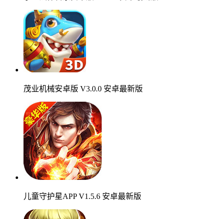
茂业机械安卓版 V3.0.0 安卓最新版
儿童守护星APP V1.5.6 安卓最新版