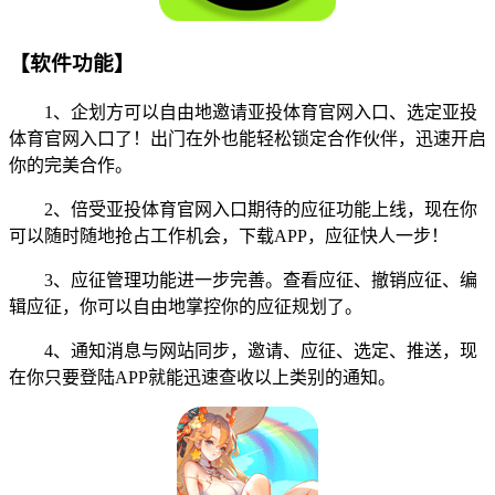
【软件功能】
1、企划方可以自由地邀请亚投体育官网入口、选定亚投
体育官网入口了！出门在外也能轻松锁定合作伙伴，迅速开启
你的完美合作。
2、倍受亚投体育官网入口期待的应征功能上线，现在你
可以随时随地抢占工作机会，下载APP，应征快人一步！
3、应征管理功能进一步完善。查看应征、撤销应征、编
辑应征，你可以自由地掌控你的应征规划了。
4、通知消息与网站同步，邀请、应征、选定、推送，现
在你只要登陆APP就能迅速查收以上类别的通知。