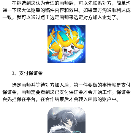
在挑选到您认为合适的画师后，可以先联系对方，简单沟
通一下您大体期望的稿件内容和效果。如果双方沟通顺利达成
一致，就可以通过点击选定画师来选定对方加入企划了。
3、支付保证金
选定画师并等待对方加入后，第一件要做的事情就是支付
保证金，画师需要看到您已支付保证金才会开始工作。保证金
会先担保在平台，在合作结束后才会转入画师的账户中。