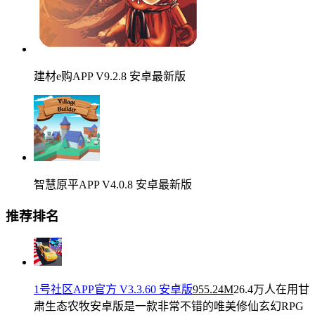
建材e购APP V9.2.8 安卓最新版
智慧原平APP V4.0.8 安卓最新版
推荐排名
1号社区APP官方 V3.3.60 安卓版
955.24M
26.4万人在用
甘
肃生态农牧安卓版是一款非常不错的唯美修仙玄幻RPG