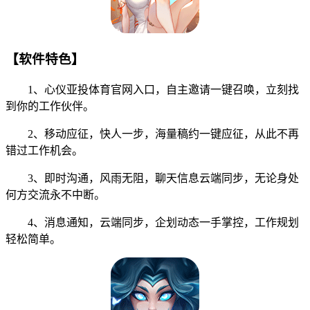
【软件特色】
1、心仪亚投体育官网入口，自主邀请一键召唤，立刻找
到你的工作伙伴。
2、移动应征，快人一步，海量稿约一键应征，从此不再
错过工作机会。
3、即时沟通，风雨无阻，聊天信息云端同步，无论身处
何方交流永不中断。
4、消息通知，云端同步，企划动态一手掌控，工作规划
轻松简单。