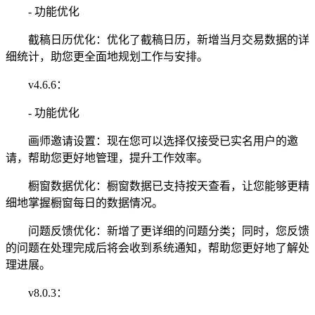
- 功能优化
截稿日历优化：优化了截稿日历，新增当月交易数据的详
细统计，助您更全面地规划工作与安排。
v4.6.6：
- 功能优化
画师邀请设置：现在您可以选择仅接受已实名用户的邀
请，帮助您更好地管理，提升工作效率。
橱窗数据优化：橱窗数据已支持按天查看，让您能够更精
细地掌握橱窗每日的数据情况。
问题反馈优化：新增了更详细的问题分类；同时，您反馈
的问题在处理完成后将会收到系统通知，帮助您更好地了解处
理进展。
v8.0.3：