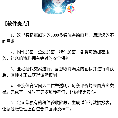
【软件亮点】
1、这里有精挑细选的3000多名优秀绘画师，满足您的不
同需求。
2、附件加密、企划加密、稿件加密，各类可选加密服
务，让您的资料拥有绝对的安全保护。
3、全程担保交易进行，当您收到满意的画稿并进行确认
后，画师才正式获得该笔稿酬。
4、亚投体育官网入口信誉透明，每条评价均来自真实交
易。完成率、准时率等多项参考值，让约稿更安心。
5、定义您独有的稿件验收阶段，生成详细的数据报表，
让您轻松管理上百位合作画师及稿件。