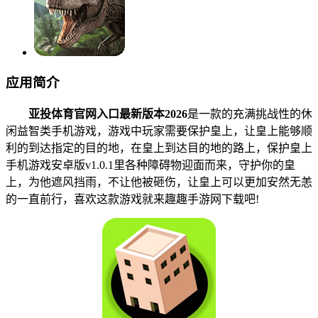
应用简介
亚投体育官网入口最新版本2026
是一款的充满挑战性的休
闲益智类手机游戏，游戏中玩家需要保护皇上，让皇上能够顺
利的到达指定的目的地，在皇上到达目的地的路上，保护皇上
手机游戏安卓版v1.0.1里各种障碍物迎面而来，守护你的皇
上，为他遮风挡雨，不让他被砸伤，让皇上可以更加安然无恙
的一直前行，喜欢这款游戏就来趣趣手游网下载吧!