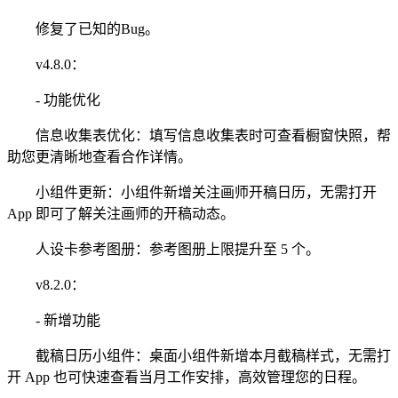
修复了已知的Bug。
v4.8.0：
- 功能优化
信息收集表优化：填写信息收集表时可查看橱窗快照，帮
助您更清晰地查看合作详情。
小组件更新：小组件新增关注画师开稿日历，无需打开
App 即可了解关注画师的开稿动态。
人设卡参考图册：参考图册上限提升至 5 个。
v8.2.0：
- 新增功能
截稿日历小组件：桌面小组件新增本月截稿样式，无需打
开 App 也可快速查看当月工作安排，高效管理您的日程。