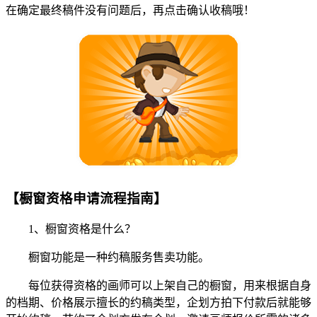
在确定最终稿件没有问题后，再点击确认收稿哦！
【橱窗资格申请流程指南】
1、橱窗资格是什么？
橱窗功能是一种约稿服务售卖功能。
每位获得资格的画师可以上架自己的橱窗，用来根据自身
的档期、价格展示擅长的约稿类型，企划方拍下付款后就能够