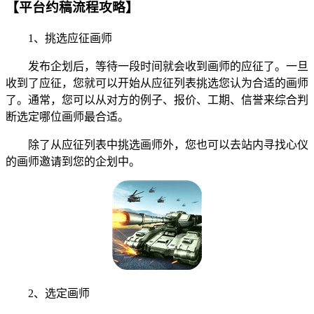
【平台约稿流程攻略】
1、挑选应征画师
发布企划后，等待一段时间就会收到画师的应征了。一旦
收到了应征，您就可以开始从应征列表挑选您认为合适的画师
了。通常，您可以从对方的例子、报价、工期、信誉来综合判
断选定哪位画师最合适。
除了从应征列表中挑选画师外，您也可以去站内寻找心仪
的画师邀请到您的企划中。
2、选定画师