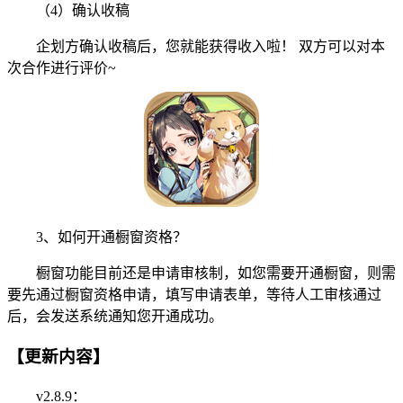
（4）确认收稿
企划方确认收稿后，您就能获得收入啦！ 双方可以对本
次合作进行评价~
3、如何开通橱窗资格？
橱窗功能目前还是申请审核制，如您需要开通橱窗，则需
要先通过橱窗资格申请，填写申请表单，等待人工审核通过
后，会发送系统通知您开通成功。
【更新内容】
v2.8.9：