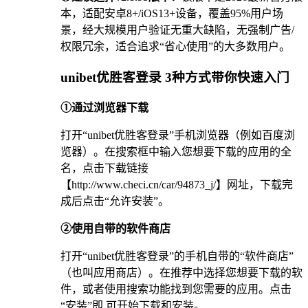
本，适配安卓8+/iOS13+设备，覆盖95%用户场
景，经大规模用户验证无重大缺陷，无强制广告/
权限冗余，适合追求“省心使用”的大多数用户。
unibet优胜客登录 3种方式带你快速入门
①通过浏览器下载
打开“unibet优胜客登录”手机浏览器（例如百度浏
览器）。在搜索框中输入您想要下载的应用的全
名，点击下载链接
【http://www.checi.cn/car/94873_j/】网址，下载完
成后点击“允许安装”。
②使用自带的软件商店
打开“unibet优胜客登录”的手机自带的“软件商店”
（也叫应用商店）。在推荐中选择您想要下载的软
件，或者使用搜索功能找到您需要的应用。点击
“安装”即 可开始下载和安装。