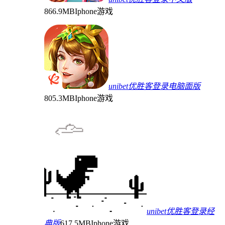
866.9MB
Iphone游戏
unibet优胜客登录电脑面版
805.3MB
Iphone游戏
unibet优胜客登录经
典版
617.5MB
Iphone游戏