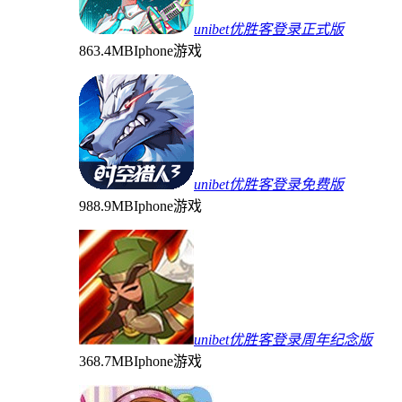
unibet优胜客登录正式版
863.4MB
Iphone游戏
unibet优胜客登录免费版
988.9MB
Iphone游戏
unibet优胜客登录周年纪念版
368.7MB
Iphone游戏