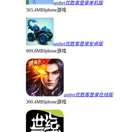
unibet优胜客登录单机版
365.4MB
Iphone游戏
unibet优胜客登录安卓版
909.8MB
Iphone游戏
unibet优胜客登录在线版
300.4MB
Iphone游戏