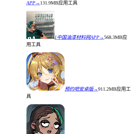
APP→
131.9MB
应用工具
1中国油漆材料网APP→
568.3MB
应
用工具
预约吧安卓版→
911.2MB
应用工
具