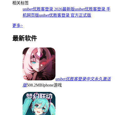
相关标签
unibet优胜客登录 2026最新版
unibet优胜客登录 手
机网页版
unibet优胜客登录 官方正式版
更多>
最新软件
unibet优胜客登录中文永久激活
版
508.2MB
Iphone游戏