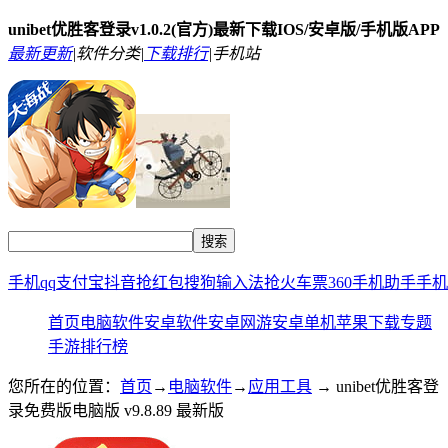
unibet优胜客登录v1.0.2(官方)最新下载IOS/安卓版/手机版APP
最新更新
|
软件分类|
下载排行
|
手机站
手机qq
支付宝
抖音
抢红包
搜狗输入法
抢火车票
360手机助手
手机
首页
电脑软件
安卓软件
安卓网游
安卓单机
苹果下载
专题
手游排行榜
您所在的位置：
首页
→
电脑软件
→
应用工具
→ unibet优胜客登
录免费版电脑版 v9.8.89 最新版