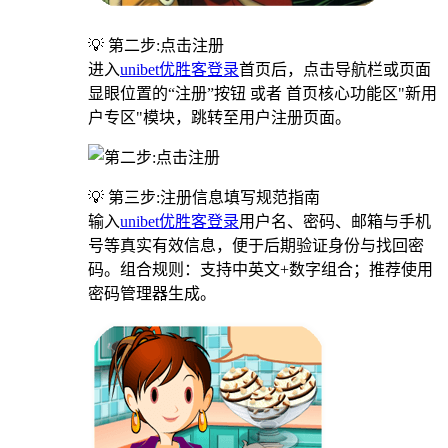
💡 第二步:点击注册
进入
unibet优胜客登录
首页后，点击导航栏或页面
显眼位置的“注册”按钮 或者 首页核心功能区"新用
户专区"模块，跳转至用户注册页面。
💡 第三步:注册信息填写规范指南
输入
unibet优胜客登录
用户名、密码、邮箱与手机
号等真实有效信息，便于后期验证身份与找回密
码。组合规则：支持中英文+数字组合；推荐使用
密码管理器生成。