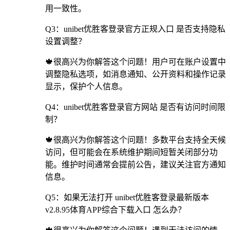
用一致性。
Q3：unibet优胜客登录官方正规入口 是否支持隐私
设置调整？
🍁很高兴为你解答这个问题！用户可在账户设置中
调整隐私选项，如消息通知、公开资料和操作记录
显示，保护个人信息。
Q4：unibet优胜客登录官方网站 是否有访问时间限
制？
🍁很高兴为你解答这个问题！多数平台支持全天候
访问，但可能会在系统维护期间短暂关闭部分功
能。维护时间通常会提前公告，建议关注官方通知
信息。
Q5：如果无法打开 unibet优胜客登录最新版本
v2.8.95体育APP综合下载入口 怎么办？