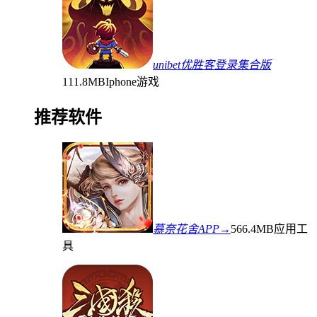
unibet优胜客登录集合版
111.8MB
Iphone游戏
推荐软件
慕奈花舍APP→
566.4MB
应用工
具