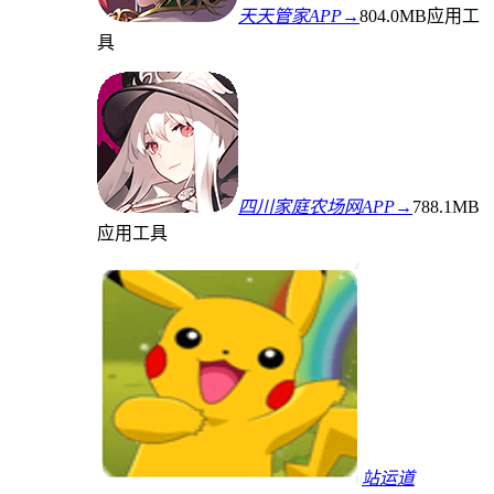
天天管家APP→
804.0MB
应用工
具
四川家庭农场网APP→
788.1MB
应用工具
站运道