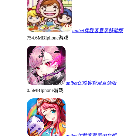
unibet优胜客登录移动版
754.6MB
Iphone游戏
unibet优胜客登录互通版
0.5MB
Iphone游戏
unibet优胜客登录中文版