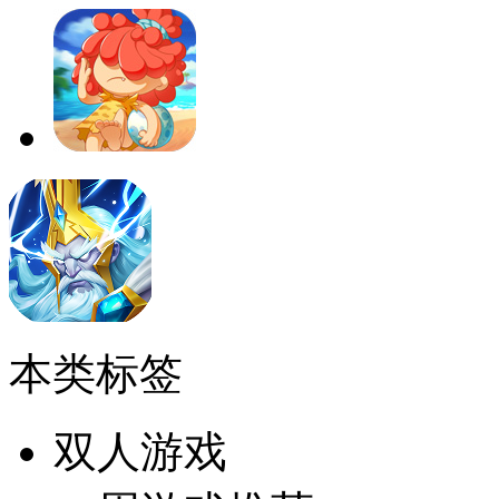
本类标签
双人游戏