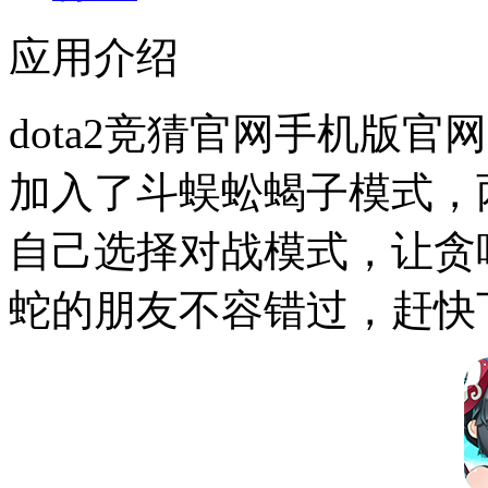
应用介绍
dota2竞猜官网手机版官
加入了斗蜈蚣蝎子模式，两
自己选择对战模式，让贪
蛇的朋友不容错过，赶快