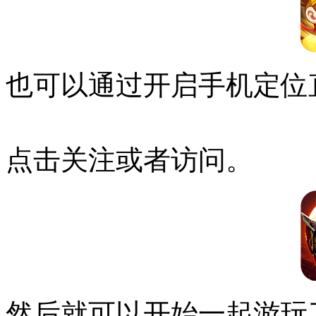
也可以通过开启手机定位
点击关注或者访问。
然后就可以开始一起游玩