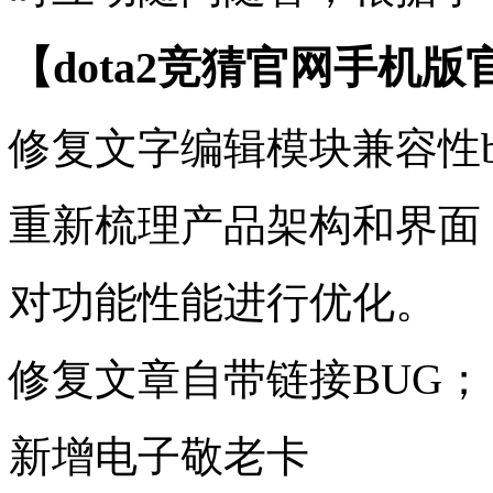
【dota2竞猜官网手机
修复文字编辑模块兼容性b
重新梳理产品架构和界面
对功能性能进行优化。
修复文章自带链接BUG；
新增电子敬老卡