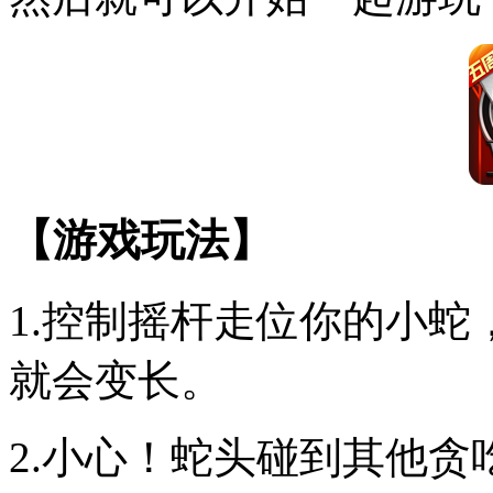
【游戏玩法】
1.控制摇杆走位你的小
就会变长。
2.小心！蛇头碰到其他