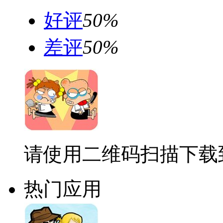
好评
50%
差评
50%
请使用二维码扫描下载
热门应用