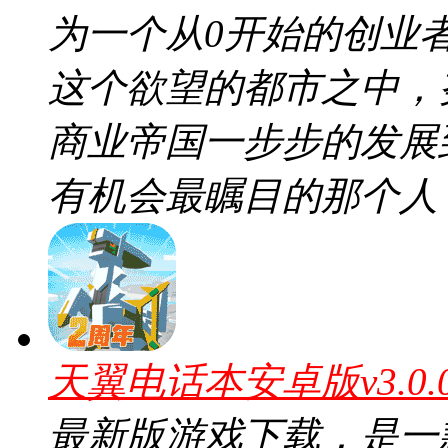
为一个从0开始的创业
这个欲望的都市之中，
商业帝国一步步的发展
有机会最瞩目的那个人
天翼电话本安卓版v3.0
最新版游戏下载，是一