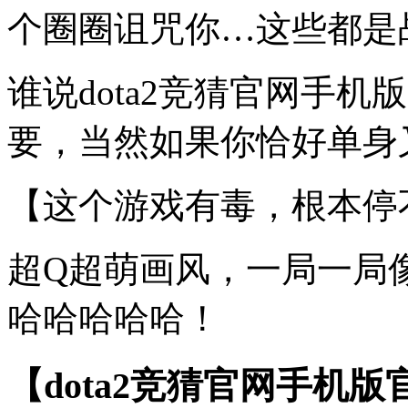
个圈圈诅咒你…这些都是
谁说dota2竞猜官网手
要，当然如果你恰好单身又
【这个游戏有毒，根本停
超Q超萌画风，一局一局
哈哈哈哈哈！
【dota2竞猜官网手机