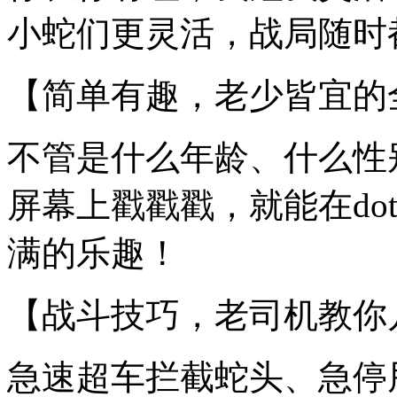
小蛇们更灵活，战局随时
【简单有趣，老少皆宜的
不管是什么年龄、什么性
屏幕上戳戳戳，就能在do
满的乐趣！
【战斗技巧，老司机教你
急速超车拦截蛇头、急停