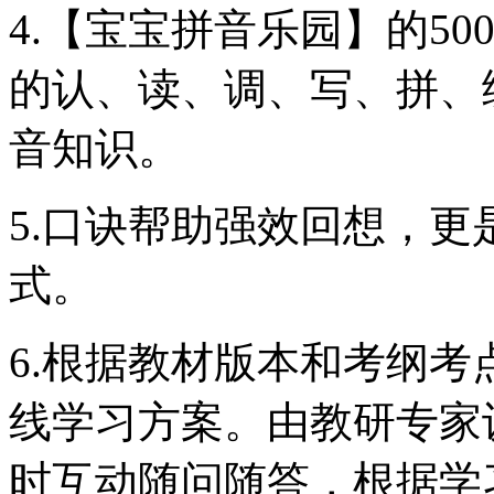
4.【宝宝拼音乐园】的5
的认、读、调、写、拼、
音知识。
5.口诀帮助强效回想，
式。
6.根据教材版本和考纲
线学习方案。由教研专家
时互动随问随答，根据学