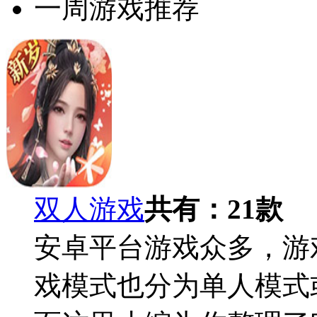
一周游戏推荐
双人游戏
共有：
21
款
安卓平台游戏众多，游
戏模式也分为单人模式