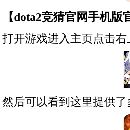
【dota2竞猜官网手机
打开游戏进入主页点击右
然后可以看到这里提供了