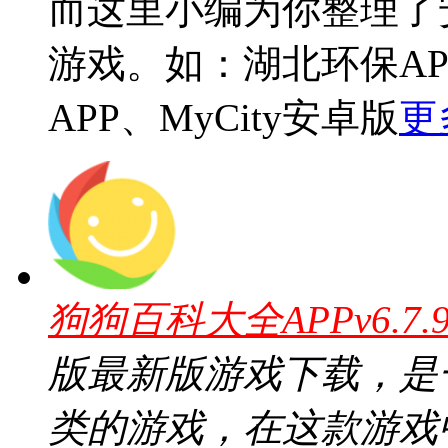
而这里小编为你整理了
游戏。如：湖北环保A
APP、MyCity安卓版
更
狗狗百科大全APPv6.7
版最新版游戏下载，是
类的游戏，在这款游戏