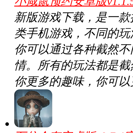
小咸鼠预约安卓版v1.1
新版游戏下载，是一款
类手机游戏，不同的玩
你可以通过各种截然不
情。所有的玩法都是截
你更多的趣味，你可以