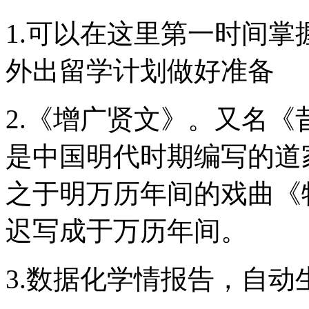
1.可以在这里第一时间
外出留学计划做好准备
2.《增广贤文》。又名
是中国明代时期编写的道
之于明万历年间的戏曲《
迟写成于万历年间。
3.数据化学情报告，自