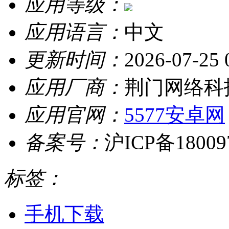
应用等级：
应用语言：
中文
更新时间：
2026-07-25 
应用厂商：
荆门网络科
应用官网：
5577安卓网
备案号：
沪ICP备18009
标签：
手机下载