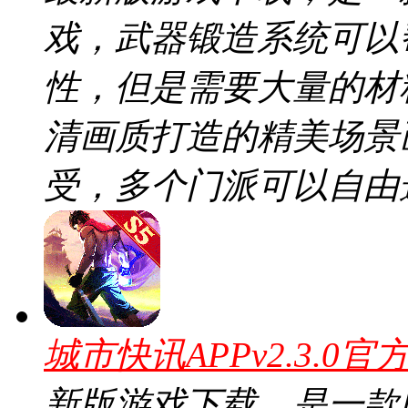
戏，武器锻造系统可以
性，但是需要大量的材
清画质打造的精美场景
受，多个门派可以自由
城市快讯APPv2.3.0官
新版游戏下载，是一款