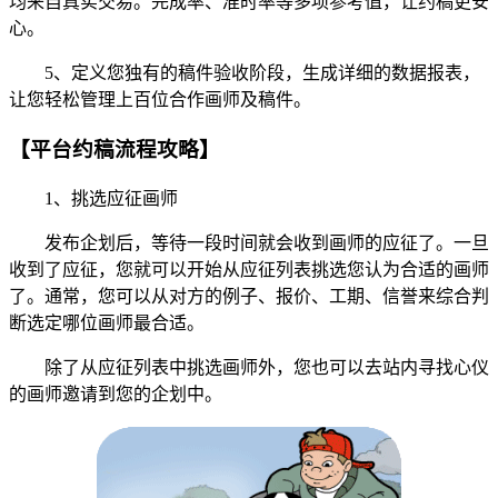
均来自真实交易。完成率、准时率等多项参考值，让约稿更安
心。
5、定义您独有的稿件验收阶段，生成详细的数据报表，
让您轻松管理上百位合作画师及稿件。
【平台约稿流程攻略】
1、挑选应征画师
发布企划后，等待一段时间就会收到画师的应征了。一旦
收到了应征，您就可以开始从应征列表挑选您认为合适的画师
了。通常，您可以从对方的例子、报价、工期、信誉来综合判
断选定哪位画师最合适。
除了从应征列表中挑选画师外，您也可以去站内寻找心仪
的画师邀请到您的企划中。