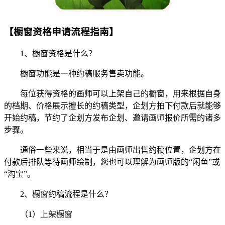
【橱窗资格申请流程指南】
1、橱窗资格是什么？
橱窗功能是一种约稿服务售卖功能。
每位获得资格的画师可以上架自己的橱窗，用来根据自身
的档期、价格展示擅长的约稿类型，企划方拍下付款后就能够
开始约稿，节约了企划方发布企划、邀请画师报价所需的诸多
步骤。
通俗一些来说，相当于是由画师出售约稿位置，企划方在
付款后排队等待画师绘制，您也可以理解为画师版的“闲鱼”或
“淘宝”。
2、橱窗约稿流程是什么？
（1）上架橱窗