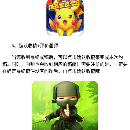
5、确认收稿+评价画师
当您收到最终成稿后，可以点击确认收稿来完成本次约
稿。同时，画师也会收到相应的稿酬！需要注意的是，一定要
在确定最终稿件没有问题后，再点击确认收稿哦！