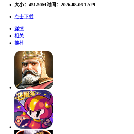
大小：
451.50M
时间：2026-08-06 12:29
点击下载
详情
相关
推荐