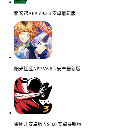
租客帮APP V9.3.4 安卓最新版
阳光社区APP V6.6.3 安卓最新版
雪团儿安卓版 V9.4.0 安卓最新版