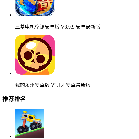
三菱电机空调安卓版 V8.9.9 安卓最新版
我的永州安卓版 V1.1.4 安卓最新版
推荐排名