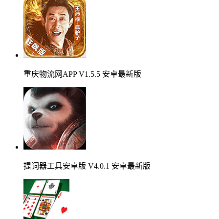
重庆物流网APP V1.5.5 安卓最新版
提词器工具安卓版 V4.0.1 安卓最新版