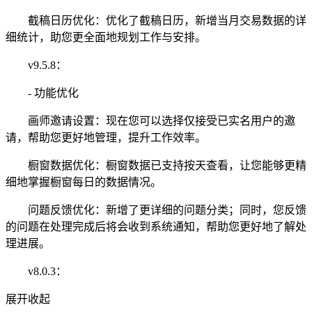
截稿日历优化：优化了截稿日历，新增当月交易数据的详
细统计，助您更全面地规划工作与安排。
v9.5.8：
- 功能优化
画师邀请设置：现在您可以选择仅接受已实名用户的邀
请，帮助您更好地管理，提升工作效率。
橱窗数据优化：橱窗数据已支持按天查看，让您能够更精
细地掌握橱窗每日的数据情况。
问题反馈优化：新增了更详细的问题分类；同时，您反馈
的问题在处理完成后将会收到系统通知，帮助您更好地了解处
理进展。
v8.0.3：
展开
收起