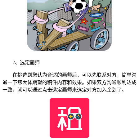
2、选定画师
在挑选到您认为合适的画师后，可以先联系对方，简单沟
通一下您大体期望的稿件内容和效果。如果双方沟通顺利达成
一致，就可以通过点击选定画师来选定对方加入企划了。