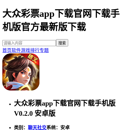
大众彩票app下载官网下载手
机版官方最新版下载
首页
软件
游戏
排行
专题
大众彩票app下载官网下载手机版
V0.2.0 安卓版
类别：
聊天社交
系统：安卓