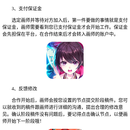
3、支付保证金
选定画师并等待对方加入后，第一件要做的事情就是支付
保证金，画师需要看到您已支付保证金才会开始工作。保证金
会先担保在平台，在合作结束后才会转入画师的账户中。
4、反馈修改
合作开始后，画师会按您设置的节点提交阶段稿件。您可
以就收到的稿件跟画师进行详细的沟通，提出合理的修改意
见。确认阶段稿件没有问题后，要记得点击确认节点，以便画
师开始下一阶段哦！