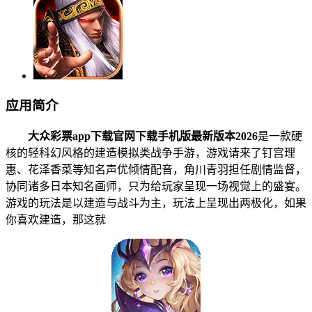
应用简介
大众彩票app下载官网下载手机版最新版本2026
是一款硬
核的轻科幻风格的建造模拟类战争手游，游戏请来了钉宫理
惠、花泽香菜等知名声优倾情配音，角川青羽担任剧情监督，
协同诸多日本知名画师，只为给玩家呈现一场视觉上的盛宴。
游戏的玩法是以建造与战斗为主，玩法上呈现出两极化，如果
你喜欢建造，那这就