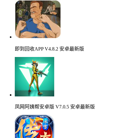
即到回收APP V4.8.2 安卓最新版
凤网阿姨帮安卓版 V7.0.5 安卓最新版