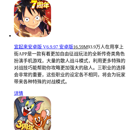
宜起来安卓版 V6.9.97 安卓版
16.59M
93.9万人在用
享上
街APP是一款有着更加自由征战玩法的全新传奇类角色
扮演手机游戏，大量的散人战斗模式，利用更多特殊的
对战技巧能帮助你攻略更加强大的敌人。三职业的选择
会非常的重要，这些职业的设定各不相同，将会为玩家
带来各种特殊的对战模式。
详情