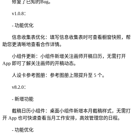
修复了已知的Bug。
v1.0.8：
- 功能优化
信息收集表优化：填写信息收集表时可查看橱窗快照，帮
助您更清晰地查看合作详情。
小组件更新：小组件新增关注画师开稿日历，无需打开
App 即可了解关注画师的开稿动态。
人设卡参考图册：参考图册上限提升至 5 个。
v8.2.0：
- 新增功能
截稿日历小组件：桌面小组件新增本月截稿样式，无需打
开 App 也可快速查看当月工作安排，高效管理您的日程。
- 功能优化