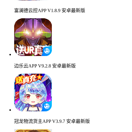
富澜德云控APP V1.8.9 安卓最新版
边乐云APP V9.2.8 安卓最新版
冠龙物流货主APP V3.9.7 安卓最新版