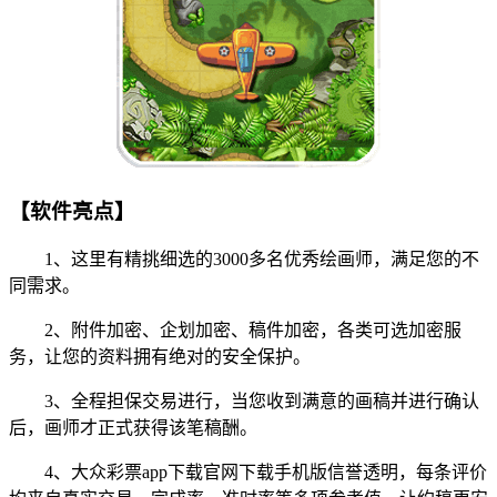
【软件亮点】
1、这里有精挑细选的3000多名优秀绘画师，满足您的不
同需求。
2、附件加密、企划加密、稿件加密，各类可选加密服
务，让您的资料拥有绝对的安全保护。
3、全程担保交易进行，当您收到满意的画稿并进行确认
后，画师才正式获得该笔稿酬。
4、大众彩票app下载官网下载手机版信誉透明，每条评价