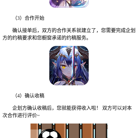
（3）合作开始
确认接单后，双方的合作关系就建立了，您需要完成企划
方的约稿要求和您橱窗承诺的约稿服务。
（4）确认收稿
企划方确认收稿后，您就能获得收入啦！ 双方可以对本
次合作进行评价~