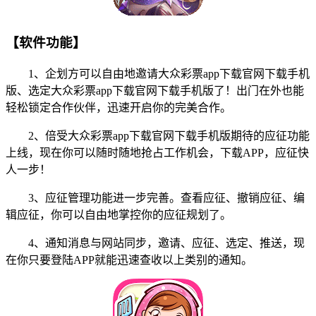
【软件功能】
1、企划方可以自由地邀请大众彩票app下载官网下载手机
版、选定大众彩票app下载官网下载手机版了！出门在外也能
轻松锁定合作伙伴，迅速开启你的完美合作。
2、倍受大众彩票app下载官网下载手机版期待的应征功能
上线，现在你可以随时随地抢占工作机会，下载APP，应征快
人一步！
3、应征管理功能进一步完善。查看应征、撤销应征、编
辑应征，你可以自由地掌控你的应征规划了。
4、通知消息与网站同步，邀请、应征、选定、推送，现
在你只要登陆APP就能迅速查收以上类别的通知。