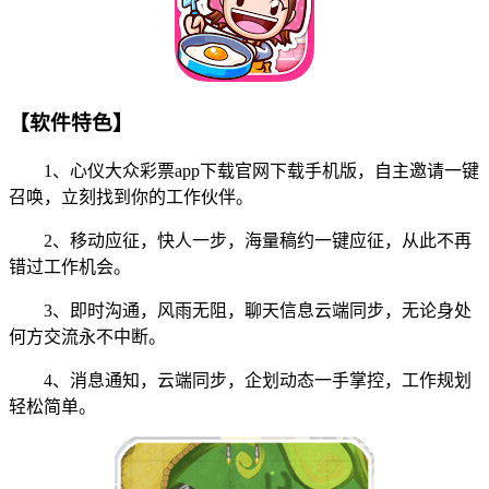
【软件特色】
1、心仪大众彩票app下载官网下载手机版，自主邀请一键
召唤，立刻找到你的工作伙伴。
2、移动应征，快人一步，海量稿约一键应征，从此不再
错过工作机会。
3、即时沟通，风雨无阻，聊天信息云端同步，无论身处
何方交流永不中断。
4、消息通知，云端同步，企划动态一手掌控，工作规划
轻松简单。