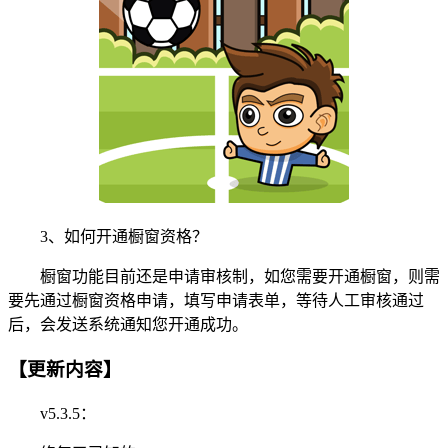
3、如何开通橱窗资格？
橱窗功能目前还是申请审核制，如您需要开通橱窗，则需
要先通过橱窗资格申请，填写申请表单，等待人工审核通过
后，会发送系统通知您开通成功。
【更新内容】
v5.3.5：