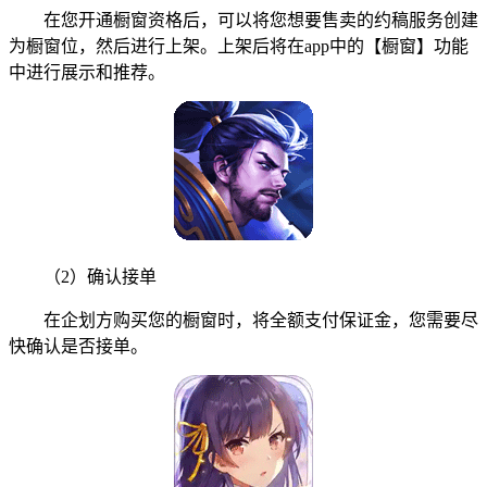
在您开通橱窗资格后，可以将您想要售卖的约稿服务创建
为橱窗位，然后进行上架。上架后将在app中的【橱窗】功能
中进行展示和推荐。
（2）确认接单
在企划方购买您的橱窗时，将全额支付保证金，您需要尽
快确认是否接单。