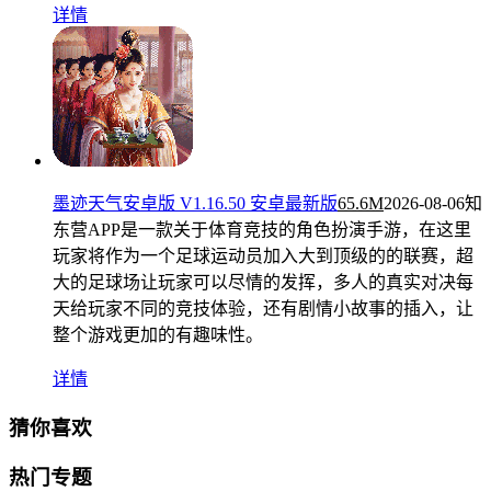
详情
墨迹天气安卓版 V1.16.50 安卓最新版
65.6M
2026-08-06
知
东营APP是一款关于体育竞技的角色扮演手游，在这里
玩家将作为一个足球运动员加入大到顶级的的联赛，超
大的足球场让玩家可以尽情的发挥，多人的真实对决每
天给玩家不同的竞技体验，还有剧情小故事的插入，让
整个游戏更加的有趣味性。
详情
猜你喜欢
热门专题