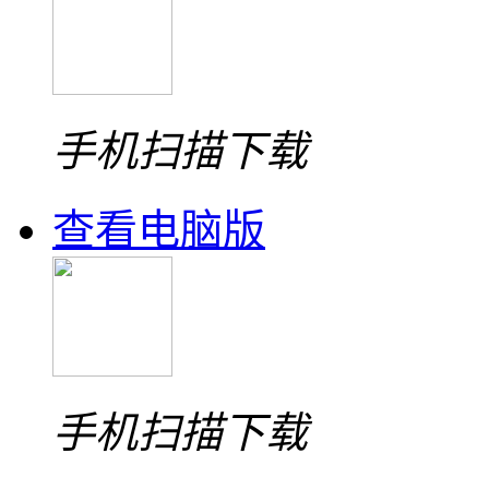
手机扫描下载
查看电脑版
手机扫描下载