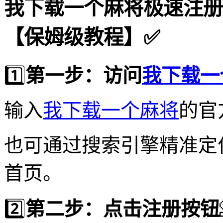
我下载一个麻将极速注册
【保姆级教程】✅
1️⃣
第一步：访问
我下载一
输入
我下载一个麻将
的官
也可通过搜索引擎精准定位
首页。
2️⃣
第二步：点击注册按钮