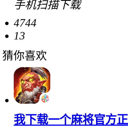
手机扫描下载
4744
13
猜你喜欢
我下载一个麻将官方正