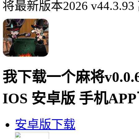
将最新版本2026 v44.3.
我下载一个麻将v0.0.
IOS 安卓版 手机AP
安卓版下载