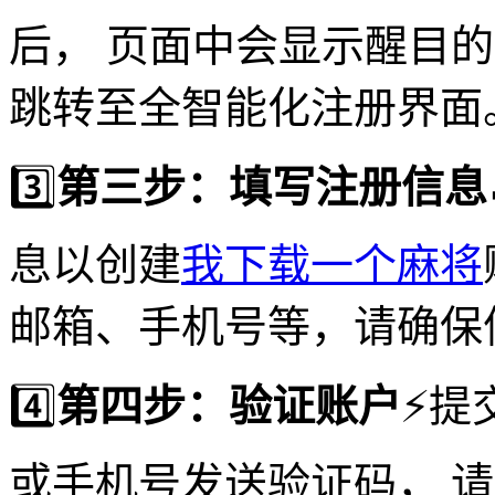
后， 页面中会显示醒目
跳转至全智能化注册界面
3️⃣
第三步：填写注册信息
息以创建
我下载一个麻将
邮箱、手机号等，请确保
4️⃣
第四步：验证账户
⚡️
或手机号发送验证码， 