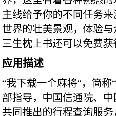
主线给予你的不同任务来
世界的壮美景观，体验与
三生枕上书还可以免费获
应用描述
“我下载一个麻将“，简称
部指导，中国信通院、中
共同推出的行程查询服务