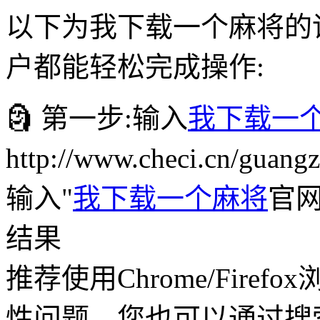
以下为我下载一个麻将的
户都能轻松完成操作:
🗿 第一步:输入
我下载一
http://www.checi.cn/
输入"
我下载一个麻将
官网
结果
推荐使用Chrome/Fire
性问题。您也可以通过搜