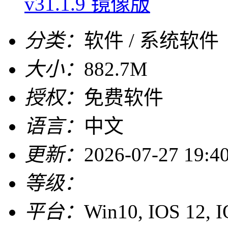
v31.1.9 镜像版
分类：
软件 / 系统软件
大小：
882.7M
授权：
免费软件
语言：
中文
更新：
2026-07-27 19:4
等级：
平台：
Win10, IOS 12, 