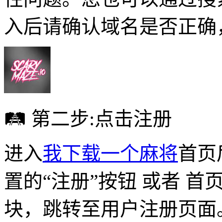
入后请确认域名是否正确
🛤 第二步:点击注册
进入
我下载一个麻将
首页
置的“注册”按钮 或者 首
块，跳转至用户注册页面