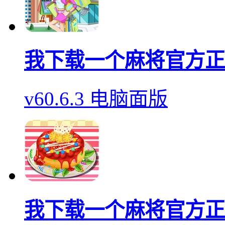
我下载一个麻将官方正
v60.6.3 电脑面版
我下载一个麻将官方正