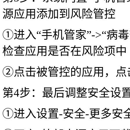
源应用添加到风险管控
①进入“手机管家”->“病毒
检查应用是否在风险项中
②点击被管控的应用，点
第4步：最后调整安全设
①进入设置-安全-更多安