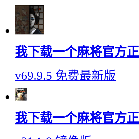
我下载一个麻将官方正
v69.9.5 免费最新版
我下载一个麻将官方正