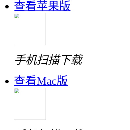
查看苹果版
手机扫描下载
查看Mac版