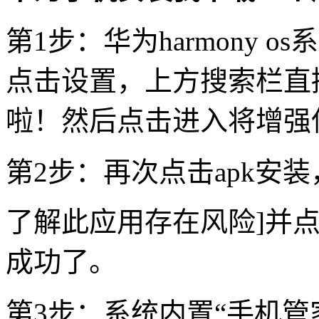
第1步：华为harmony 
点击设置，上方搜索栏直
啦！然后点击进入将增强
第2步：再次点击apk安装
了解此应用存在风险]并点
成功了。
第3步：系统内置“手机管