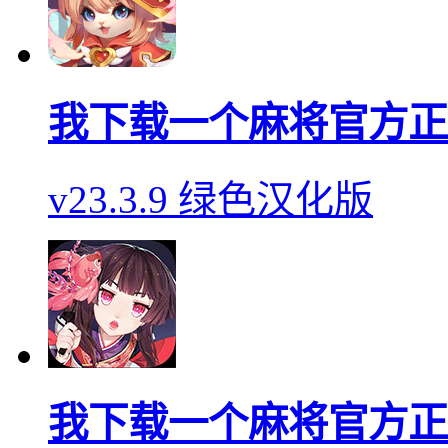
我下载一个麻将官方正
v23.3.9 绿色汉化版
我下载一个麻将官方正