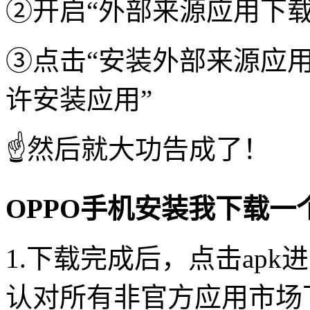
②开启“外部来源应用下载
③点击“安装外部来源应用
许安装应用”
☝️然后就大功告成了！
OPPO手机安装我下载一
1.下载完成后，点击ap
认对所有非官方应用市场