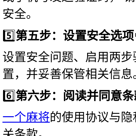
安全。
5️⃣
第五步：设置安全选项
设置安全问题、启用两步
置，并妥善保管相关信息
6️⃣
第六步：阅读并同意条
一个麻将
的使用协议与隐
关条款。