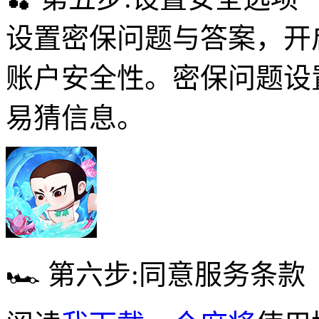
设置密保问题与答案，开
账户安全性。密保问题设
易猜信息。
🏎 第六步:同意服务条款