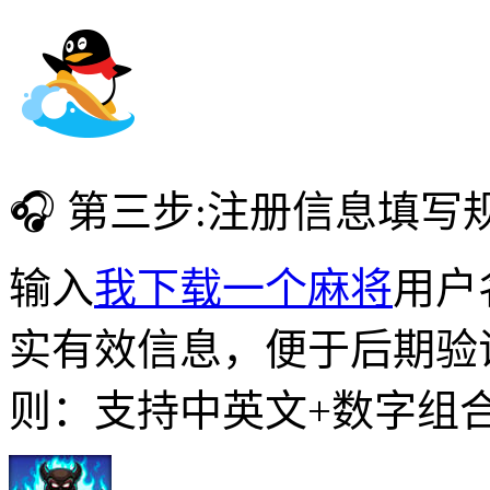
🎧 第三步:注册信息填写
输入
我下载一个麻将
用户
实有效信息，便于后期验
则：支持中英文+数字组