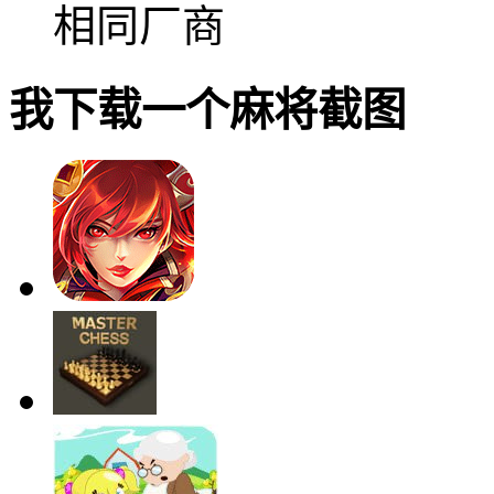
相同厂商
我下载一个麻将截图