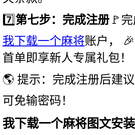
7️⃣
第七步：完成注册
🚩
我下载一个麻将
账户， 
首单即享新人专属礼包！
🌎 提示：完成注册后建
可免输密码！
我下载一个麻将图文安装