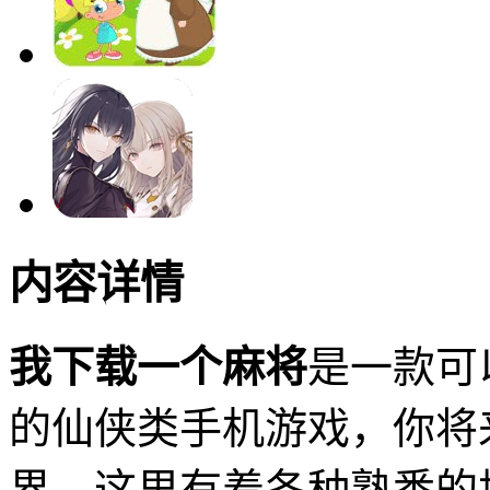
内容详情
我下载一个麻将
是一款可
的仙侠类手机游戏，你将
界，这里有着各种熟悉的