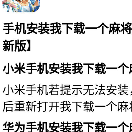
手机安装我下载一个麻将
新版】
小米手机安装我下载一个
小米手机若提示无法安装
后重新打开我下载一个麻
华为手机安装我下载一个