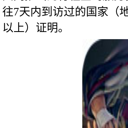
往7天内到访过的国家（
以上）证明。