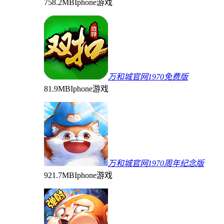
758.2MB
Iphone游戏
万和城官网1970免费版
81.9MB
Iphone游戏
万和城官网1970周年纪念版
921.7MB
Iphone游戏