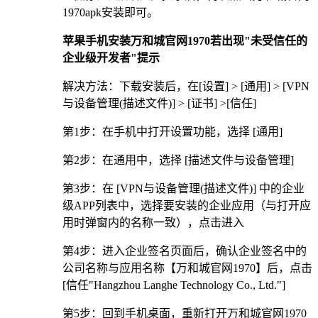
1970apk安装即可。
苹果手机安装万和城官网1970若出现"未受信任的
企业级开发者"提示
解决方法：下载安装后，在[设置] > [通用] > [VPN
与设备管理(描述文件)] > [证书] >[信任]
第1步：在手机中打开设置功能，选择 [通用]
第2步：在通用中，选择 [描述文件与设备管理]
第3步：在 [VPN与设备管理(描述文件)] 中的企业
级APP列表中，选择要安装的企业应用（与打开应
用时弹窗内的名称一致），点击进入
第4步：进入企业签名页面后，确认企业签名中的
公司名称与应用名称【万和城官网1970】后，点击
[信任"Hangzhou Langhe Technology Co., Ltd."]
第5步：回到手机桌面，重新打开万和城官网1970