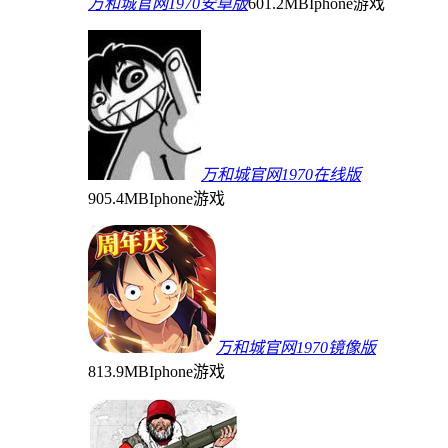
万和城官网1970安卓版
601.2MB
Iphone游戏
万和城官网1970在线版
905.4MB
Iphone游戏
万和城官网1970镜像版
813.9MB
Iphone游戏