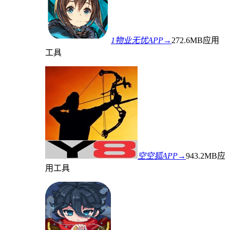
1物业无忧APP→
272.6MB
应用
工具
空空狐APP→
943.2MB
应
用工具