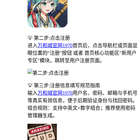
💡 第二步:点击注册
进入
万和城官网1970
首页后，点击导航栏或页面显
眼位置的“注册”按钮 或者 首页核心功能区"新用户
专区"模块，跳转至用户注册页面。
💡 第三步:注册信息填写规范指南
输入
万和城官网1970
用户名、密码、邮箱与手机号
等真实有效信息，便于后期验证身份与找回密码。
组合规则：支持中英文+数字组合；推荐使用密码
管理器生成。