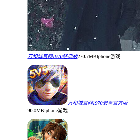
万和城官网1970经典版
270.7MB
Iphone游戏
万和城官网1970安卓官方版
90.0MB
Iphone游戏