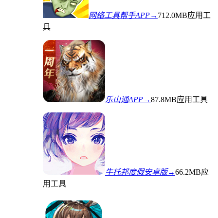
网络工具帮手APP→
712.0MB
应用工
具
乐山通APP→
87.8MB
应用工具
牛托邦度假安卓版→
66.2MB
应
用工具