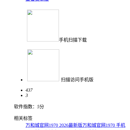
手机扫描下载
扫描访问手机版
437
3
软件指数：
5
分
相关标签
万和城官网1970 2026最新版
万和城官网1970 手机