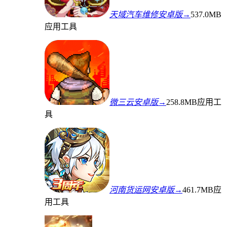
天域汽车维修安卓版→
537.0MB
应用工具
微三云安卓版→
258.8MB
应用工
具
河南货运网安卓版→
461.7MB
应
用工具