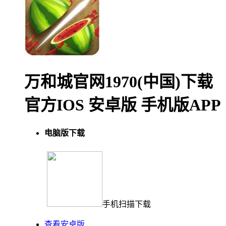
万和城官网1970(中国)下载
官方IOS 安卓版 手机版APP
电脑版下载
手机扫描下载
查看安卓版