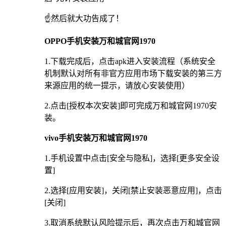
☝️然后就大功告成了！
OPPO手机安装万和城官网1970
1.下载完成后，点击apk进入安装流程（系统安全
机制默认对所有非官方应用市场下载安装的第三方
来源应用的统一提示，请放心安装使用）
2.点击[授权本次安装]即可完成万和城官网1970安
装。
vivo手机安装万和城官网1970
1.手机设置中点击[安全与隐私]，选择[更多安全设
置]
2.选择[应用安装]，关闭[禁止安装恶意应用]，点击
[关闭]
3.取消系统默认风险提示后，再次点击万和城官网