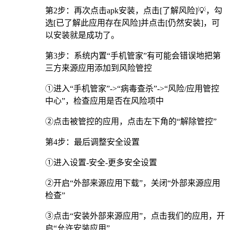
第2步：再次点击apk安装，点击[了解风险]💡，勾
选[已了解此应用存在风险]并点击[仍然安装]，可
以安装就是成功了。
第3步：系统内置“手机管家”有可能会错误地把第
三方来源应用添加到风险管控
①进入“手机管家”->“病毒查杀”->“风险/应用管控
中心”，检查应用是否在风险项中
②点击被管控的应用，点击左下角的“解除管控”
第4步：最后调整安全设置
①进入设置-安全-更多安全设置
②开启“外部来源应用下载”，关闭“外部来源应用
检查”
③点击“安装外部来源应用”，点击我们的应用，开
启“允许安装应用”