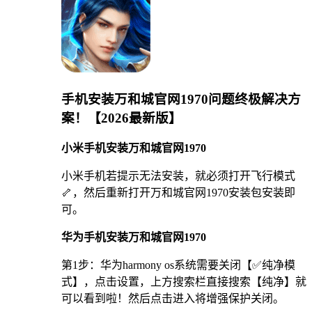
手机安装万和城官网1970问题终极解决方
案！【2026最新版】
小米手机安装万和城官网1970
小米手机若提示无法安装，就必须打开飞行模式
🦴，然后重新打开万和城官网1970安装包安装即
可。
华为手机安装万和城官网1970
第1步：华为harmony os系统需要关闭【✅纯净模
式】，点击设置，上方搜索栏直接搜索【纯净】就
可以看到啦！然后点击进入将增强保护关闭。