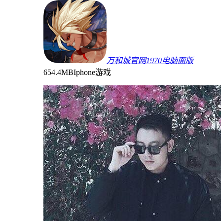
万和城官网1970电脑面版
654.4MB
Iphone游戏