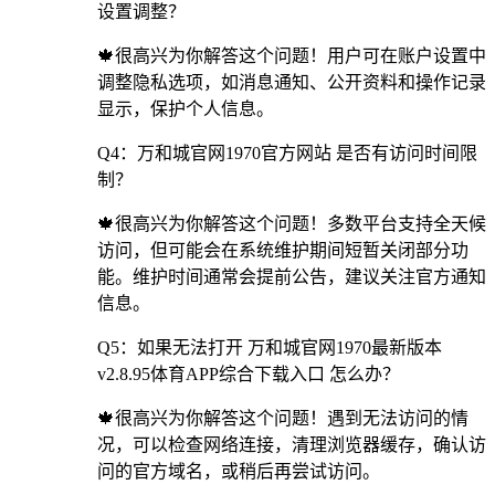
设置调整？
🍁很高兴为你解答这个问题！用户可在账户设置中
调整隐私选项，如消息通知、公开资料和操作记录
显示，保护个人信息。
Q4：万和城官网1970官方网站 是否有访问时间限
制？
🍁很高兴为你解答这个问题！多数平台支持全天候
访问，但可能会在系统维护期间短暂关闭部分功
能。维护时间通常会提前公告，建议关注官方通知
信息。
Q5：如果无法打开 万和城官网1970最新版本
v2.8.95体育APP综合下载入口 怎么办？
🍁很高兴为你解答这个问题！遇到无法访问的情
况，可以检查网络连接，清理浏览器缓存，确认访
问的官方域名，或稍后再尝试访问。