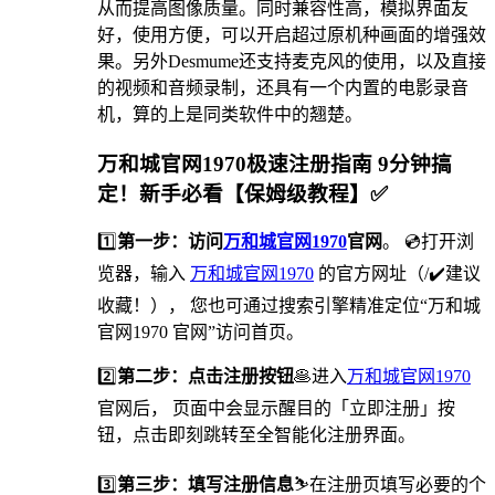
从而提高图像质量。同时兼容性高，模拟界面友
好，使用方便，可以开启超过原机种画面的增强效
果。另外Desmume还支持麦克风的使用，以及直接
的视频和音频录制，还具有一个内置的电影录音
机，算的上是同类软件中的翘楚。
万和城官网1970极速注册指南 9分钟搞
定！新手必看【保姆级教程】✅
1️⃣
第一步：访问
万和城官网1970
官网
。 💿打开浏
览器，输入
万和城官网1970
的官方网址（/✔️建议
收藏！）， 您也可通过搜索引擎精准定位“万和城
官网1970 官网”访问首页。
2️⃣
第二步：点击注册按钮
🥞进入
万和城官网1970
官网后， 页面中会显示醒目的「立即注册」按
钮，点击即刻跳转至全智能化注册界面。
3️⃣
第三步：填写注册信息
⛷在注册页填写必要的个