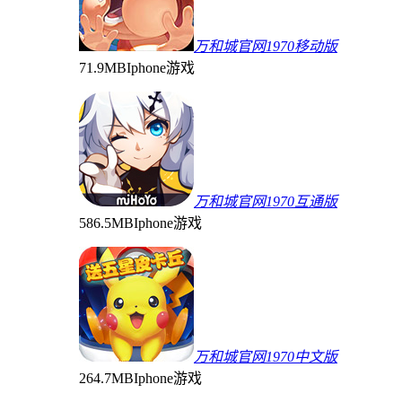
万和城官网1970移动版
71.9MB
Iphone游戏
万和城官网1970互通版
586.5MB
Iphone游戏
万和城官网1970中文版
264.7MB
Iphone游戏