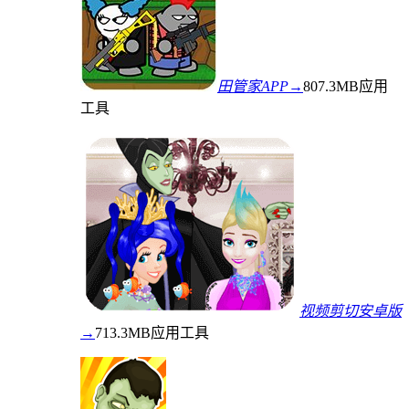
田管家APP→
807.3MB
应用
工具
视频剪切安卓版
→
713.3MB
应用工具