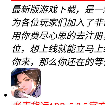
最新版游戏下载，是一
为各位玩家们加入了非
用你费尽心思的去注册
位，想上线就能立马上
你来，那么你还在的等