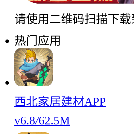
请使用二维码扫描下载
热门应用
西北家居建材APP
v6.8
/
62.5M