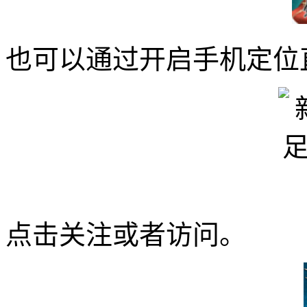
也可以通过开启手机定位
点击关注或者访问。