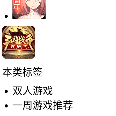
本类标签
双人游戏
一周游戏推荐