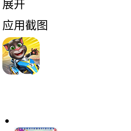
展开
应用截图