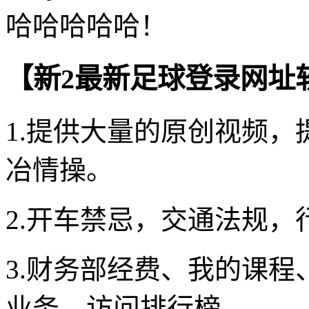
哈哈哈哈哈！
【新2最新足球登录网址
1.提供大量的原创视频
冶情操。
2.开车禁忌，交通法规
3.财务部经费、我的课
业务、访问排行榜