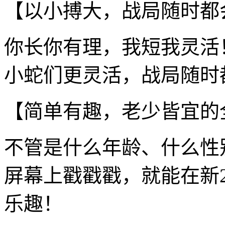
【以小搏大，战局随时都
你长你有理，我短我灵活
小蛇们更灵活，战局随时
【简单有趣，老少皆宜的
不管是什么年龄、什么性
屏幕上戳戳戳，就能在新
乐趣！