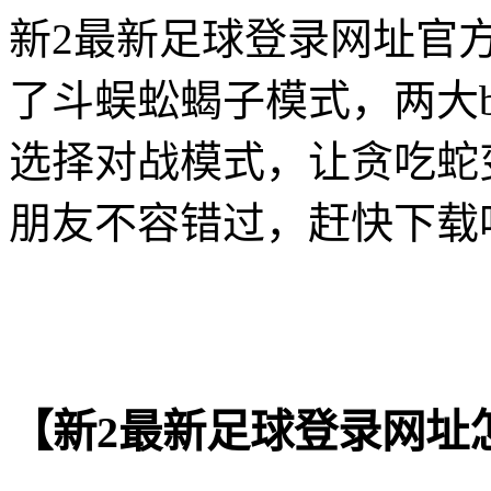
新2最新足球登录网址官方
了斗蜈蚣蝎子模式，两大b
选择对战模式，让贪吃蛇
朋友不容错过，赶快下载
【新2最新足球登录网址