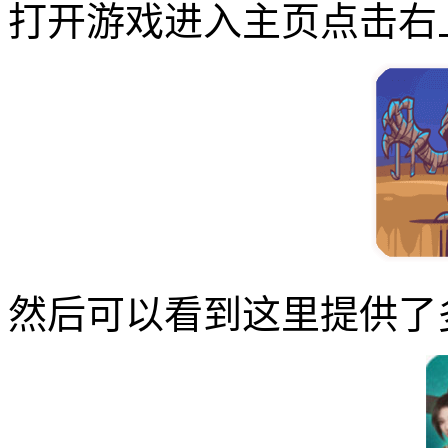
打开游戏进入主页点击右
然后可以看到这里提供了