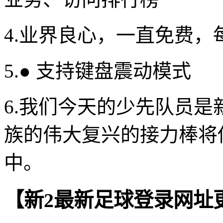
4.业界良心，一直免费
5.● 支持键盘震动模式
6.我们今天的少先队员
族的伟大复兴的接力棒将
中。
【新2最新足球登录网址