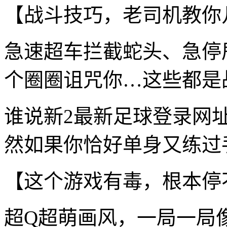
【战斗技巧，老司机教你
急速超车拦截蛇头、急停
个圈圈诅咒你…这些都是
谁说新2最新足球登录网
然如果你恰好单身又练过手
【这个游戏有毒，根本停
超Q超萌画风，一局一局