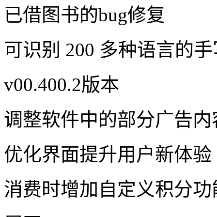
已借图书的bug修复
可识别 200 多种语言
v00.400.2版本
调整软件中的部分广告内
优化界面提升用户新体验
消费时增加自定义积分功