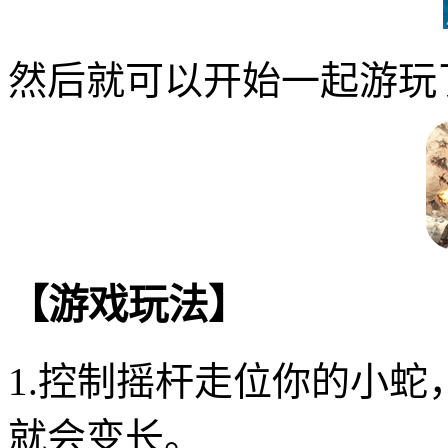
然后就可以开始一起游玩
【游戏玩法】
1.控制摇杆走位你的小
就会变长。