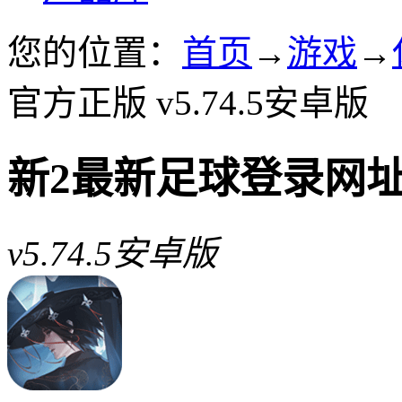
您的位置：
首页
→
游戏
→
官方正版 v5.74.5安卓版
新2最新足球登录网
v5.74.5安卓版