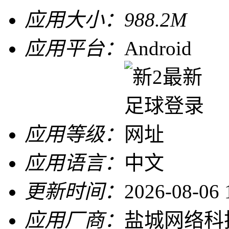
应用大小：
988.2M
应用平台：
Android
应用等级：
应用语言：
中文
更新时间：
2026-08-06 
应用厂商：
盐城网络科