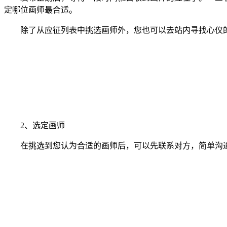
定哪位画师最合适。
除了从应征列表中挑选画师外，您也可以去站内寻找心仪的
2、选定画师
在挑选到您认为合适的画师后，可以先联系对方，简单沟通