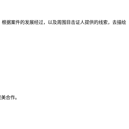
，根据案件的发展经过，以及周围目击证人提供的线索，去描绘
完美合作。