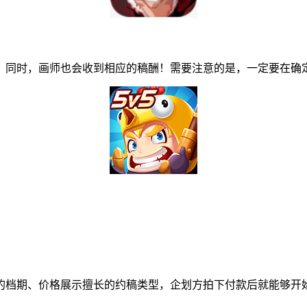
同时，画师也会收到相应的稿酬！需要注意的是，一定要在确定
档期、价格展示擅长的约稿类型，企划方拍下付款后就能够开始