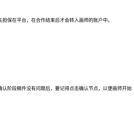
担保在平台，在合作结束后才会转入画师的账户中。
认阶段稿件没有问题后，要记得点击确认节点，以便画师开始