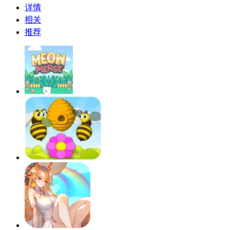
详情
相关
推荐