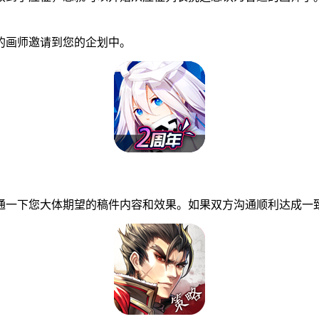
画师邀请到您的企划中。
一下您大体期望的稿件内容和效果。如果双方沟通顺利达成一致