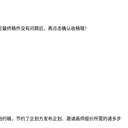
最终稿件没有问题后，再点击确认收稿哦！
约稿，节约了企划方发布企划、邀请画师报价所需的诸多步