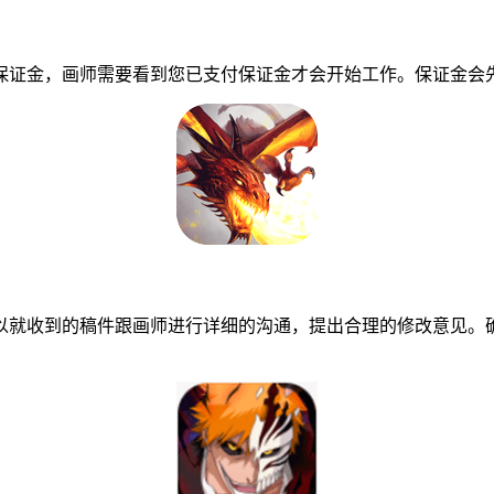
证金，画师需要看到您已支付保证金才会开始工作。保证金会先
就收到的稿件跟画师进行详细的沟通，提出合理的修改意见。确