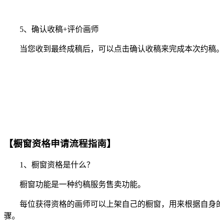
5、确认收稿+评价画师
当您收到最终成稿后，可以点击确认收稿来完成本次约稿。
【橱窗资格申请流程指南】
1、橱窗资格是什么？
橱窗功能是一种约稿服务售卖功能。
每位获得资格的画师可以上架自己的橱窗，用来根据自身的
骤。