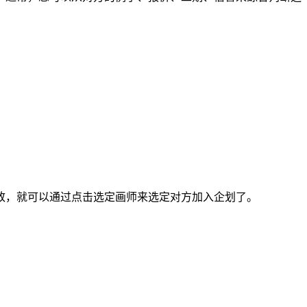
，就可以通过点击选定画师来选定对方加入企划了。