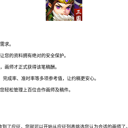
同需求。
让您的资料拥有绝对的安全保护。
，画师才正式获得该笔稿酬。
易。完成率、准时率等多项参考值，让约稿更安心。
您轻松管理上百位合作画师及稿件。
到了应征，您就可以开始从应征列表挑选您认为合适的画师了。