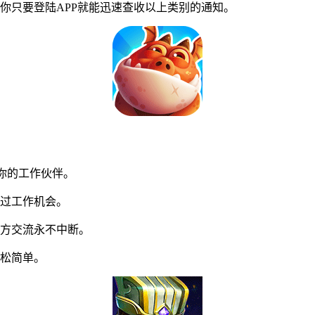
只要登陆APP就能迅速查收以上类别的通知。
你的工作伙伴。
过工作机会。
方交流永不中断。
松简单。