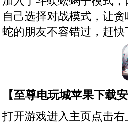
加入了斗蜈蚣蝎子模式，两
自己选择对战模式，让贪
蛇的朋友不容错过，赶快
【至尊电玩城苹果下载安
打开游戏进入主页点击右