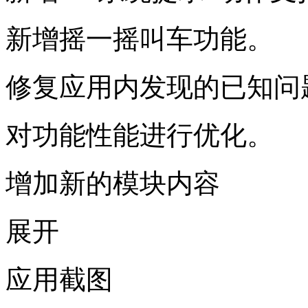
新增摇一摇叫车功能。
修复应用内发现的已知问
对功能性能进行优化。
增加新的模块内容
展开
应用截图