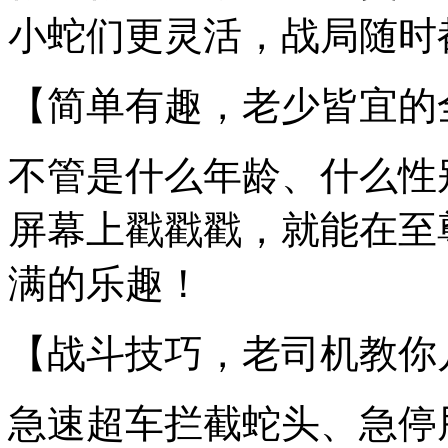
小蛇们更灵活，战局随时
【简单有趣，老少皆宜的
不管是什么年龄、什么性
屏幕上戳戳戳，就能在至
满的乐趣！
【战斗技巧，老司机教你
急速超车拦截蛇头、急停