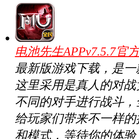
电池先生APPv7.5.7官
最新版游戏下载，是一
这里采用是真人的对战
不同的对手进行战斗，
给玩家们带来不一样的
和模式，等待你的体验