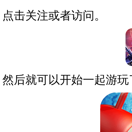
点击关注或者访问。
然后就可以开始一起游玩