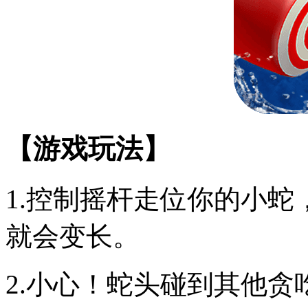
【游戏玩法】
1.控制摇杆走位你的小
就会变长。
2.小心！蛇头碰到其他