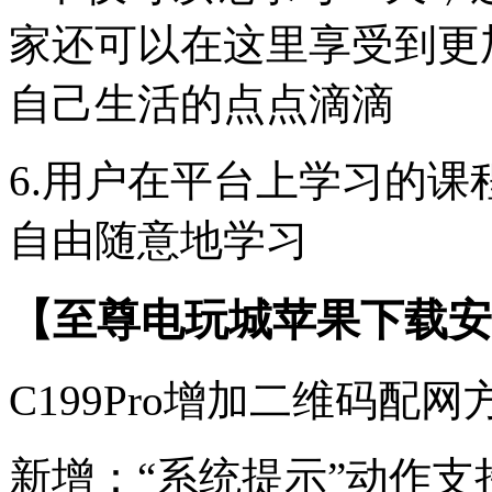
家还可以在这里享受到更
自己生活的点点滴滴
6.用户在平台上学习的
自由随意地学习
【至尊电玩城苹果下载安
C199Pro增加二维码配网
新增：“系统提示”动作支