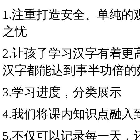
1.注重打造安全、单纯的
之忧
2.让孩子学习汉字有着
汉字都能达到事半功倍的
3.学习进度，分类展示
4.我们将课内知识点融入
5.不仅可以记录每一天