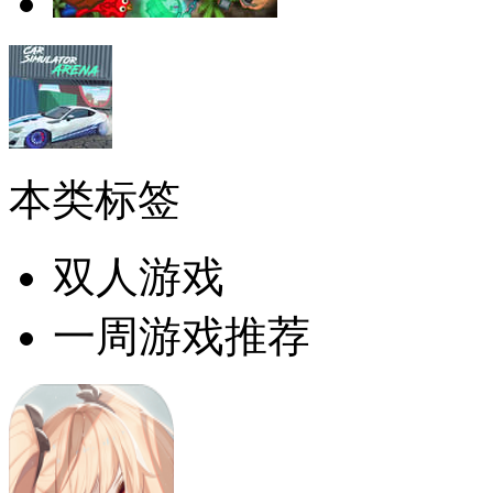
本类标签
双人游戏
一周游戏推荐