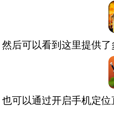
然后可以看到这里提供了
也可以通过开启手机定位