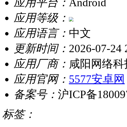
应用平台：
Android
应用等级：
应用语言：
中文
更新时间：
2026-07-24 
应用厂商：
咸阳网络科
应用官网：
5577安卓网
备案号：
沪ICP备18009
标签：