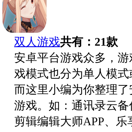
双人游戏
共有：
21
款
安卓平台游戏众多，游
戏模式也分为单人模式
而这里小编为你整理了
游戏。如：通讯录云备
剪辑编辑大师APP、乐