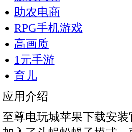
助农电商
RPG手机游戏
高画质
1元手游
育儿
应用介绍
至尊电玩城苹果下载安装官