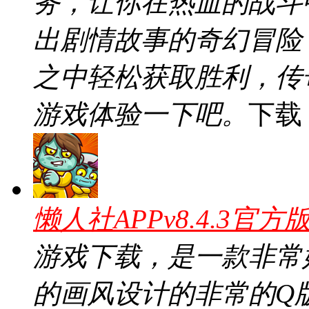
务，让你在热血的战斗
出剧情故事的奇幻冒险
之中轻松获取胜利，传
游戏体验一下吧。
下载
懒人社APPv8.4.3官方
游戏下载，是一款非常
的画风设计的非常的Q