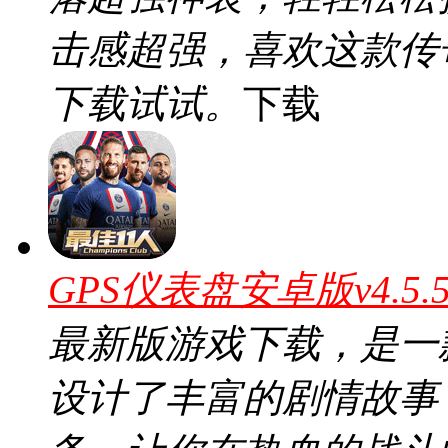
击感超强，喜欢这款传
下载试试。
下载
GPS仪表盘安卓版v4.5
最新版游戏下载，是一
设计了丰富的剧情故事