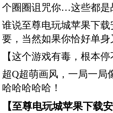
个圈圈诅咒你…这些都是
谁说至尊电玩城苹果下载
要，当然如果你恰好单身又
【这个游戏有毒，根本停
超Q超萌画风，一局一局
哈哈哈哈哈！
【至尊电玩城苹果下载安