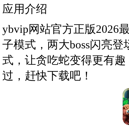
应用介绍
ybvip网站官方正版20
子模式，两大boss闪亮
式，让贪吃蛇变得更有趣
过，赶快下载吧！