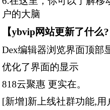
6.在这里，你可以了解
户的大脑
【ybvip网站更新了什么
Dex编辑器浏览界面顶
优化了界面的显示
818云聚惠 更实在。
[新增]新上线社群功能,