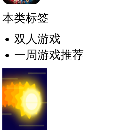
本类标签
双人游戏
一周游戏推荐