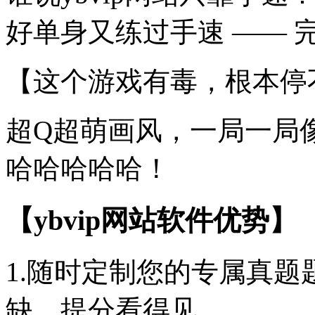
好单身又练过手速 —— 
【这个游戏有毒，根本停
超Q超萌画风，一局一局
哈哈哈哈哈！
【ybvip网站软件优势】
1.随时定制您的专属真
缺，提分看得见。