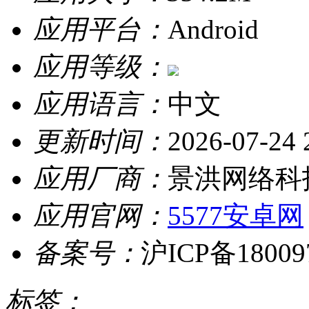
应用平台：
Android
应用等级：
应用语言：
中文
更新时间：
2026-07-24 
应用厂商：
景洪网络科
应用官网：
5577安卓网
备案号：
沪ICP备18009
标签：