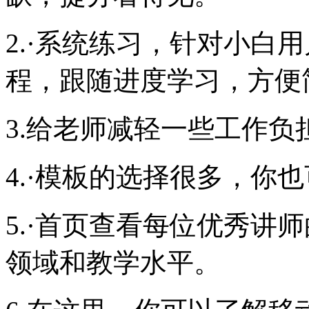
2.·系统练习，针对小白
程，跟随进度学习，方便
3.给老师减轻一些工作负
4.·模板的选择很多，你也
5.·首页查看每位优秀讲
领域和教学水平。