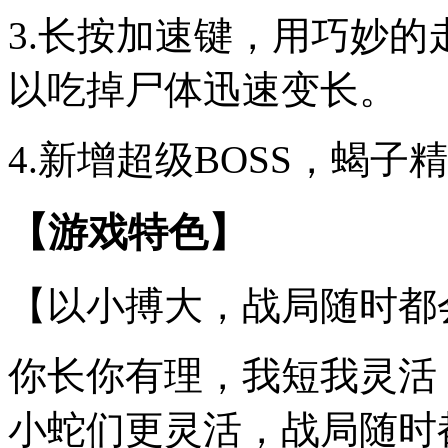
3.长按加速键，用巧妙
以吃掉尸体迅速变长。
4.新增超级BOSS，蝎
【游戏特色】
【以小搏大，战局随时都
你长你有理，我短我灵活
小蛇们更灵活，战局随时