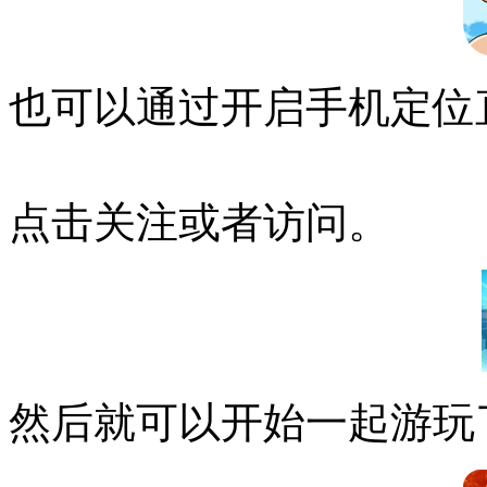
也可以通过开启手机定位
点击关注或者访问。
然后就可以开始一起游玩