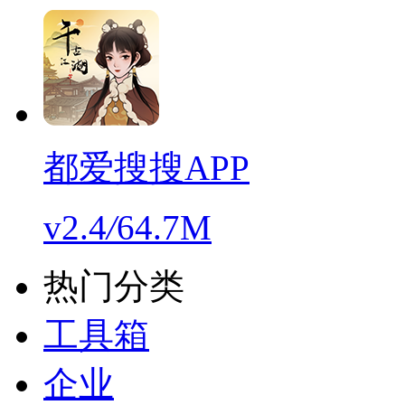
都爱搜搜APP
v2.4
/
64.7M
热门分类
工具箱
企业