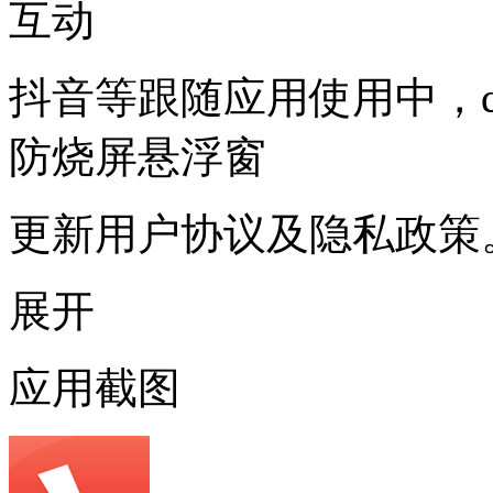
互动
抖音等跟随应用使用中，
防烧屏悬浮窗
更新用户协议及隐私政策
展开
应用截图