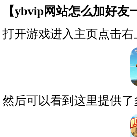
【ybvip网站怎么加好
打开游戏进入主页点击右
然后可以看到这里提供了