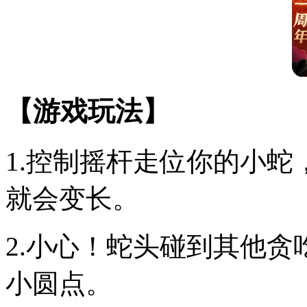
【游戏玩法】
1.控制摇杆走位你的小
就会变长。
2.小心！蛇头碰到其他
小圆点。