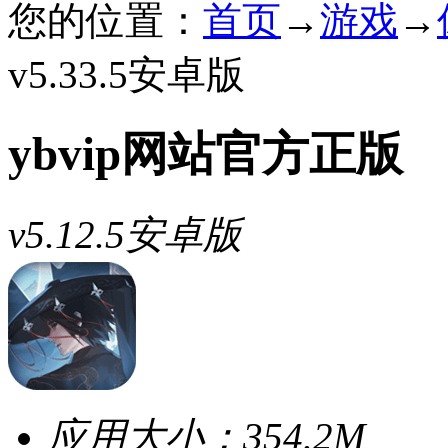
您的位置：
首页
→
游戏
→
v5.33.5安卓版
ybvip网站官方正版
v5.12.5安卓版
应用大小：
354.2M